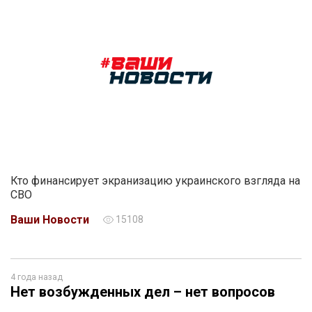
Кто финансирует экранизацию украинского взгляда на
СВО
Ваши Новости
15108
4 года назад
Нет возбужденных дел – нет вопросов