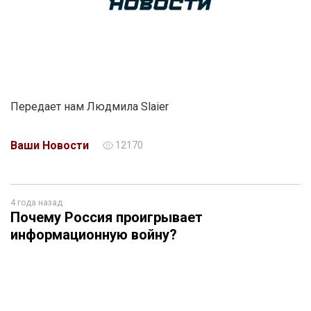
Передает нам Людмила Slaier
Ваши Новости
12170
4 года назад
Почему Россия проигрывает
информационную войну?