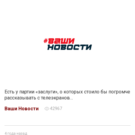
Есть у партии «заслуги», о которых стоило бы погромче
рассказывать с телеэкранов…
Ваши Новости
42967
4 года назад