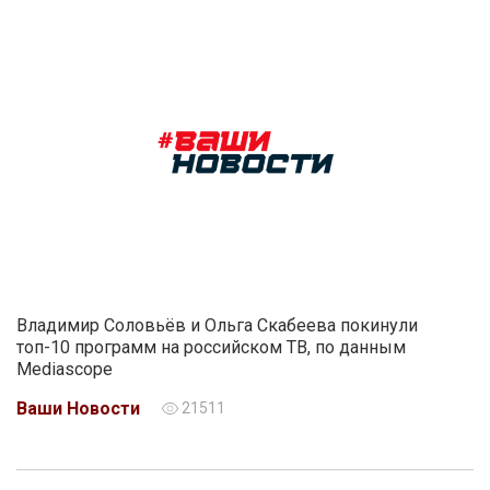
Владимир Соловьёв и Ольга Скабеева покинули
топ-10 программ на российском ТВ, по данным
Mediascope
Ваши Новости
21511