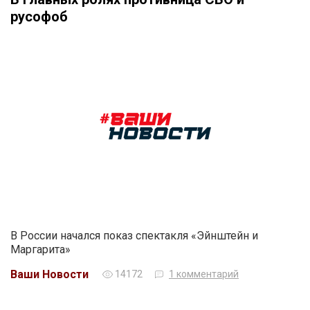
русофоб
В России начался показ спектакля «Эйнштейн и
Маргарита»
Ваши Новости
14172
1 комментарий