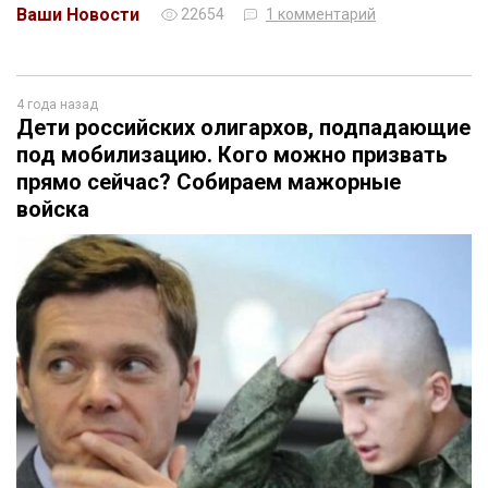
Ваши Новости
22654
1 комментарий
4 года назад
Дети российских олигархов, подпадающие
под мобилизацию. Кого можно призвать
прямо сейчас? Собираем мажорные
войска