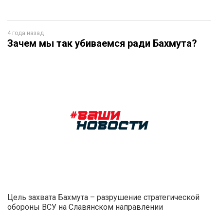
4 года назад
Зачем мы так убиваемся ради Бахмута?
Цель захвата Бахмута – разрушение стратегической
обороны ВСУ на Славянском направлении