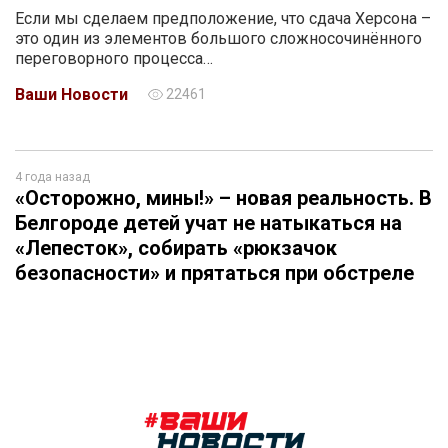
Если мы сделаем предположение, что сдача Херсона –
это один из элементов большого сложносочинённого
переговорного процесса…
Ваши Новости
22461
4 года назад
«Осторожно, мины!» – новая реальность. В
Белгороде детей учат не натыкаться на
«Лепесток», собирать «рюкзачок
безопасности» и прятаться при обстреле