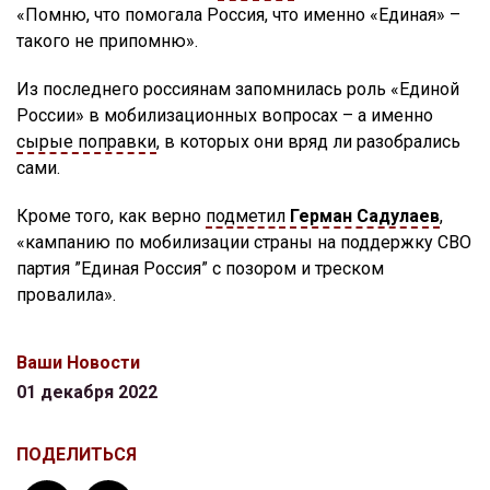
«Помню, что помогала Россия, что именно «Единая» –
такого не припомню».
Из последнего россиянам запомнилась роль «Единой
России» в мобилизационных вопросах – а именно
сырые поправки
, в которых они вряд ли разобрались
сами.
Кроме того, как верно
подметил
Герман Садулаев
,
«кампанию по мобилизации страны на поддержку СВО
партия ”Единая Россия” с позором и треском
провалила».
Ваши Новости
01 декабря 2022
ПОДЕЛИТЬСЯ