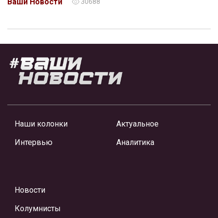
Ваши Новости
30688
Наши колонки
Актуальное
Интервью
Аналитика
Новости
Колумнисты