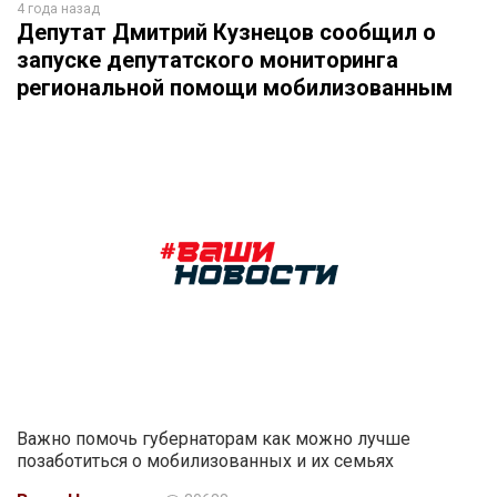
4 года назад
Депутат Дмитрий Кузнецов сообщил о
запуске депутатского мониторинга
региональной помощи мобилизованным
Важно помочь губернаторам как можно лучше
позаботиться о мобилизованных и их семьях