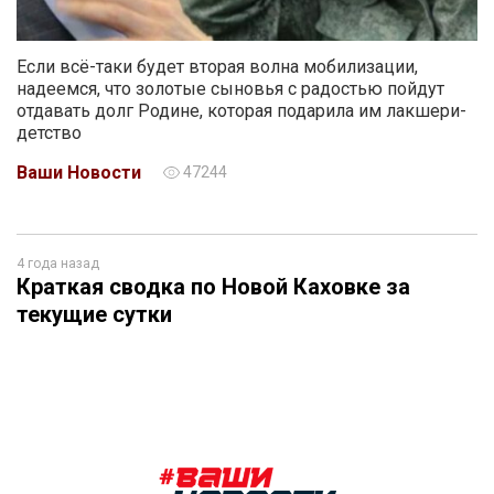
Если всё-таки будет вторая волна мобилизации,
надеемся, что золотые сыновья с радостью пойдут
отдавать долг Родине, которая подарила им лакшери-
детство
Ваши Новости
47244
4 года назад
Краткая сводка по Новой Каховке за
текущие сутки