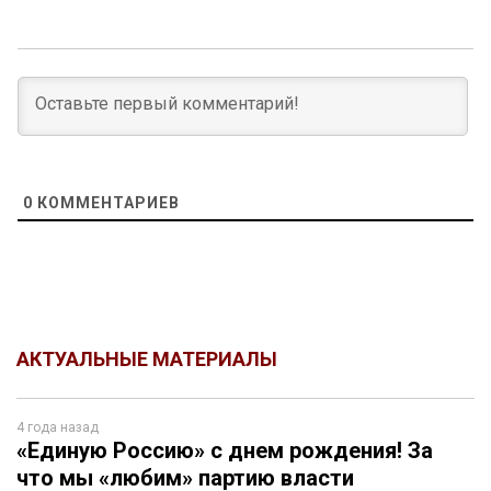
0
КОММЕНТАРИЕВ
АКТУАЛЬНЫЕ МАТЕРИАЛЫ
4 года назад
«Единую Россию» с днем рождения! За
что мы «любим» партию власти