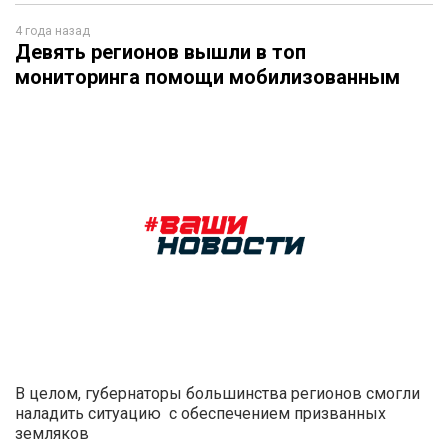
4 года назад
Девять регионов вышли в топ
мониторинга помощи мобилизованным
В целом, губернаторы большинства регионов смогли
наладить ситуацию с обеспечением призванных
земляков