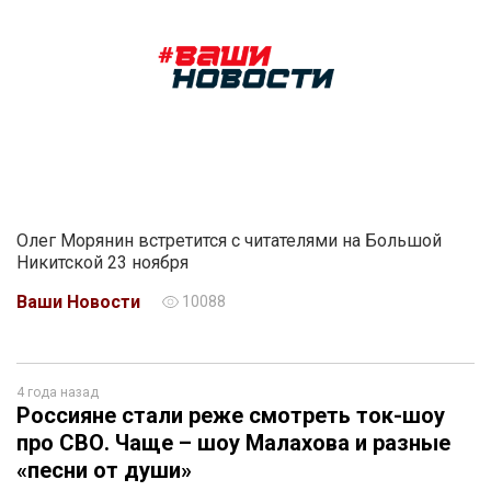
Олег Морянин встретится с читателями на Большой
Никитской 23 ноября
Ваши Новости
10088
4 года назад
Россияне стали реже смотреть ток-шоу
про СВО. Чаще – шоу Малахова и разные
«песни от души»