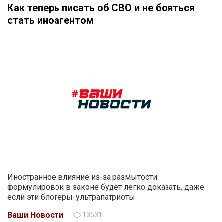
Как теперь писать об СВО и не бояться
стать иноагентом
Иностранное влияние из-за размытости
формулировок в законе будет легко доказать, даже
если эти блогеры-ультрапатриоты
Ваши Новости
13531