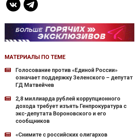
МАТЕРИАЛЫ ПО ТЕМЕ
Голосование против «Единой России»
означает поддержку Зеленского – депутат
ГД Матвейчев
2,8 миллиарда рублей коррупционного
дохода требует изъять Генпрокуратура с
экс-депутата Вороновского и его
сообщников
«Снимите с российских олигархов