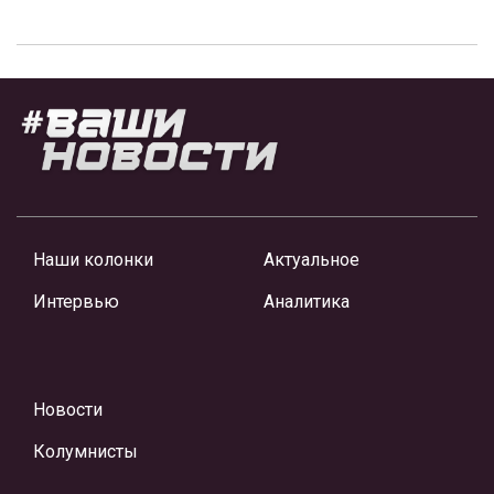
Наши колонки
Актуальное
Интервью
Аналитика
Новости
Колумнисты