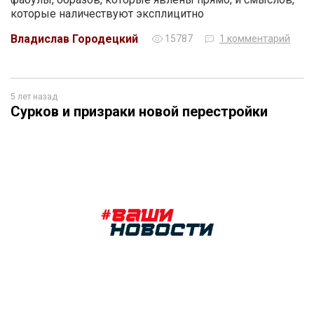
которые наличествуют эксплицитно
Владислав Городецкий
15787
1 комментарий
5 лет назад
Сурков и призраки новой перестройки