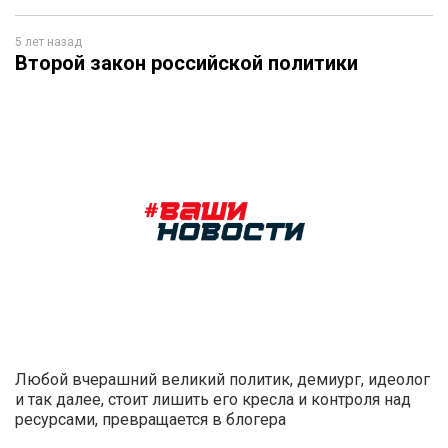
5 лет назад
Второй закон российской политики
Любой вчерашний великий политик, демиург, идеолог
и так далее, стоит лишить его кресла и контроля над
ресурсами, превращается в блогера