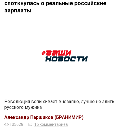
споткнулась о реальные российские
зарплаты
Революция вспыхивает внезапно, лучше не злить
русского мужика
Александр Паршиков (БРАНИМИР)
105628
15 комментариев