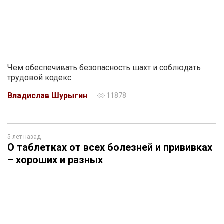
Чем обеспечивать безопасность шахт и соблюдать
трудовой кодекс
Владислав Шурыгин
11878
5 лет назад
О таблетках от всех болезней и прививках
– хороших и разных