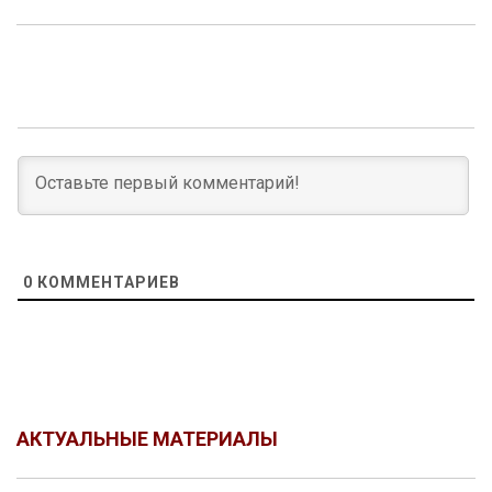
0
КОММЕНТАРИЕВ
АКТУАЛЬНЫЕ МАТЕРИАЛЫ