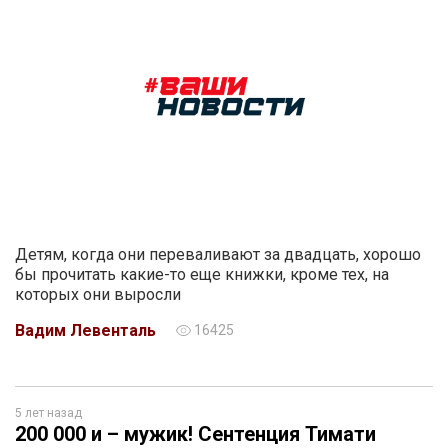
Детям, когда они переваливают за двадцать, хорошо
бы прочитать какие-то еще книжки, кроме тех, на
которых они выросли
Вадим Левенталь
16425
5 лет назад
200 000 и – мужик! Сентенция Тимати