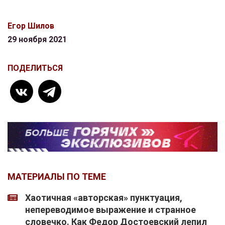
Егор Шилов
29 ноября 2021
ПОДЕЛИТЬСЯ
МАТЕРИАЛЫ ПО ТЕМЕ
Хаотичная «авторская» пунктуация,
непереводимое выражение и странное
словечко. Как Федор Достоевский лепил