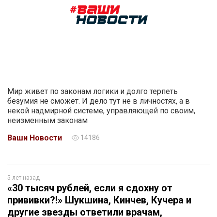
Мир живет по законам логики и долго терпеть
безумия не сможет. И дело тут не в личностях, а в
некой надмирной системе, управляющей по своим,
неизменным законам
Ваши Новости
14186
5 лет назад
«30 тысяч рублей, если я сдохну от
прививки?!» Шукшина, Кинчев, Кучера и
другие звезды ответили врачам,