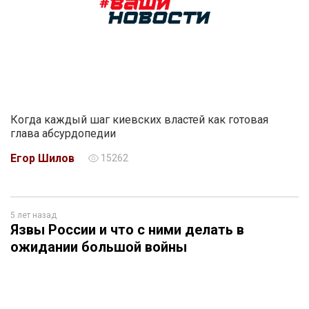
Когда каждый шаг киевских властей как готовая
глава абсурдопедии
Егор Шилов
15262
5 лет назад
Язвы России и что с ними делать в
ожидании большой войны