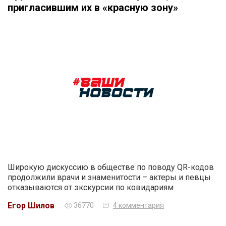
пригласившим их в «красную зону»
Широкую дискуссию в обществе по поводу QR-кодов
продолжили врачи и знаменитости – актеры и певцы
отказываются от экскурсии по ковидариям
Егор Шилов
36770
4 комментария