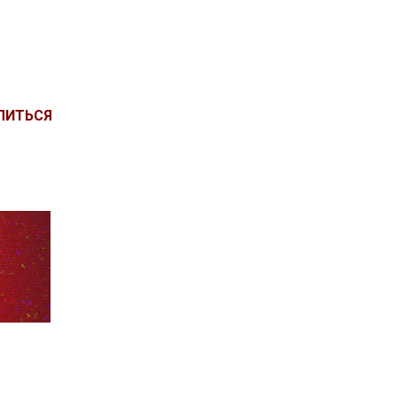
ЛИТЬСЯ