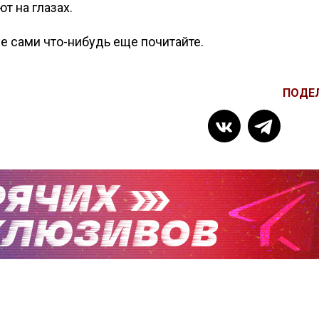
т на глазах.
е сами что-нибудь еще почитайте.
ПОДЕ