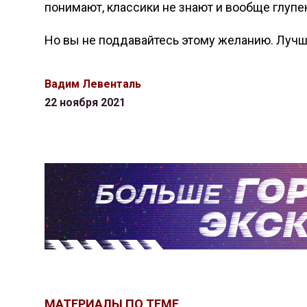
понимают, классики не знают и вообще глупею
Но вы не поддавайтесь этому желанию. Лучш
Вадим Левенталь
22 ноября 2021
МАТЕРИАЛЫ ПО ТЕМЕ