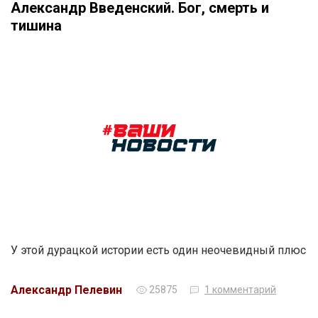
Александр Введенский. Бог, смерть и
тишина
У этой дурацкой истории есть один неочевидный плюс
Александр Пелевин
25875
1 комментарий