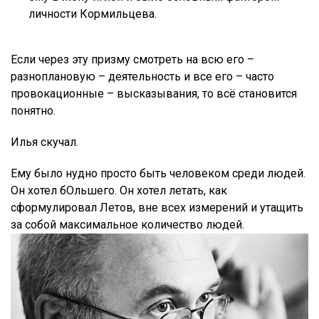
личности Кормильцева.
Если через эту призму смотреть на всю его –
разноплановую – деятельность и все его – часто
провокационные – высказывания, то всё становится
понятно.
Илья скучал.
Ему было нудно просто быть человеком среди людей.
Он хотел бОльшего. Он хотел летать, как
сформулировал Летов, вне всех измерений и утащить
за собой максимальное количество людей.