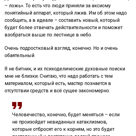
– ложь». То есть что люди приняли за аксиому
понятийный аппарат, который лжив. Им об этом надо
сообщить, а в идеале – составить новый, который
будет более отвечать действительности и поможет
взобраться выше по лестнице в небо.
Очень подростковый взгляд, конечно. Но и очень
обаятельный.
Я не битник, и их психоделические духовные поиски
мне не близки. Считаю, что надо работать с тем
материалом, который есть, мастер познается в
отсутствии средств и всё сущее закономерно.
Человечество, конечно, будет меняться – если
не произойдет невиданных катаклизмов,
которые отбросят его к корням, но это будет