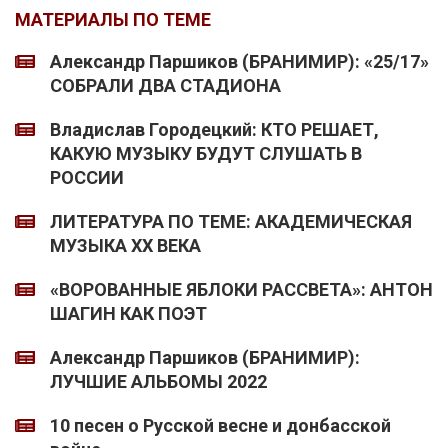
МАТЕРИАЛЫ ПО ТЕМЕ
Александр Паршиков (БРАНИМИР): «25/17»
СОБРАЛИ ДВА СТАДИОНА
Владислав Городецкий: КТО РЕШАЕТ,
КАКУЮ МУЗЫКУ БУДУТ СЛУШАТЬ В
РОССИИ
ЛИТЕРАТУРА ПО ТЕМЕ: АКАДЕМИЧЕСКАЯ
МУЗЫКА XX ВЕКА
«ВОРОВАННЫЕ ЯБЛОКИ РАССВЕТА»: АНТОН
ШАГИН КАК ПОЭТ
Александр Паршиков (БРАНИМИР):
ЛУЧШИЕ АЛЬБОМЫ 2022
10 песен о Русской весне и донбасской