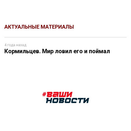
АКТУАЛЬНЫЕ МАТЕРИАЛЫ
4 года назад
Кормильцев. Мир ловил его и поймал