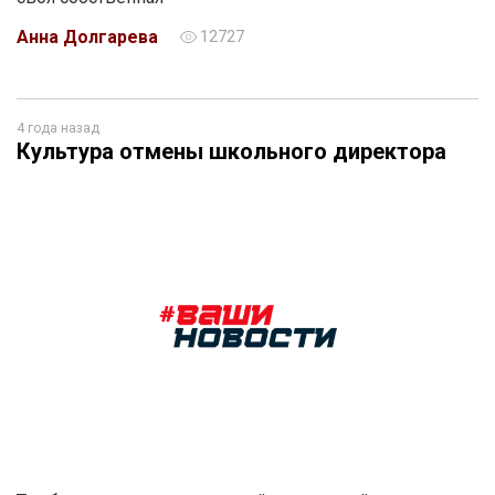
Анна Долгарева
12727
4 года назад
Культура отмены школьного директора