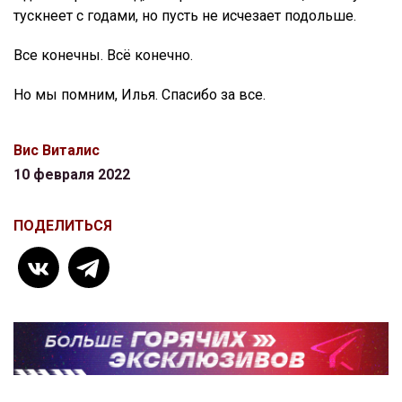
тускнеет с годами, но пусть не исчезает подольше.
Все конечны. Всё конечно.
Но мы помним, Илья. Спасибо за все.
Вис Виталис
10 февраля 2022
ПОДЕЛИТЬСЯ