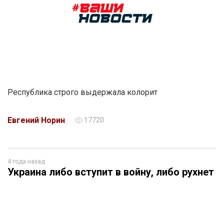
Республика строго выдержала колорит
Евгений Норин
17720
4 года назад
Украина либо вступит в войну, либо рухнет