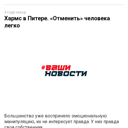
4 года назад
Хармс в Питере. «Отменить» человека
легко
Большинство уже восприняло эмоциональную
манипуляцию, их не интересует правда. У них правда
своя собственная