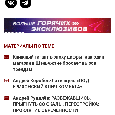
МАТЕРИАЛЫ ПО ТЕМЕ
Книжный гигант в эпоху цифры: как один
магазин в Шэньчжэне бросает вызов
трендам
Андрей Коробов-Латынцев: «ПОД
ЕРИХОНСКИЙ КЛИЧ КОМБАТА»
Андрей Рудалёв: РАЗБЕЖАВШИСЬ,
ПРЫГНУТЬ СО СКАЛЫ. ПЕРЕСТРОЙКА:
ПРОКЛЯТИЕ ОБРЕЧЕННОСТИ