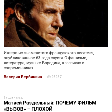
Интервью знаменитого французского писателя,
опубликованное 63 года спустя. О фашизме,
литературе, музыке Бородина, классиках и
современниках
Валерия Вербинина
26257
3 года назад
Матвей Раздельный: ПОЧЕМУ ФИЛЬМ
«ВЫЗОВ» – ПЛОХОЙ