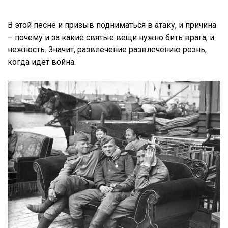
В этой песне и призыв подниматься в атаку, и причина
– почему и за какие святые вещи нужно бить врага, и
нежность. Значит, развлечение развлечению рознь,
когда идет война.