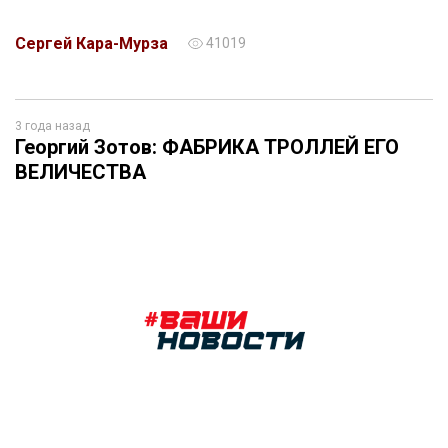
Сергей Кара-Мурза
41019
3 года назад
Георгий Зотов: ФАБРИКА ТРОЛЛЕЙ ЕГО
ВЕЛИЧЕСТВА