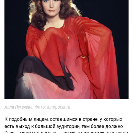
Алла Пугачёва. Фото: kinopoisk.ru
К подобным лицам, оставшимся в стране, у которых
есть выход к большой аудитории, тем более должно