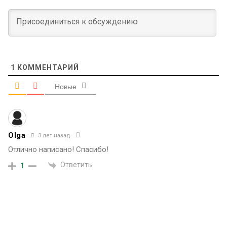
1
КОММЕНТАРИЙ
Новые
Olga
3 лет назад
Отлично написано! Спасибо!
Ответить
1