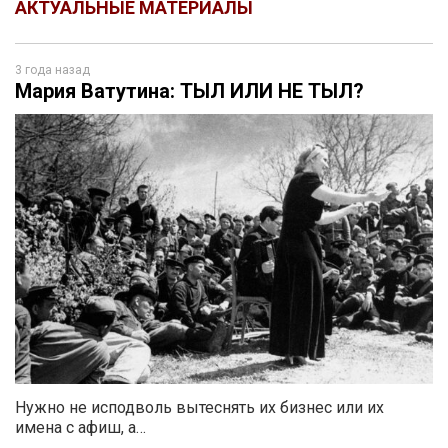
АКТУАЛЬНЫЕ МАТЕРИАЛЫ
3 года назад
Мария Ватутина: ТЫЛ ИЛИ НЕ ТЫЛ?
Нужно не исподволь вытеснять их бизнес или их
имена с афиш, а…