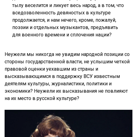
тылу веселится и ликует весь народ, а в том, что
вседозволенность девяностых в культуре
продолжается, и нам нечего, кроме, пожалуй,
поэзии и отдельных музыкантов, предъявить
для военного времени и сплочения нации?
Неужели мы никогда не увидим народной позиции со
стороны государственной власти, не услышим четкой
правовой оценки уехавшим из страны и
высказывающимся в поддержку ВСУ известным
деятелям культуры, журналистики, политики и
экономики? Неужели их высказывания не повлияют
на их место в русской культуре?