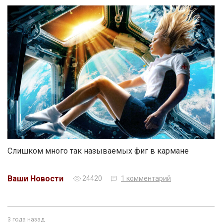
Слишком много так называемых фиг в кармане
Ваши Новости
24420
1 комментарий
3 года назад