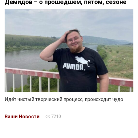
Демидов – о прошедшем, пятом, сезоне
Идёт чистый творческий процесс, происходит чудо
Ваши Новости
7210