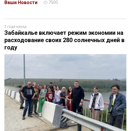
Ваши Новости
7500
2 года назад
Забайкалье включает режим экономии на
расходование своих 280 солнечных дней в
году