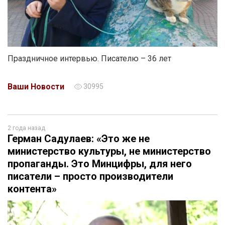
Праздничное интервью. Писателю – 36 лет
Ваши Новости
30995
2 года назад
Герман Садулаев: «Это же не
министерство культуры, не министерство
пропаганды. Это Минцифры, для него
писатели – просто производители
контента»