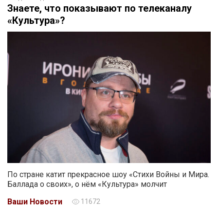
Знаете, что показывают по телеканалу
«Культура»?
По стране катит прекрасное шоу «Стихи Войны и Мира.
Баллада о своих», о нём «Культура» молчит
Ваши Новости
11672