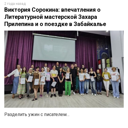
2 года назад
Виктория Сорокина: впечатления о
Литературной мастерской Захара
Прилепина и о поездке в Забайкалье
Разделить ужин с писателем…