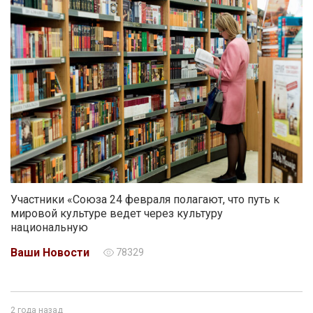
Участники «Союза 24 февраля полагают, что путь к
мировой культуре ведет через культуру
национальную
Ваши Новости
78329
2 года назад