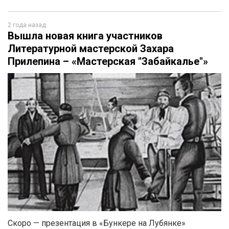
2 года назад
Вышла новая книга участников
Литературной мастерской Захара
Прилепина – «Мастерская "Забайкалье"»
Скоро — презентация в «Бункере на Лубянке»