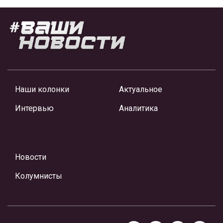
Наши колонки
Актуальное
Интервью
Аналитика
Новости
Колумнисты