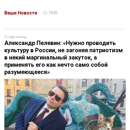
Ваши Новости
7440
2 года назад
Александр Пелевин: «Нужно проводить
культуру в России, не загоняя патриотизм
в некий маргинальный закуток, а
применять его как нечто само собой
разумеющееся»