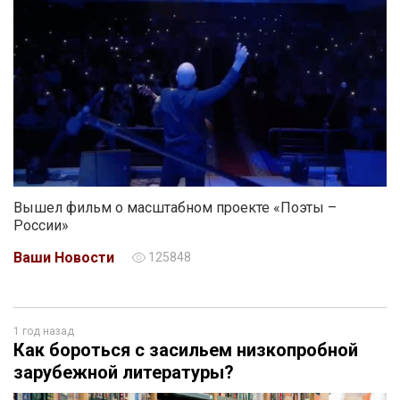
Вышел фильм о масштабном проекте «Поэты –
России»
Ваши Новости
125848
1 год назад
Как бороться с засильем низкопробной
зарубежной литературы?