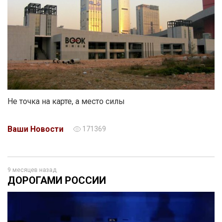
Не точка на карте, а место силы
Ваши Новости
171369
9 месяцев назад
ДОРОГАМИ РОССИИ