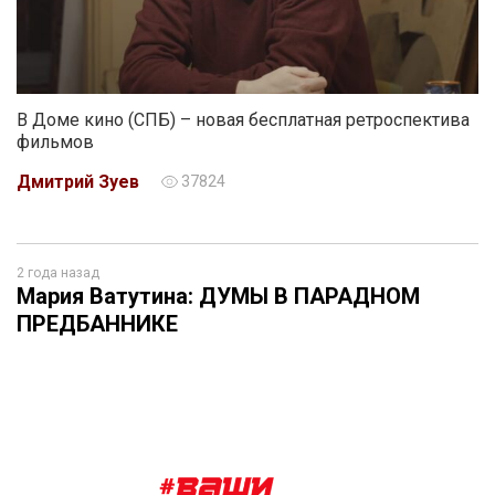
В Доме кино (СПБ) – новая бесплатная ретроспектива
фильмов
Дмитрий Зуев
37824
2 года назад
Мария Ватутина: ДУМЫ В ПАРАДНОМ
ПРЕДБАННИКЕ