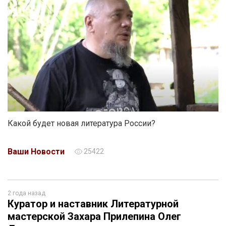
Какой будет новая литература России?
Ваши Новости
25422
2 года назад
Куратор и наставник Литературной
мастерской Захара Прилепина Олег