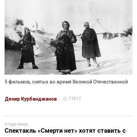
5 фильмов, снятых во время Великой Отечественной
Денир Курбанджанов
17017
3 года назад
Спектакль «Смерти нет» хотят ставить с