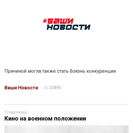
Причиной могла также стать боязнь конкуренции
Ваши Новости
20890
3 года назад
Кино на военном положении