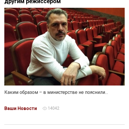
другим режиссером
Каким образом – в министерстве не пояснили…
Ваши Новости
14042