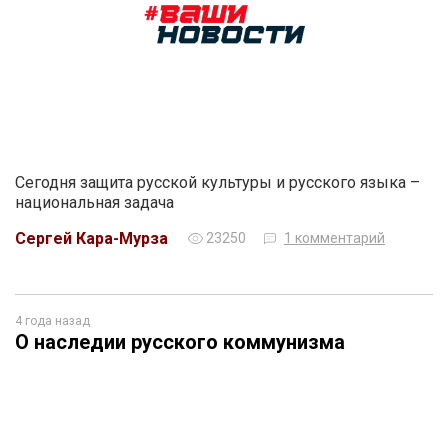
Сегодня защита русской культуры и русского языка –
национальная задача
Сергей Кара-Мурза
23250
1 комментарий
4 года назад
О наследии русского коммунизма