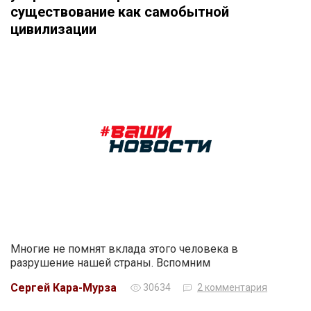
существование как самобытной
цивилизации
Многие не помнят вклада этого человека в
разрушение нашей страны. Вспомним
Сергей Кара-Мурза
30634
2 комментария