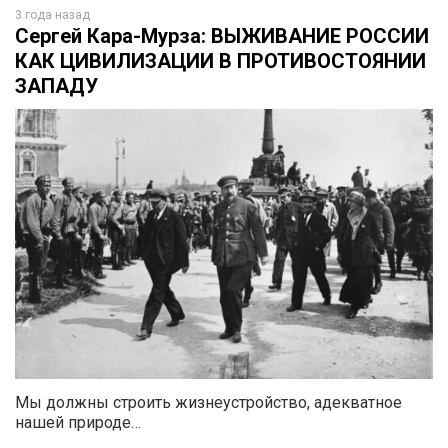
3 года назад
Сергей Кара-Мурза: ВЫЖИВАНИЕ РОССИИ
КАК ЦИВИЛИЗАЦИИ В ПРОТИВОСТОЯНИИ
ЗАПАДУ
Мы должны строить жизнеустройство, адекватное
нашей природе…