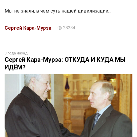
Мы не знали, в чем суть нашей цивилизации…
Сергей Кара-Мурза
28234
3 года назад
Сергей Кара-Мурза: ОТКУДА И КУДА МЫ
ИДЁМ?