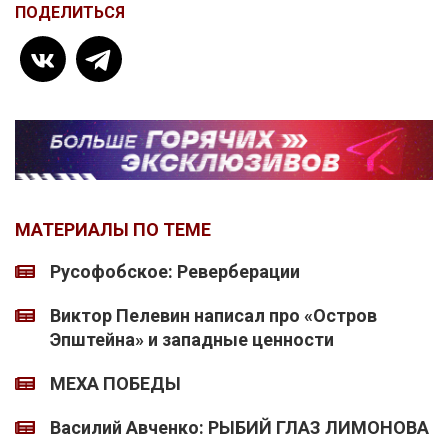
ПОДЕЛИТЬСЯ
МАТЕРИАЛЫ ПО ТЕМЕ
Русофобское: Реверберации
Виктор Пелевин написал про «Остров
Эпштейна» и западные ценности
МЕХА ПОБЕДЫ
Василий Авченко: РЫБИЙ ГЛАЗ ЛИМОНОВА