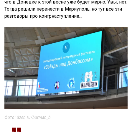
что в Донецке к этой весне уже будет мирно. Увы, нет.
Тогда решили перенести в Мариуполь, но тут все эти
разговоры про контрнаступление…
Фото: dzen.ru/borman_b