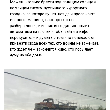
Можешь только брести под палящим солнцем
по улицам тихого, пустынного курортного
городка, по которому нет-нет да и проезжают
военные машины, в которых ты не
разбираешься, и из них выходят военные с
автоматами на плечах, чтобы зайти в кафе
перекусить, – и думать о том, что неплохо бы
привезти сюда всех тех, кто войны не замечает,
кто ждет, чем закончится кино, кто посылает
чуму на оба дома.