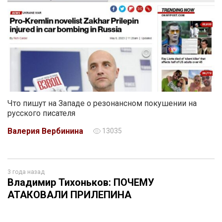
Что пишут на Западе о резонансном покушении на
русского писателя
Валерия Вербинина
13035
3 года назад
Владимир Тихоньков: ПОЧЕМУ
АТАКОВАЛИ ПРИЛЕПИНА