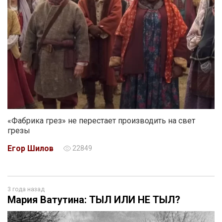
«Фабрика грез» не перестает производить на свет
грезы
Егор Шилов
22849
3 года назад
Мария Ватутина: ТЫЛ ИЛИ НЕ ТЫЛ?