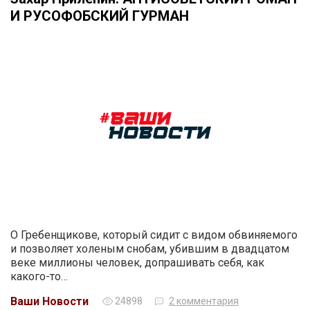
И РУСОФОБСКИЙ ГУРМАН
О Гребенщикове, который сидит с видом обвиняемого
и позволяет холеным снобам, убившим в двадцатом
веке миллионы человек, допрашивать себя, как
какого-то…
Ваши Новости
24898
2 комментария