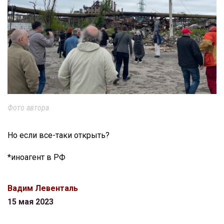
Фото автора
Но если все-таки открыть?
*иноагент в РФ
Вадим Левенталь
15 мая 2023