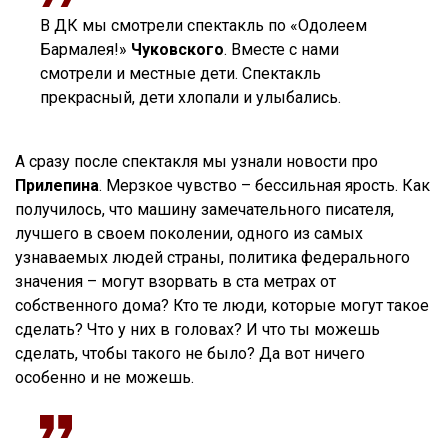
В ДК мы смотрели спектакль по «Одолеем
Бармалея!»
Чуковского
. Вместе с нами
смотрели и местные дети. Спектакль
прекрасный, дети хлопали и улыбались.
А сразу после спектакля мы узнали новости про
Прилепина
. Мерзкое чувство – бессильная ярость. Как
получилось, что машину замечательного писателя,
лучшего в своем поколении, одного из самых
узнаваемых людей страны, политика федерального
значения – могут взорвать в ста метрах от
собственного дома? Кто те люди, которые могут такое
сделать? Что у них в головах? И что ты можешь
сделать, чтобы такого не было? Да вот ничего
особенно и не можешь.