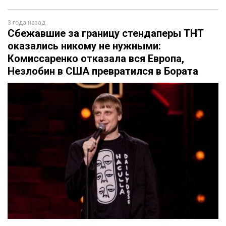
3 года назад
Сбежавшие за границу стендаперы ТНТ
оказались никому не нужными:
Комиссаренко отказала вся Европа,
Незлобин в США превратился в Бората