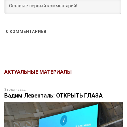
0
КОММЕНТАРИЕВ
АКТУАЛЬНЫЕ МАТЕРИАЛЫ
3 года назад
Вадим Левенталь: ОТКРЫТЬ ГЛАЗА