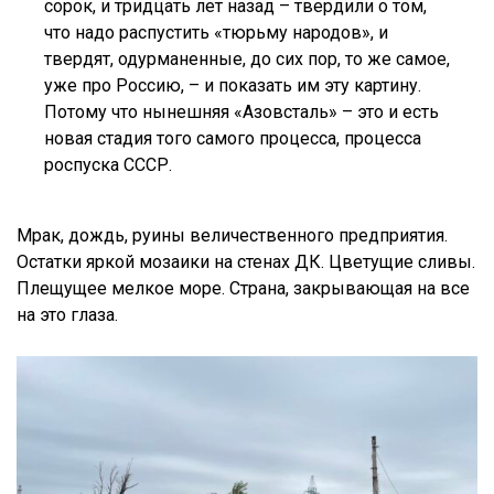
сорок, и тридцать лет назад – твердили о том,
что надо распустить «тюрьму народов», и
твердят, одурманенные, до сих пор, то же самое,
уже про Россию, – и показать им эту картину.
Потому что нынешняя «Азовсталь» – это и есть
новая стадия того самого процесса, процесса
роспуска СССР.
Мрак, дождь, руины величественного предприятия.
Остатки яркой мозаики на стенах ДК. Цветущие сливы.
Плещущее мелкое море. Страна, закрывающая на все
на это глаза.