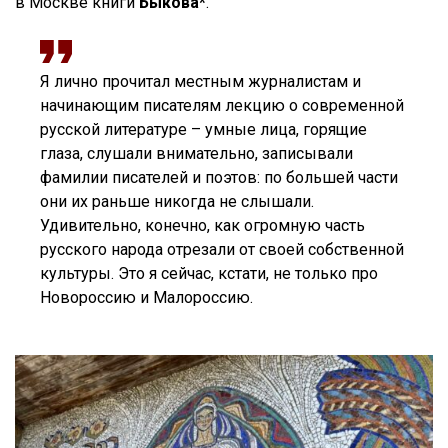
в Москве книги
Быкова*
.
Я лично прочитал местным журналистам и
начинающим писателям лекцию о современной
русской литературе – умные лица, горящие
глаза, слушали внимательно, записывали
фамилии писателей и поэтов: по большей части
они их раньше никогда не слышали.
Удивительно, конечно, как огромную часть
русского народа отрезали от своей собственной
культуры. Это я сейчас, кстати, не только про
Новороссию и Малороссию.