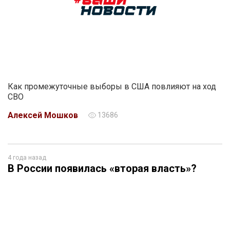
Как промежуточные выборы в США повлияют на ход
СВО
Алексей Мошков
13686
4 года назад
В России появилась «вторая власть»?