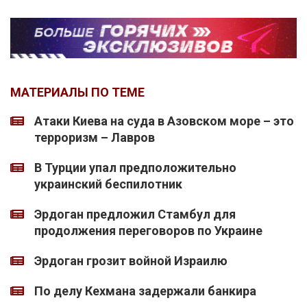
МАТЕРИАЛЫ ПО ТЕМЕ
Атаки Киева на суда в Азовском море – это
терроризм – Лавров
В Турции упал предположительно
украинский беспилотник
Эрдоган предложил Стамбул для
продолжения переговоров по Украине
Эрдоган грозит войной Израилю
По делу Кехмана задержали банкира