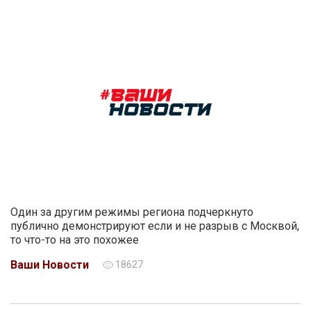
Один за другим режимы региона подчеркнуто
публично демонстрируют если и не разрыв с Москвой,
то что-то на это похожее
Ваши Новости
18627