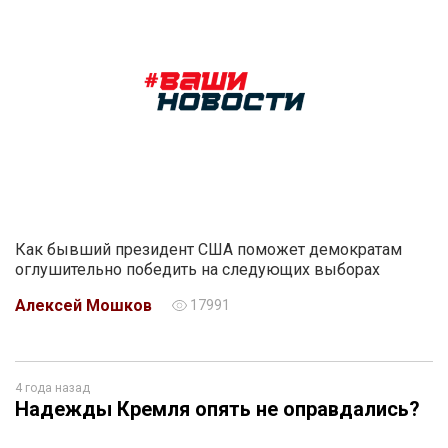
Как бывший президент США поможет демократам
оглушительно победить на следующих выборах
Алексей Мошков
17991
4 года назад
Надежды Кремля опять не оправдались?