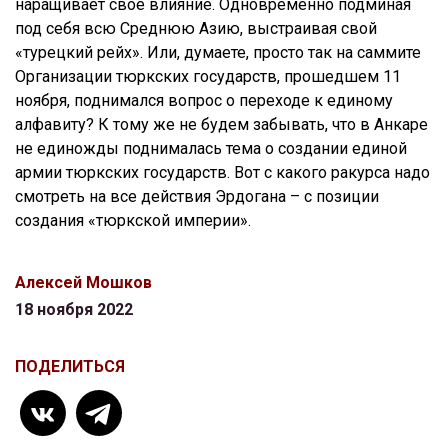
наращивает свое влияние. Одновременно подминая
под себя всю Среднюю Азию, выстраивая свой
«турецкий рейх». Или, думаете, просто так на саммите
Организации тюркских государств, прошедшем 11
ноября, поднимался вопрос о переходе к единому
алфавиту? К тому же не будем забывать, что в Анкаре
не единожды поднималась тема о создании единой
армии тюркских государств. Вот с какого ракурса надо
смотреть на все действия Эрдогана – с позиции
создания «тюркской империи».
Алексей Мошков
18 ноября 2022
ПОДЕЛИТЬСЯ