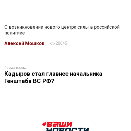
О возникновении нового центра силы в российской
политике
Алексей Мошков
20645
4 года назад
Кадыров стал главнее начальника
Генштаба ВС РФ?