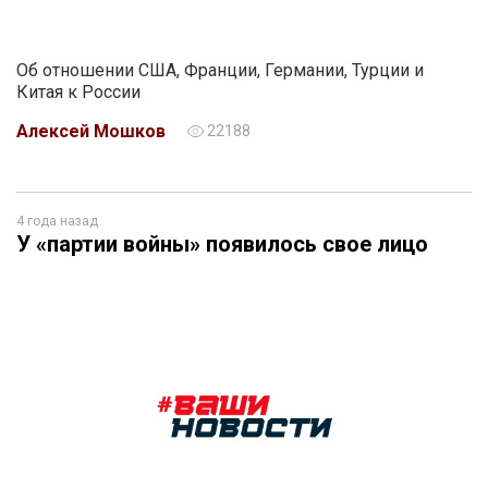
Об отношении США, Франции, Германии, Турции и
Китая к России
Алексей Мошков
22188
4 года назад
У «партии войны» появилось свое лицо