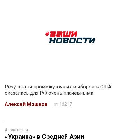
Результаты промежуточных выборов в США
оказались для РФ очень плачевными
Алексей Мошков
16217
4 года назад
«Украина» в Средней Азии