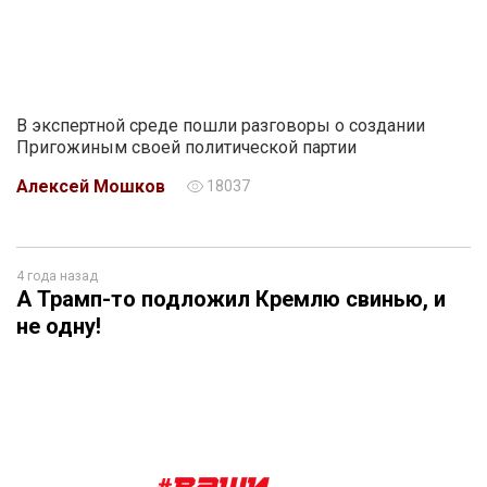
В экспертной среде пошли разговоры о создании
Пригожиным своей политической партии
Алексей Мошков
18037
4 года назад
А Трамп-то подложил Кремлю свинью, и
не одну!