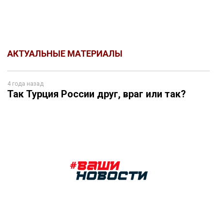
АКТУАЛЬНЫЕ МАТЕРИАЛЫ
4 года назад
Так Турция России друг, враг или так?