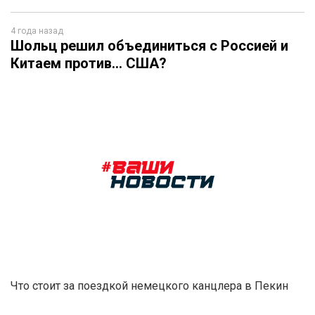
4 года назад
Шольц решил объединиться с Россией и
Китаем против… США?
Что стоит за поездкой немецкого канцлера в Пекин