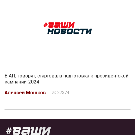
В АП, говорят, стартовала подготовка к президентской
кампании-2024
Алексей Мошков
27374