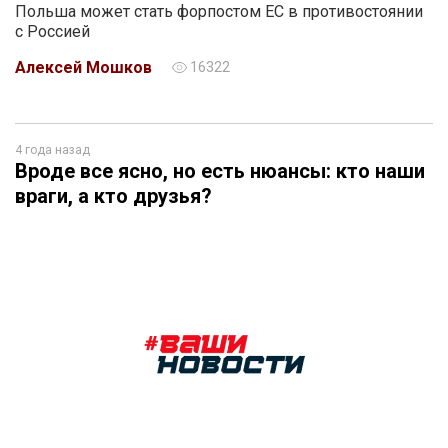
Польша может стать форпостом ЕС в противостоянии
с Россией
Алексей Мошков
16322
4 года назад
Вроде все ясно, но есть нюансы: кто наши
враги, а кто друзья?