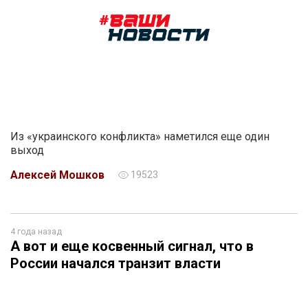
Из «украинского конфликта» наметился еще один
выход
Алексей Мошков
19523
4 года назад
А вот и еще косвенный сигнал, что в
России начался транзит власти