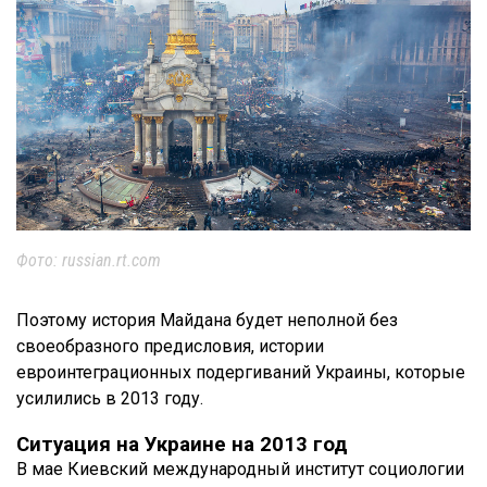
Фото: russian.rt.com
Поэтому история Майдана будет неполной без
своеобразного предисловия, истории
евроинтеграционных подергиваний Украины, которые
усилились в 2013 году.
Ситуация на Украине на 2013 год
В мае Киевский международный институт социологии