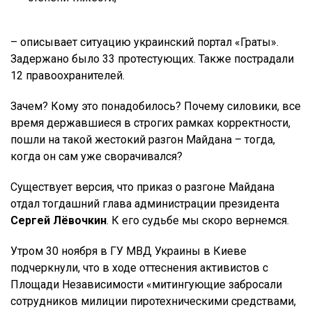
– описывает ситуацию украинский портал «Граты».
Задержано было 33 протестующих. Также пострадали
12 правоохранителей.
Зачем? Кому это понадобилось? Почему силовики, все
время державшиеся в строгих рамках корректности,
пошли на такой жестокий разгон Майдана – тогда,
когда он сам уже сворачивался?
Существует версия, что приказ о разгоне Майдана
отдал тогдашний глава администрации президента
Сергей Лёвочкин
. К его судьбе мы скоро вернемся.
Утром 30 ноября в ГУ МВД Украины в Киеве
подчеркнули, что в ходе оттеснения активистов с
Площади Независимости «митингующие забросали
сотрудников милиции пиротехническими средствами,