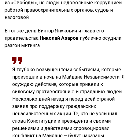
из «Свободы», но люди, недовольные коррупцией,
работой правоохранительных органов, судов и
налоговой.
В тот же день Виктор Янукович и глава его
правительства
Николай Азаров
публично осудили
разгон митинга.
Я глубоко возмущен теми событиями, которые
произошли в ночь на Майдане Независимости. Я
осуждаю действия, которые привели к
силовому противостоянию и страданию людей.
Несколько дней назад я перед всей страной
заявил про поддержку гражданских
ненасильственных акций. Те, кто не услышал
слова Конституции и президента и своими
решениями и действиями спровоцировал
конфликт на Майдане – будут наказаны,