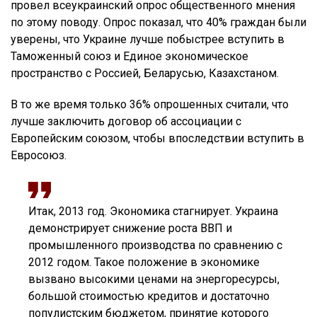
провел всеукраинский опрос общественного мнения
по этому поводу. Опрос показал, что 40% граждан были
уверены, что Украине лучше побыстрее вступить в
Таможенный союз и Единое экономическое
пространство с Россией, Беларусью, Казахстаном.
В то же время только 36% опрошенных считали, что
лучше заключить договор об ассоциации с
Европейским союзом, чтобы впоследствии вступить в
Евросоюз.
Итак, 2013 год. Экономика стагнирует. Украина
демонстрирует снижение роста ВВП и
промышленного производства по сравнению с
2012 годом. Такое положение в экономике
вызвано высокими ценами на энергоресурсы,
большой стоимостью кредитов и достаточно
популистским бюджетом, принятие которого