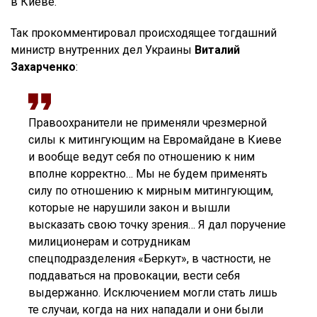
в Киеве.
Так прокомментировал происходящее тогдашний
министр внутренних дел Украины
Виталий
Захарченко
:
Правоохранители не применяли чрезмерной
силы к митингующим на Евромайдане в Киеве
и вообще ведут себя по отношению к ним
вполне корректно… Мы не будем применять
силу по отношению к мирным митингующим,
которые не нарушили закон и вышли
высказать свою точку зрения… Я дал поручение
милиционерам и сотрудникам
спецподразделения «Беркут», в частности, не
поддаваться на провокации, вести себя
выдержанно. Исключением могли стать лишь
те случаи, когда на них нападали и они были