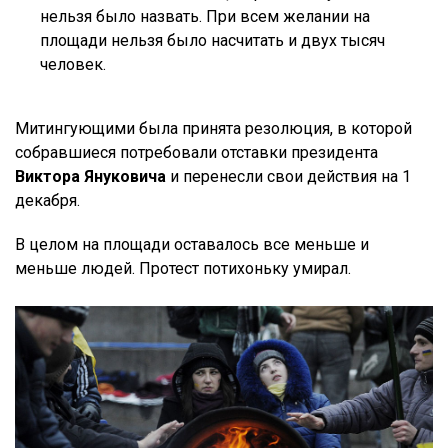
нельзя было назвать. При всем желании на
площади нельзя было насчитать и двух тысяч
человек.
Митингующими была принята резолюция, в которой
собравшиеся потребовали отставки президента
Виктора Януковича
и перенесли свои действия на 1
декабря.
В целом на площади оставалось все меньше и
меньше людей. Протест потихоньку умирал.