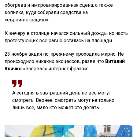
обогрева и импровизированная сцена, а также
копилка, куда собирали средства на
«евроинтеграцию».
К вечеру в столице начался сильный дождь, но часть
протестующих все равно осталась на площади.
23 ноября акция по-прежнему проходила мирно. Не
происходило никаких эксцессов, разве что
Виталий
Кличко
«взорвал» интернет фразой:
А сегодня в завтрашний день не все могут
смотреть. Вернее, смотреть могут не только
лишь все, мало кто может это делать.