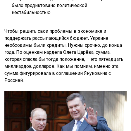
было продиктовано политической
нестабильностью.
Чтобы решить свои проблемы в экономике и
поддержать рассыпающийся бюджет, Украине
необходимы были кредиты. Нужны срочно, до конца
года. По оценкам нардепа Олега Царёва, сумма,
которая спасла бы тогда положение, – это пятнадцать
миллиардов долларов. Как мы помним, именно эта
сумма фигурировала в соглашении Януковича с
Россией.