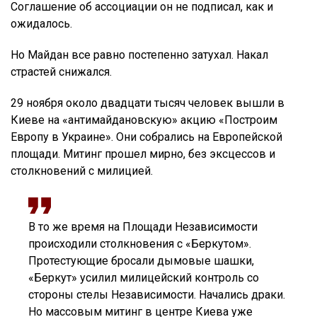
Соглашение об ассоциации он не подписал, как и
ожидалось.
Но Майдан все равно постепенно затухал. Накал
страстей снижался.
29 ноября около двадцати тысяч человек вышли в
Киеве на «антимайдановскую» акцию «Построим
Европу в Украине». Они собрались на Европейской
площади. Митинг прошел мирно, без эксцессов и
столкновений с милицией.
В то же время на Площади Независимости
происходили столкновения с «Беркутом».
Протестующие бросали дымовые шашки,
«Беркут» усилил милицейский контроль со
стороны стелы Независимости. Начались драки.
Но массовым митинг в центре Киева уже