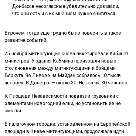
Донбассе несогласные убедительно доказали,
что они есть и с их мнением нужно считаться.
Впрочем, тогда еще трудно было поверить в такое
развитие событий.
25 ноября митингующие снова пикетировали Кабинет
министров. У здания Кабмина произошли новые
столкновения между митингующими и бойцами
Беркута. Во Львове на Майдан собралось 10 тысяч
человек. В Донецке – около 30. Не тысяч. 30 человек.
К Площади Независимости подвезли грузовики с
элементами новогодней елки, но установить ее не
смогли.
В палаточном городке, установленном на Европейской
площади в Киеве митингующими, продолжала идти