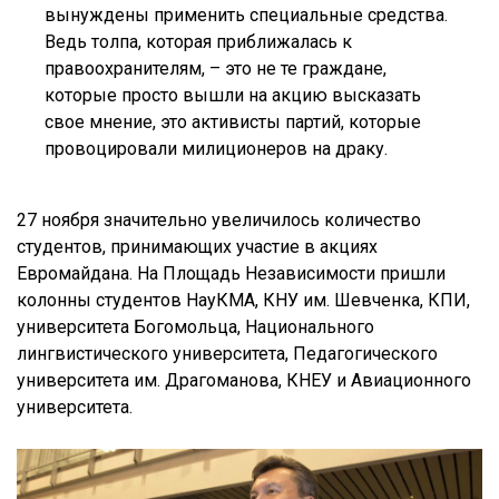
вынуждены применить специальные средства.
Ведь толпа, которая приближалась к
правоохранителям, – это не те граждане,
которые просто вышли на акцию высказать
свое мнение, это активисты партий, которые
провоцировали милиционеров на драку.
27 ноября значительно увеличилось количество
студентов, принимающих участие в акциях
Евромайдана. На Площадь Независимости пришли
колонны студентов НауКМА, КНУ им. Шевченка, КПИ,
университета Богомольца, Национального
лингвистического университета, Педагогического
университета им. Драгоманова, КНЕУ и Авиационного
университета.