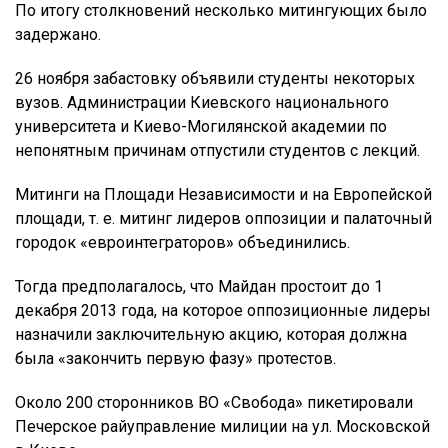
По итогу столкновений несколько митингующих было
задержано.
26 ноября забастовку объявили студенты некоторых
вузов. Администрации Киевского национального
университета и Киево-Могилянской академии по
непонятным причинам отпустили студентов с лекций.
Митинги на Площади Независимости и на Европейской
площади, т. е. митинг лидеров оппозиции и палаточный
городок «евроинтеграторов» объединились.
Тогда предполагалось, что Майдан простоит до 1
декабря 2013 года, на которое оппозиционные лидеры
назначили заключительную акцию, которая должна
была «закончить первую фазу» протестов.
Около 200 сторонников ВО «Свобода» пикетировали
Печерское райуправление милиции на ул. Московской