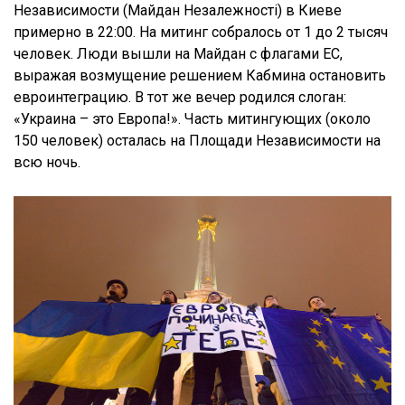
Независимости (Майдан Незалежності) в Киеве
примерно в 22:00. На митинг собралось от 1 до 2 тысяч
человек. Люди вышли на Майдан с флагами ЕС,
выражая возмущение решением Кабмина остановить
евроинтеграцию. В тот же вечер родился слоган:
«Украина – это Европа!». Часть митингующих (около
150 человек) осталась на Площади Независимости на
всю ночь.