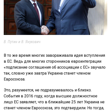
В. Путин и В. Янукович
В то же время многих завораживала идея вступления
в ЕС. Ведь для многих сторонников евроинтеграции
«подписание соглашения об ассоциации с ЕС» звучало
так, словно уже завтра Украина станет членом
Евросоюза.
Это, разумеется, не подразумевалось и близко.
События в 2016 году, когда высшее должностное
лицо ЕС заявляет, что в ближайшие 25 лет Украина не
станет членом Евросоюза, это подтвердили. Но тогда,