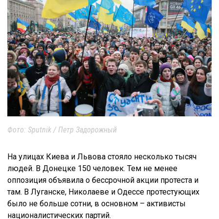
Фото: Sputnik / Петр Задорожный
На улицах Киева и Львова стояло несколько тысяч
людей. В Донецке 150 человек. Тем не менее
оппозиция объявила о бессрочной акции протеста и
там. В Луганске, Николаеве и Одессе протестующих
было не больше сотни, в основном – активисты
националистических партий.