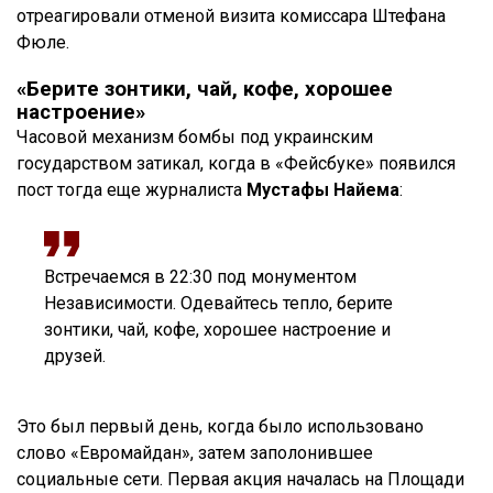
отреагировали отменой визита комиссара Штефана
Фюле.
«Берите зонтики, чай, кофе, хорошее
настроение»
Часовой механизм бомбы под украинским
государством затикал, когда в «Фейсбуке» появился
пост тогда еще журналиста
Мустафы Найема
:
Встречаемся в 22:30 под монументом
Независимости. Одевайтесь тепло, берите
зонтики, чай, кофе, хорошее настроение и
друзей.
Это был первый день, когда было использовано
слово «Евромайдан», затем заполонившее
социальные сети. Первая акция началась на Площади