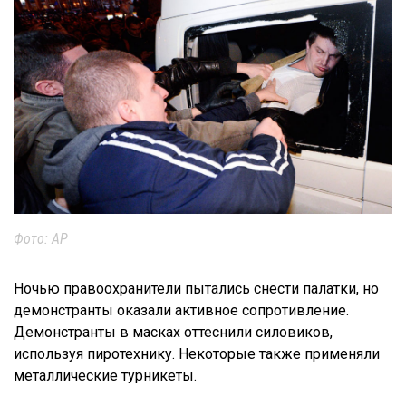
Фото: AP
Ночью правоохранители пытались снести палатки, но
демонстранты оказали активное сопротивление.
Демонстранты в масках оттеснили силовиков,
используя пиротехнику. Некоторые также применяли
металлические турникеты.