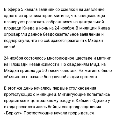
В эфире 5 канала заявили со ссылкой на заявление
одного из организаторов митинга, что спецназовцы
планируют разогнать собравшихся на центральной
площади Киева в ночь на 24 ноября. В милиции Киева
опровергли данное бездоказательное заявление и
подчеркнули, что не собираются разгонять Майдан
силой.
24 ноября состоялось многолюдное шествие и митинг
на Площади Независимости. По сведениям МВД, на
Майдан пришло до 50 тысяч человек. На митинге было
объявлено о начале бессрочной акции протеста.
В этот же день начались первые столкновения
протестующих с милицией. Митингующие попытались
прорваться к центральному входу в Кабмин. Однако у
входа расположились бойцы спецподразделения
«Беркут». Протестующие начали прорываться,