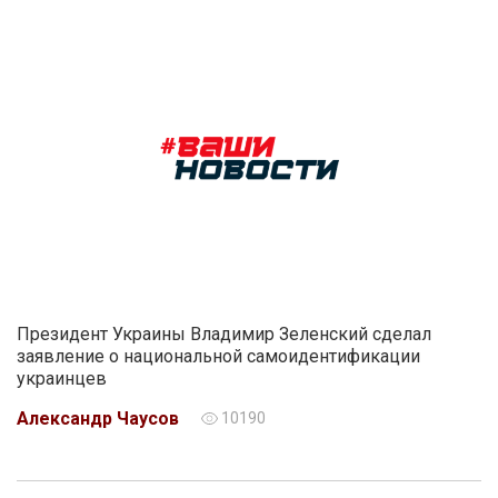
Президент Украины Владимир Зеленский сделал
заявление о национальной самоидентификации
украинцев
Александр Чаусов
10190