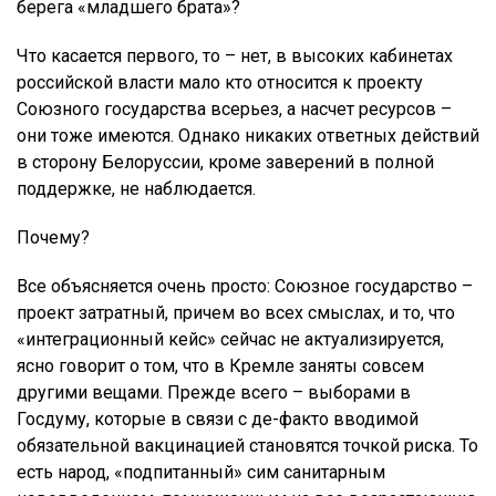
берега «младшего брата»?
Что касается первого, то – нет, в высоких кабинетах
российской власти мало кто относится к проекту
Союзного государства всерьез, а насчет ресурсов –
они тоже имеются. Однако никаких ответных действий
в сторону Белоруссии, кроме заверений в полной
поддержке, не наблюдается.
Почему?
Все объясняется очень просто: Союзное государство –
проект затратный, причем во всех смыслах, и то, что
«интеграционный кейс» сейчас не актуализируется,
ясно говорит о том, что в Кремле заняты совсем
другими вещами. Прежде всего – выборами в
Госдуму, которые в связи с де-факто вводимой
обязательной вакцинацией становятся точкой риска. То
есть народ, «подпитанный» сим санитарным