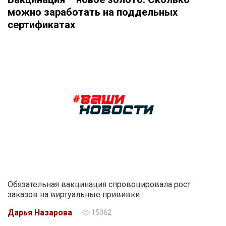
можно заработать на поддельных
сертификатах
Обязательная вакцинация спровоцировала рост
заказов на виртуальные прививки
Дарья Назарова
15062