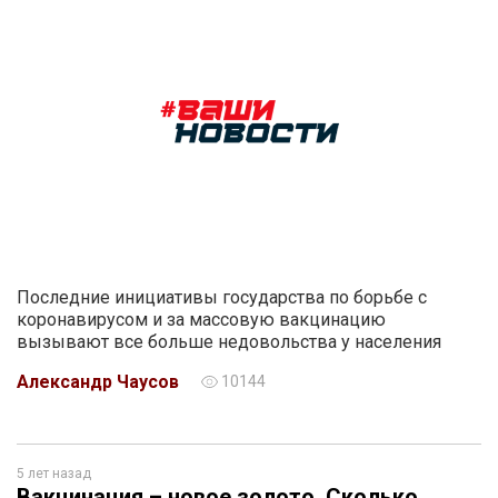
Последние инициативы государства по борьбе с
коронавирусом и за массовую вакцинацию
вызывают все больше недовольства у населения
Александр Чаусов
10144
5 лет назад
Вакцинация – новое золото. Сколько