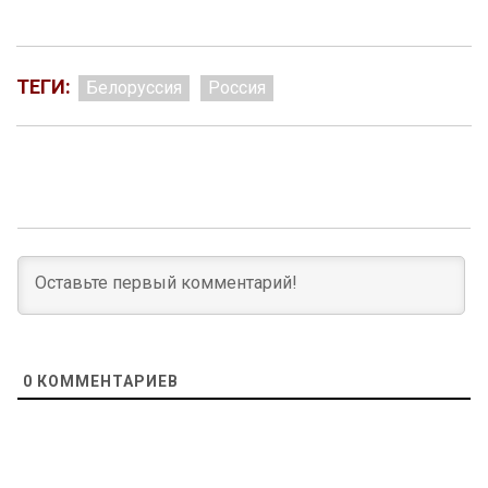
ТЕГИ:
Белоруссия
Россия
0
КОММЕНТАРИЕВ