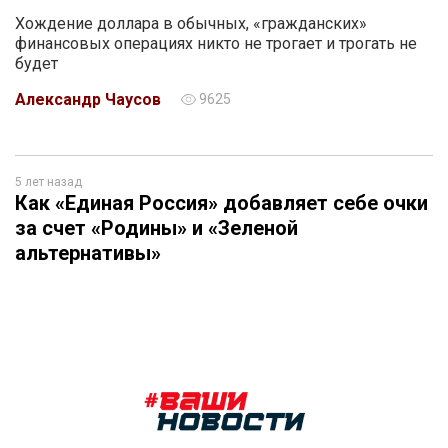
Хождение доллара в обычных, «гражданских»
финансовых операциях никто не трогает и трогать не
будет
Александр Чаусов
9625
5 лет назад
Как «Единая Россия» добавляет себе очки
за счет «Родины» и «Зеленой
альтернативы»