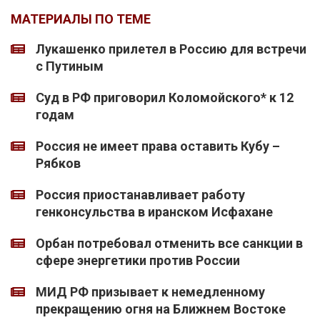
МАТЕРИАЛЫ ПО ТЕМЕ
Лукашенко прилетел в Россию для встречи
с Путиным
Суд в РФ приговорил Коломойского* к 12
годам
Россия не имеет права оставить Кубу –
Рябков
Россия приостанавливает работу
генконсульства в иранском Исфахане
Орбан потребовал отменить все санкции в
сфере энергетики против России
МИД РФ призывает к немедленному
прекращению огня на Ближнем Востоке