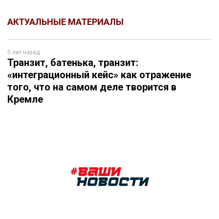
АКТУАЛЬНЫЕ МАТЕРИАЛЫ
5 лет назад
Транзит, батенька, транзит:
«интеграционный кейс» как отражение
того, что на самом деле творится в
Кремле