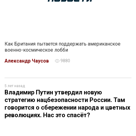
Как Британия пытается поддержать американское
военно-космическое лобби
Александр Чаусов
9880
5 лет назад
Владимир Путин утвердил новую
стратегию нацбезопасности России. Там
говорится о сбережении народа и цветных
революциях. Нас это спасёт?