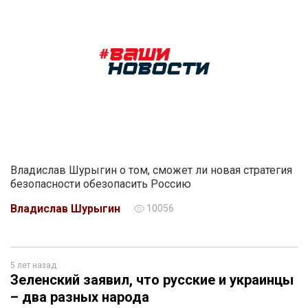
Владислав Шурыгин о том, сможет ли новая стратегия
безопасности обезопасить Россию
Владислав Шурыгин
10056
5 лет назад
Зеленский заявил, что русские и украинцы
– два разных народа