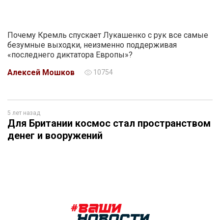
Почему Кремль спускает Лукашенко с рук все самые
безумные выходки, неизменно поддерживая
«последнего диктатора Европы»?
Алексей Мошков
10754
5 лет назад
Для Британии космос стал пространством
денег и вооружений