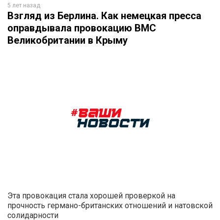
5 лет назад
Взгляд из Берлина. Как немецкая пресса
оправдывала провокацию ВМС
Великобритании в Крыму
Эта провокация стала хорошей проверкой на
прочность германо-британских отношений и натовской
солидарности