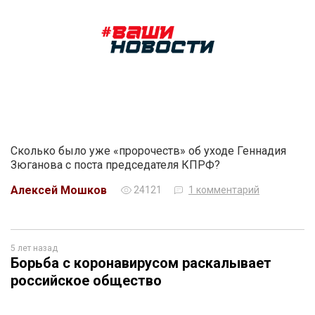
Сколько было уже «пророчеств» об уходе Геннадия
Зюганова с поста председателя КПРФ?
Алексей Мошков
24121
1 комментарий
5 лет назад
Борьба с коронавирусом раскалывает
российское общество