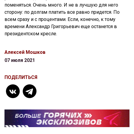
поменяться. Очень много. И не в лучшую для него
сторону: по долгам платить все равно придется. По
всем сразу и с процентами. Если, конечно, к тому
времени Александр Григорьевич еще останется в
президентском кресле.
Алексей Мошков
07 июля 2021
ПОДЕЛИТЬСЯ