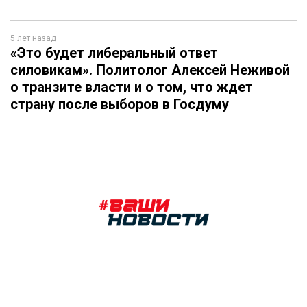
5 лет назад
«Это будет либеральный ответ
силовикам». Политолог Алексей Неживой
о транзите власти и о том, что ждет
страну после выборов в Госдуму