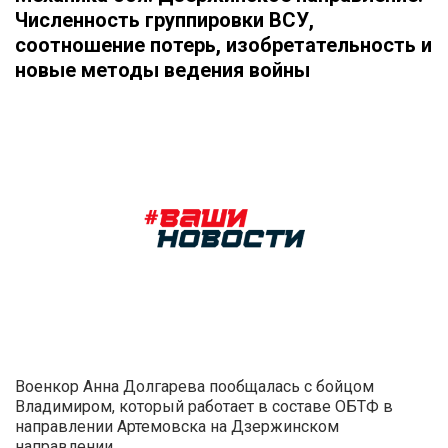
Численность группировки ВСУ,
соотношение потерь, изобретательность и
новые методы ведения войны
Военкор Анна Долгарева пообщалась с бойцом
Владимиром, который работает в составе ОБТФ в
направлении Артемовска на Дзержинском
направлении.