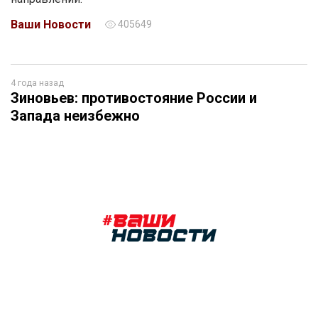
Ваши Новости
405649
4 года назад
Зиновьев: противостояние России и
Запада неизбежно