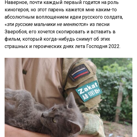
Наверное, почти каждый первый годится на роль
киногероя, но этот парень кажется мне каким-то
абсолютным воплощением идеи русского солдата,
«
эти русские мальчики не меняются
» из песни
Зверобоя, его хочется скопировать и вставить в
фильм, который когда-нибудь снимут об этих
страшных и героических днях лета Господня 2022.