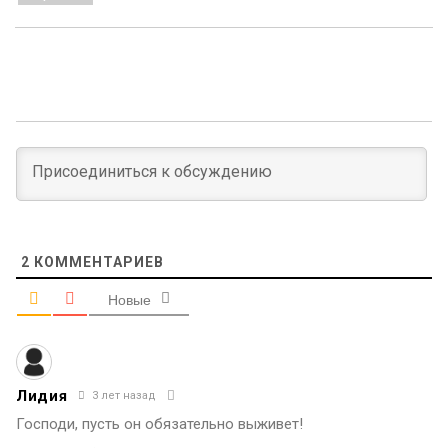
2
КОММЕНТАРИЕВ
Новые
Лидия
3 лет назад
Господи, пусть он обязательно выживет!