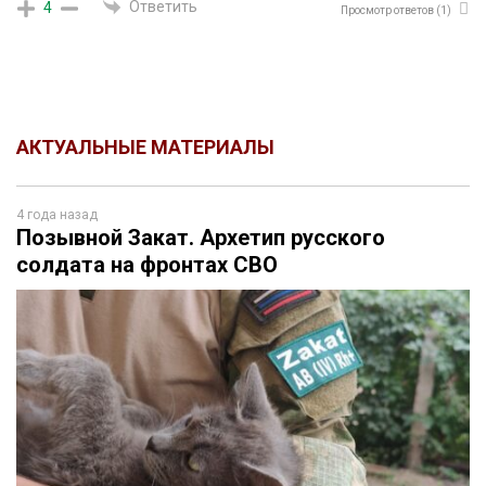
Ответить
4
Просмотр ответов
(1)
АКТУАЛЬНЫЕ МАТЕРИАЛЫ
4 года назад
Позывной Закат. Архетип русского
солдата на фронтах СВО