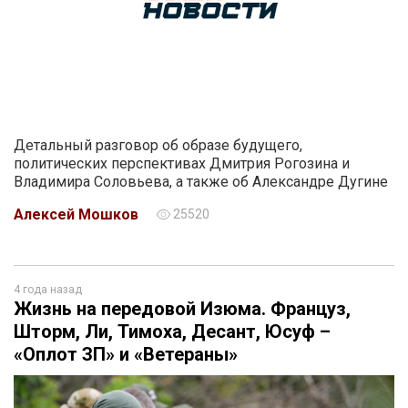
Детальный разговор об образе будущего,
политических перспективах Дмитрия Рогозина и
Владимира Соловьева, а также об Александре Дугине
Алексей Мошков
25520
4 года назад
Жизнь на передовой Изюма. Француз,
Шторм, Ли, Тимоха, Десант, Юсуф –
«Оплот ЗП» и «Ветераны»