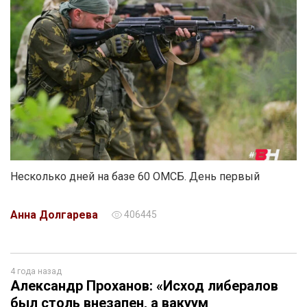
Несколько дней на базе 60 ОМСБ. День первый
Анна Долгарева
406445
4 года назад
Александр Проханов: «Исход либералов
был столь внезапен, а вакуум