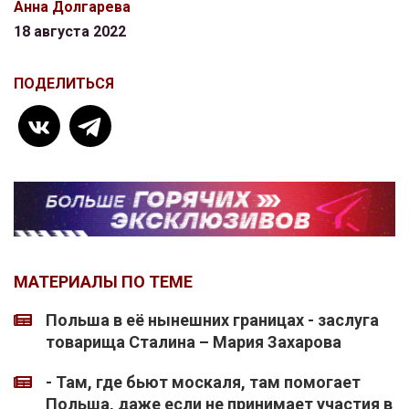
Анна Долгарева
18 августа 2022
ПОДЕЛИТЬСЯ
МАТЕРИАЛЫ ПО ТЕМЕ
Польша в её нынешних границах - заслуга
товарища Сталина – Мария Захарова
- Там, где бьют москаля, там помогает
Польша, даже если не принимает участия в