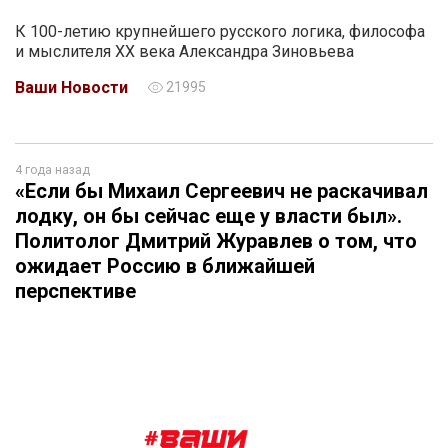
К 100-летию крупнейшего русского логика, философа
и мыслителя ХХ века Александра Зиновьева
Ваши Новости
21995
4 года назад
«Если бы Михаил Сергеевич не раскачивал
лодку, он бы сейчас еще у власти был».
Политолог Дмитрий Журавлев о том, что
ожидает Россию в ближайшей
перспективе