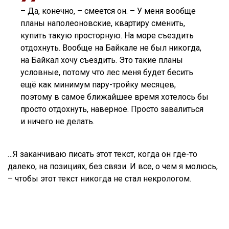
– Да, конечно, – смеется он. – У меня вообще
планы наполеоновские, квартиру сменить,
купить такую просторную. На море съездить
отдохнуть. Вообще на Байкале не был никогда,
на Байкал хочу съездить. Это такие планы
условные, потому что лес меня будет бесить
ещё как минимум пару-тройку месяцев,
поэтому в самое ближайшее время хотелось бы
просто отдохнуть, наверное. Просто завалиться
и ничего не делать.
…Я заканчиваю писать этот текст, когда он где-то
далеко, на позициях, без связи. И все, о чем я молюсь,
– чтобы этот текст никогда не стал некрологом.