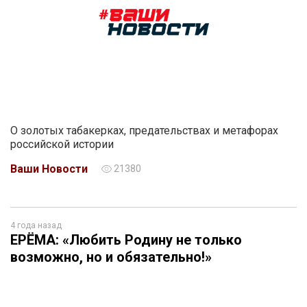
О золотых табакерках, предательствах и метафорах
российской истории
Ваши Новости
21380
4 года назад
ЕРЁМА: «Любить Родину не только
возможно, но и обязательно!»