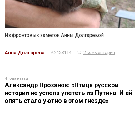
Из фронтовых заметок Анны Долгаревой
Анна Долгарева
428114
2 комментария
4 года назад
Александр Проханов: «Птица русской
истории не успела улететь из Путина. И ей
опять стало уютно в этом гнезде»