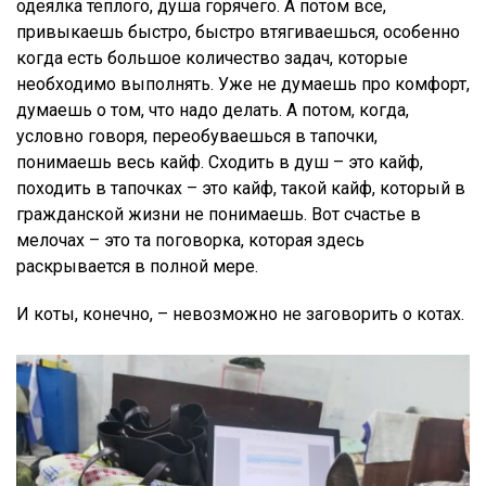
одеялка теплого, душа горячего. А потом все,
привыкаешь быстро, быстро втягиваешься, особенно
когда есть большое количество задач, которые
необходимо выполнять. Уже не думаешь про комфорт,
думаешь о том, что надо делать. А потом, когда,
условно говоря, переобуваешься в тапочки,
понимаешь весь кайф. Сходить в душ – это кайф,
походить в тапочках – это кайф, такой кайф, который в
гражданской жизни не понимаешь. Вот счастье в
мелочах – это та поговорка, которая здесь
раскрывается в полной мере.
И коты, конечно, – невозможно не заговорить о котах.