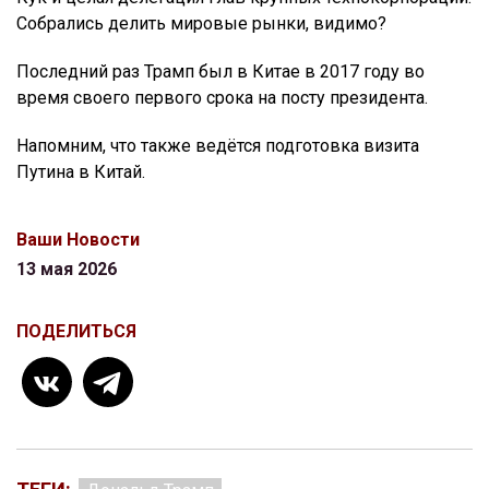
Собрались делить мировые рынки, видимо?
Последний раз Трамп был в Китае в 2017 году во
время своего первого срока на посту президента.
Напомним, что также ведётся подготовка визита
Путина в Китай.
Ваши Новости
13 мая 2026
ПОДЕЛИТЬСЯ