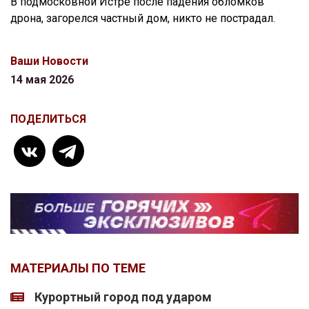
В подмосковной Истре после падения обломков
дрона, загорелся частный дом, никто не пострадал.
Ваши Новости
14 мая 2026
ПОДЕЛИТЬСЯ
МАТЕРИАЛЫ ПО ТЕМЕ
Курортный город под ударом