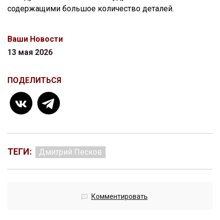
содержащими большое количество деталей.
Ваши Новости
13 мая 2026
ПОДЕЛИТЬСЯ
ТЕГИ:
Дмитрий Песков
Комментировать