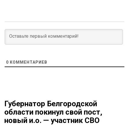
0
КОММЕНТАРИЕВ
Губернатор Белгородской
области покинул свой пост,
новый и.о. — участник СВО