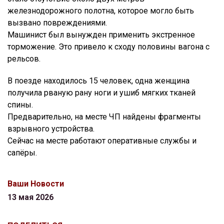
железнодорожного полотна, которое могло быть
вызвано повреждениями.
Машинист был вынужден применить экстренное
торможение. Это привело к сходу половины вагона с
рельсов.
В поезде находилось 15 человек, одна женщина
получила рваную рану ноги и ушиб мягких тканей
спины.
Предварительно, на месте ЧП найдены фрагменты
взрывного устройства.
Сейчас на месте работают оперативные службы и
сапёры.
Ваши Новости
13 мая 2026