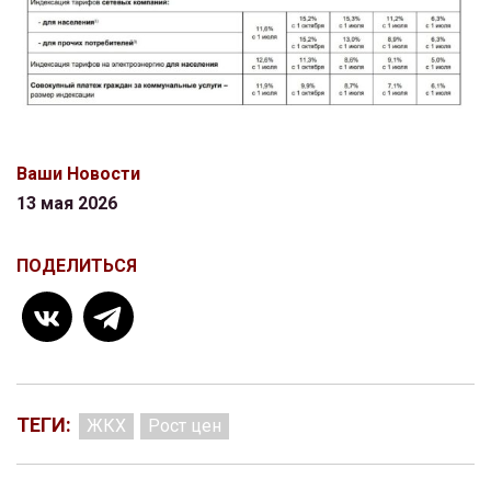
Ваши Новости
13 мая 2026
ПОДЕЛИТЬСЯ
ТЕГИ:
ЖКХ
Рост цен