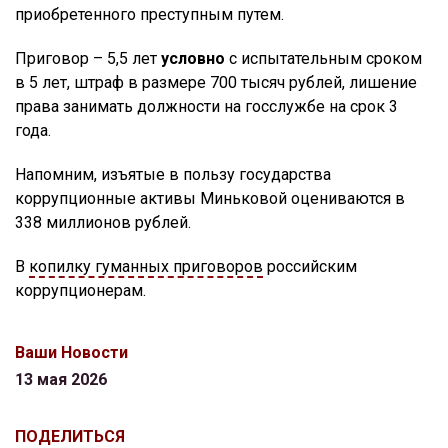
приобретенного преступным путем.
Приговор – 5,5 лет
условно
с испытательным сроком
в 5 лет, штраф в размере 700 тысяч рублей, лишение
права занимать должности на госслужбе на срок 3
года.
Напомним, изъятые в пользу государства
коррупционные активы Миньковой оцениваются в
338 миллионов рублей.
В
копилку гуманных приговоров
российским
коррупционерам.
Ваши Новости
13 мая 2026
ПОДЕЛИТЬСЯ