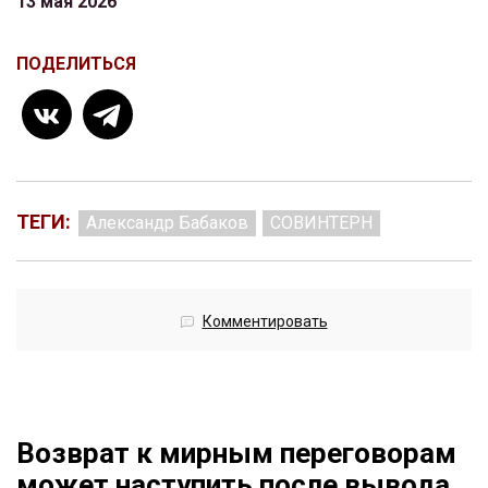
13 мая 2026
ПОДЕЛИТЬСЯ
ТЕГИ:
Александр Бабаков
СОВИНТЕРН
Комментировать
Возврат к мирным переговорам
может наступить после вывода