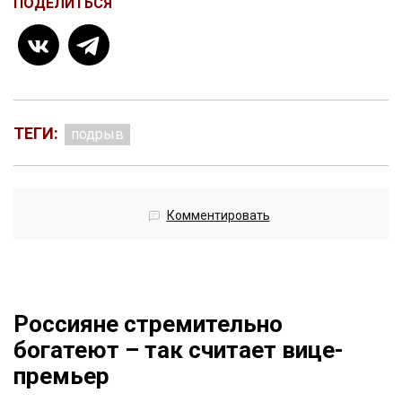
ПОДЕЛИТЬСЯ
ТЕГИ:
подрыв
Комментировать
Россияне стремительно
богатеют – так считает вице-
премьер