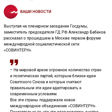
ВАШИ НОВОСТИ
Выступая на пленарном заседании Госдумы,
заместитель председателя ГД РФ Александр Бабаков
рассказал о прошедшем в Москве первом форуме
международной социалистической сети
«СОВИНТЕРН».
– На мировой арене огромное количество стран
и политических партий, которым близки идеи
Советского Союза и которые считают
правильным эти идеи адаптировать к
современным условиям.
Все эти страны поддержали новое
международное объединение «СОВИНТЕРН».
Показательно то, что эта идея родилась внутри