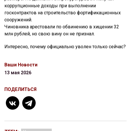
коррупционные доходы при выполнении
госконтрактов на строительство фортификационных
сооружений.
Чиновника арестовали по обвинению в хищении 32
млн рублей, но свою вину он не признал.
Интересно, почему официально уволен только сейчас?
Ваши Новости
13 мая 2026
ПОДЕЛИТЬСЯ