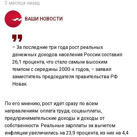
3 месяца назад
ВАШИ НОВОСТИ
– За последние три года рост реальных
денежных доходов населения России составил
26,1 процента, что стало самым высоким
темпом с середины 2000-х годов, – заявил
заместитель председателя правительства РФ
Новак.
По его мнению, рост идёт сразу по всем
направлениям: оплата труда, соцвыплаты,
предпринимательские доходы и доходы от
собственности. Реальные зарплаты за вычетом
инфляции увеличились на 23,9 процента, из них на 4,4