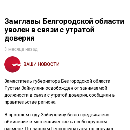
Замглавы Белгородской области
уволен в связи с утратой
доверия
3 месяца назад
ВАШИ НОВОСТИ
Заместитель губернатора Белгородской области
Рустэм Зайнуллин освобожден от занимаемой
должности в связи с утратой доверия, сообщили в
правительстве региона.
В прошлом году Зайнуллину было предъявлено
обвинение в мошенничестве в особо крупном
размере. По данным Генпрокуратуры, он получал