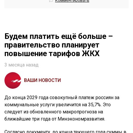
Комментировать
Будем платить ещё больше –
правительство планирует
повышение тарифов ЖКХ
3 месяца назад
ВАШИ НОВОСТИ
До конца 2029 года совокупный платеж россиян за
коммунальные услуги увеличится на 35,7%. Это
следует из обновленного макропрогноза на
ближайшие три года от Минэкономразвития.
Согласно документу, до конца текущего года суммы в