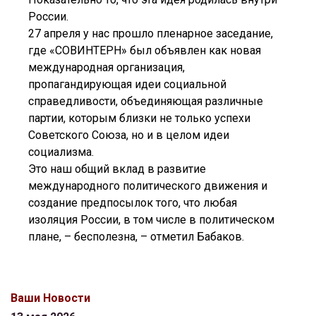
России.
27 апреля у нас прошло пленарное заседание,
где «СОВИНТЕРН» был объявлен как новая
международная организация,
пропагандирующая идеи социальной
справедливости, объединяющая различные
партии, которым близки не только успехи
Советского Союза, но и в целом идеи
социализма.
Это наш общий вклад в развитие
международного политического движения и
создание предпосылок того, что любая
изоляция России, в том числе в политическом
плане, – бесполезна, – отметил Бабаков.
Ваши Новости