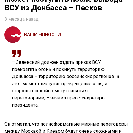
ВСУ из Донбасса – Песков
3 месяца назад
ВАШИ НОВОСТИ
– Зеленский должен отдать приказ ВСУ
прекратить огонь и покинуть территорию
Донбасса – территорию российских регионов. В
этот момент наступит прекращение огня, и
стороны спокойно могут заняться
переговорами, – заявил пресс-секретарь
президента.
Он отметил, что полноформатные мирные переговоры
между Москвой и Киевом будут очень сложными и