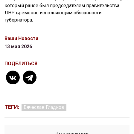
который ранее был председателем правительства
ЛНР временно исполняющим обязанности
губернатора.
Ваши Новости
13 мая 2026
ПОДЕЛИТЬСЯ
ТЕГИ:
Вячеслав Гладков