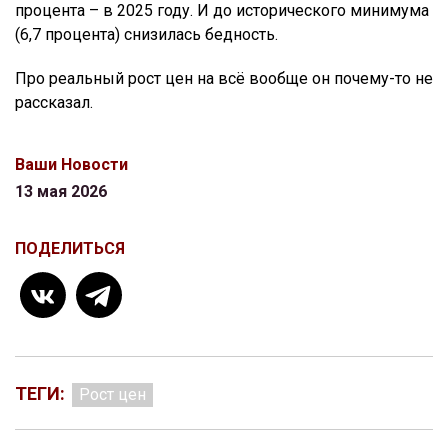
процента – в 2025 году. И до исторического минимума
(6,7 процента) снизилась бедность.
Про реальный рост цен на всё вообще он почему-то не
рассказал.
Ваши Новости
13 мая 2026
ПОДЕЛИТЬСЯ
ТЕГИ:
Рост цен