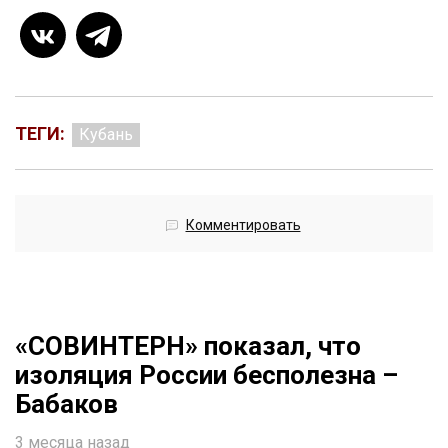
ТЕГИ:
Кубань
Комментировать
«СОВИНТЕРН» показал, что
изоляция России бесполезна –
Бабаков
3 месяца назад