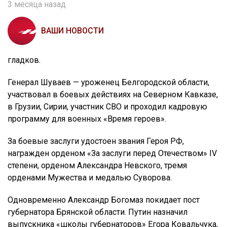
3 месяца назад
ВАШИ НОВОСТИ
гладков.
Генерал Шуваев — уроженец Белгородской области,
участвовал в боевых действиях на Северном Кавказе,
в Грузии, Сирии, участник СВО и проходил кадровую
программу для военных «Время героев».
За боевые заслуги удостоен звания Героя РФ,
награжден орденом «За заслуги перед Отечеством» IV
степени, орденом Александра Невского, тремя
орденами Мужества и медалью Суворова.
Одновременно Александр Богомаз покидает пост
губернатора Брянской области. Путин назначил
выпускника «школы губернаторов» Егора Ковальчука,