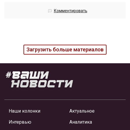
Комментировать
Загрузить больше материалов
Наши колонки
Актуальное
Интервью
Аналитика