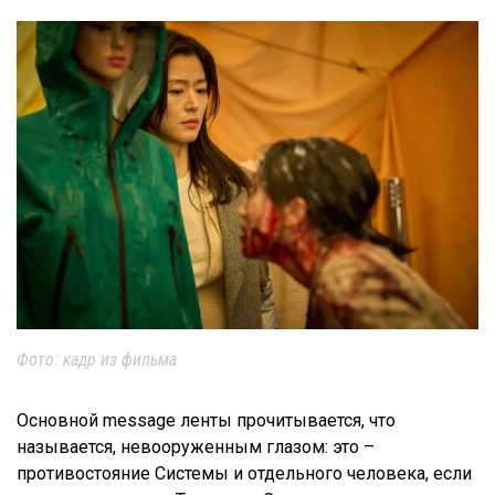
Фото: кадр из фильма
Основной message ленты прочитывается, что
называется, невооруженным глазом: это –
противостояние Системы и отдельного человека, если