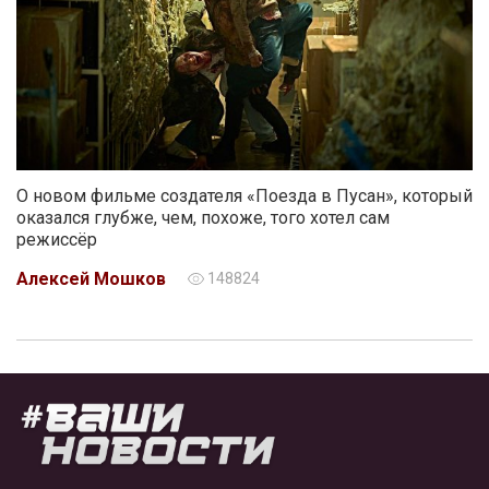
О новом фильме создателя «Поезда в Пусан», который
оказался глубже, чем, похоже, того хотел сам
режиссёр
Алексей Мошков
148824