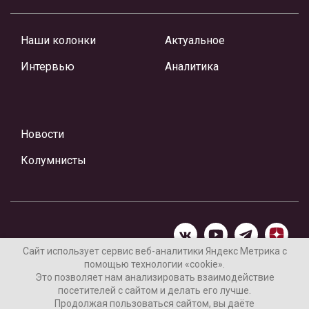
Наши колонки
Актуальное
Интервью
Аналитика
Новости
Колумнисты
Сайт использует сервис веб-аналитики Яндекс Метрика с
помощью технологии «cookie».
Материалы предоставлены редакцией Интернет-газеты
Это позволяет нам анализировать взаимодействие
«Ваши новости»
посетителей с сайтом и делать его лучше.
Продолжая пользоваться сайтом, вы даёте