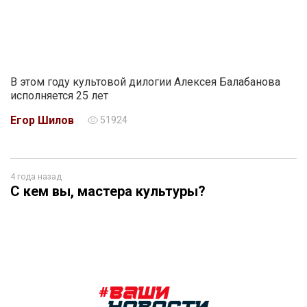
В этом году культовой дилогии Алексея Балабанова
исполняется 25 лет
Егор Шилов
51924
4 года назад
С кем вы, мастера культуры?