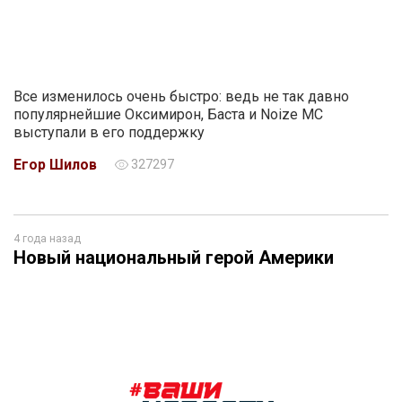
Все изменилось очень быстро: ведь не так давно
популярнейшие Оксимирон, Баста и Noize MC
выступали в его поддержку
Егор Шилов
327297
4 года назад
Новый национальный герой Америки