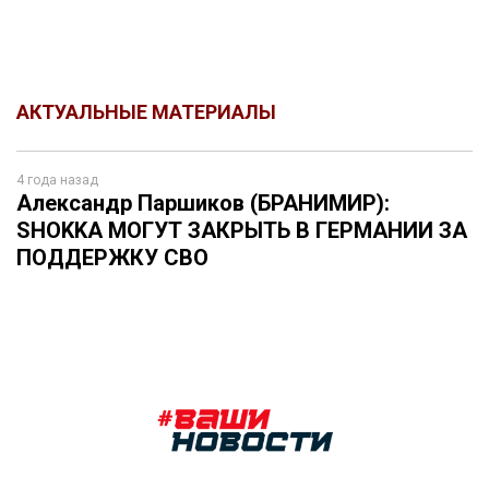
АКТУАЛЬНЫЕ МАТЕРИАЛЫ
4 года назад
Александр Паршиков (БРАНИМИР):
SHOKKА МОГУТ ЗАКРЫТЬ В ГЕРМАНИИ ЗА
ПОДДЕРЖКУ СВО