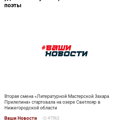
поэты
Вторая смена «Литературной Мастерской Захара
Прилепина» стартовала на озере Светлояр в
Нижегородской области
Ваши Новости
47362