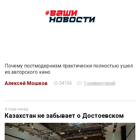
Почему постмодернизм практически полностью ушел
из авторского кино
Алексей Мошков
54156
1 комментарий
4 года назад
Казахстан не забывает о Достоевском