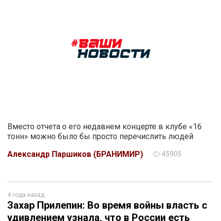
Вместо отчета о его недавнем концерте в клубе «16
тонн» можно было бы просто перечислить людей
Александр Паршиков (БРАНИМИР)
45905
4 года назад
Захар Прилепин: Во время войны власть с
удивлением узнала, что в России есть