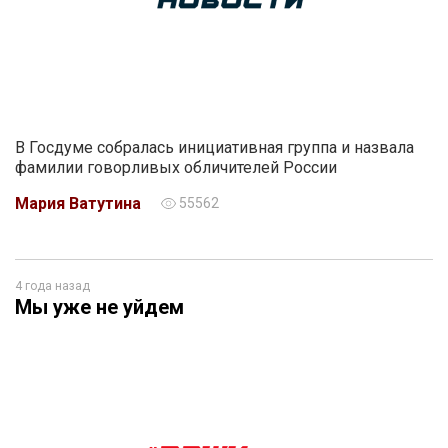
В Госдуме собралась инициативная группа и назвала
фамилии говорливых обличителей России
Мария Ватутина
55562
4 года назад
Мы уже не уйдем