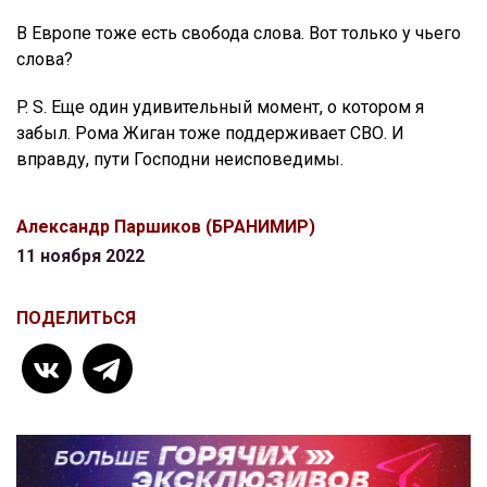
В Европе тоже есть свобода слова. Вот только у чьего
слова?
P. S. Еще один удивительный момент, о котором я
забыл. Рома Жиган тоже поддерживает СВО. И
вправду, пути Господни неисповедимы.
Александр Паршиков (БРАНИМИР)
11 ноября 2022
ПОДЕЛИТЬСЯ