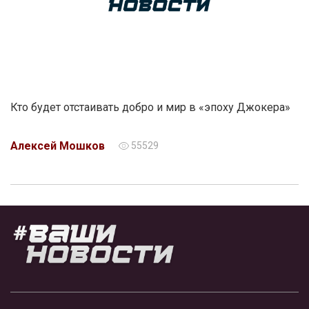
Кто будет отстаивать добро и мир в «эпоху Джокера»
Алексей Мошков
55529