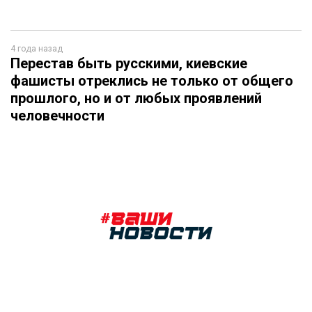
4 года назад
Перестав быть русскими, киевские
фашисты отреклись не только от общего
прошлого, но и от любых проявлений
человечности