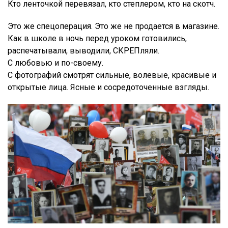
Кто ленточкой перевязал, кто степлером, кто на скотч.
Это же спецоперация. Это же не продается в магазине.
Как в школе в ночь перед уроком готовились,
распечатывали, выводили, СКРЕПляли.
С любовью и по-своему.
С фотографий смотрят сильные, волевые, красивые и
открытые лица. Ясные и сосредоточенные взгляды.