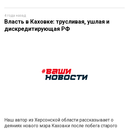
4 года назад
Власть в Каховке: трусливая, ушлая и
дискредитирующая РФ
Наш автор из Херсонской области рассказывает о
деяниях нового мэра Каховки после побега старого