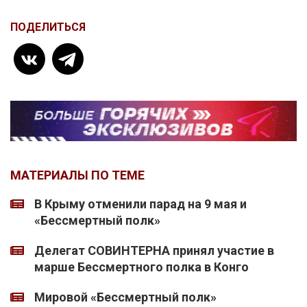
ПОДЕЛИТЬСЯ
МАТЕРИАЛЫ ПО ТЕМЕ
В Крыму отменили парад на 9 мая и
«Бессмертный полк»
Делегат СОВИНТЕРНА принял участие в
марше Бессмертного полка в Конго
Мировой «Бессмертный полк»