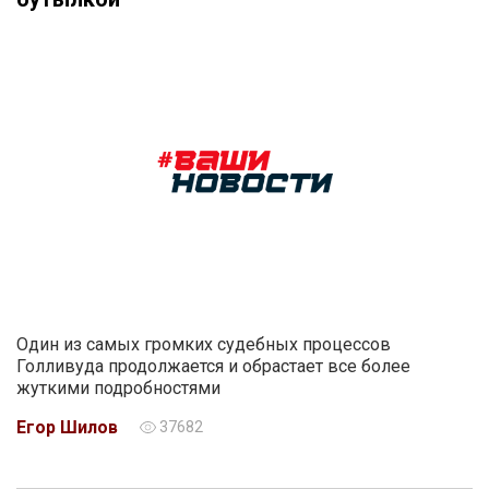
Один из самых громких судебных процессов
Голливуда продолжается и обрастает все более
жуткими подробностями
Егор Шилов
37682