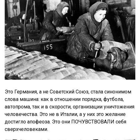
Это Германия, а не Советский Союз, стала синонимом
слова машина: как в отношении порядка, футбола,
автопрома, так и в скорости, организации уничтожения
человечества. Это не в Италии, а у них это желание
достигло апофеоза. Это они ПОЧУВСТВОВАЛИ себя
сверхчеловеками.