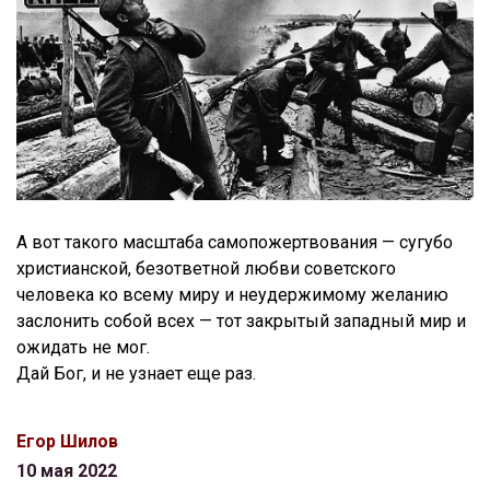
А вот такого масштаба самопожертвования — сугубо
христианской, безответной любви советского
человека ко всему миру и неудержимому желанию
заслонить собой всех — тот закрытый западный мир и
ожидать не мог.
Дай Бог, и не узнает еще раз.
Егор Шилов
10 мая 2022