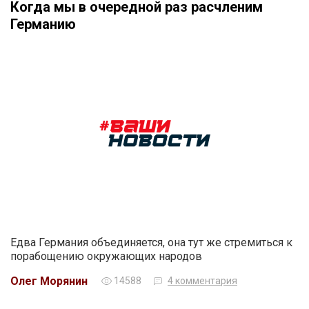
Когда мы в очередной раз расчленим
Германию
Едва Германия объединяется, она тут же стремиться к
порабощению окружающих народов
Олег Морянин
14588
4 комментария