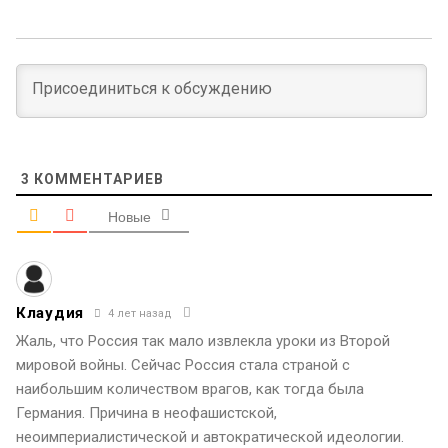
3
КОММЕНТАРИЕВ
Новые
Клаудия
4 лет назад
Жаль, что Россия так мало извлекла уроки из Второй
мировой войны. Сейчас Россия стала страной с
наибольшим количеством врагов, как тогда была
Германия. Причина в неофашистской,
неоимпериалистической и автократической идеологии.