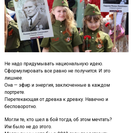
Не надо придумывать национальную идею.
Сформулировать все равно не получится. И это
лишнее.
Она — эфир и энергия, заключенные в каждом
портрете.
Перетекающая от древка к древку. Навечно и
бесповоротно.
Могли те, кто шел в бой тогда, об этом мечтать?
Им было не до этого.