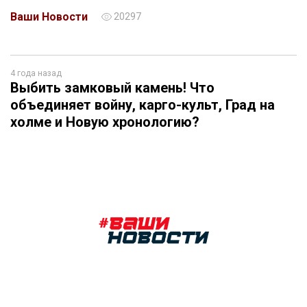
Ваши Новости
20297
4 года назад
Выбить замковый камень! Что
объединяет войну, карго-культ, Град на
холме и Новую хронологию?