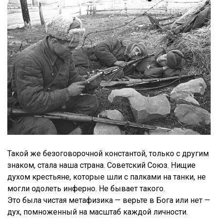
Такой же безоговорочной константой, только с другим
знаком, стала наша страна. Советский Союз. Нищие
духом крестьяне, которые шли с палками на танки, не
могли одолеть инферно. Не бывает такого.
Это была чистая метафизика — верьте в Бога или нет —
дух, помноженный на масштаб каждой личности.