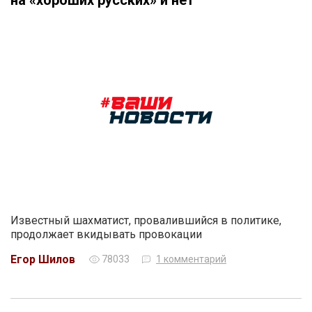
Известный шахматист, провалившийся в политике,
продолжает вкидывать провокации
Егор Шилов
78033
1 комментарий