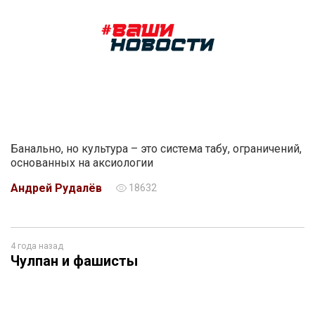
Банально, но культура – это система табу, ограничений,
основанных на аксиологии
Андрей Рудалёв
18632
4 года назад
Чулпан и фашисты