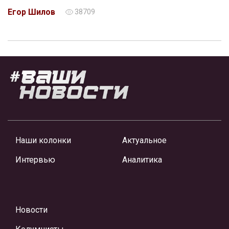
Егор Шилов
38709
Наши колонки
Актуальное
Интервью
Аналитика
Новости