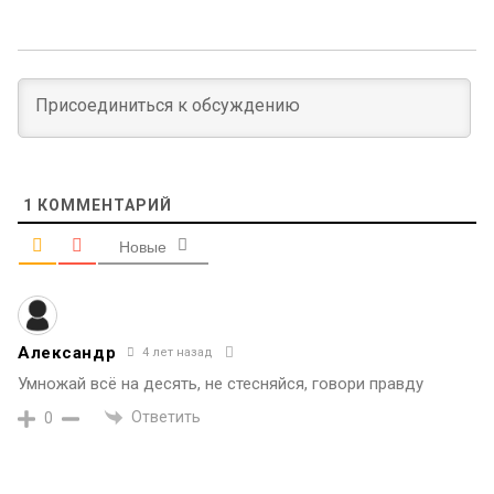
1
КОММЕНТАРИЙ
Новые
Aлександр
4 лет назад
Умножай всё на десять, не стесняйся, говори правду
Ответить
0