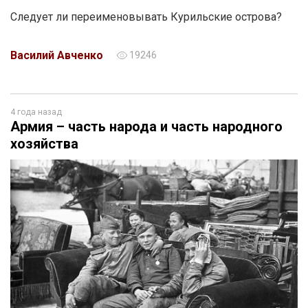
Следует ли переименовывать Курильские острова?
Василий Авченко
19246
4 года назад
Армия – часть народа и часть народного
хозяйства