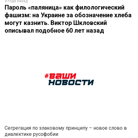
4 года назад
Пароль «паляница» как филологический
фашизм: на Украине за обозначение хлеба
могут казнить. Виктор Шкловский
описывал подобное 60 лет назад
Сегрегация по злаковому принципу – новое слово в
диалектике русофобии