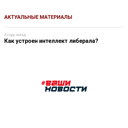
АКТУАЛЬНЫЕ МАТЕРИАЛЫ
4 года назад
Как устроен интеллект либерала?