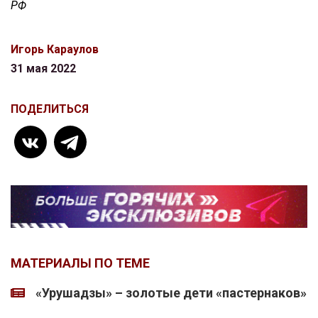
РФ
Игорь Караулов
31 мая 2022
ПОДЕЛИТЬСЯ
МАТЕРИАЛЫ ПО ТЕМЕ
«Урушадзы» – золотые дети «пастернаков»