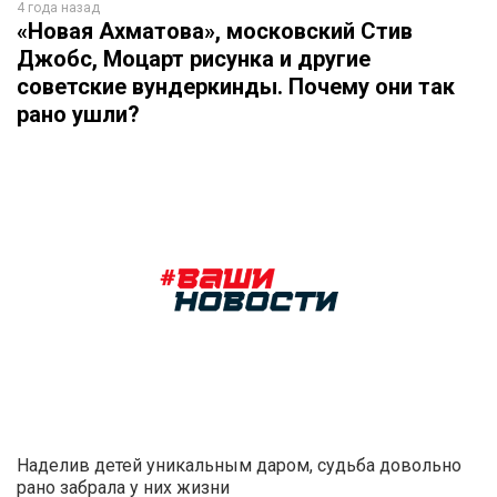
4 года назад
«Новая Ахматова», московский Стив
Джобс, Моцарт рисунка и другие
советские вундеркинды. Почему они так
рано ушли?
Наделив детей уникальным даром, судьба довольно
рано забрала у них жизни