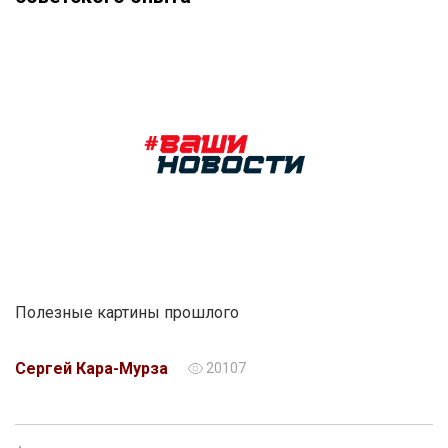
Полезные картины прошлого
Сергей Кара-Мурза
20107