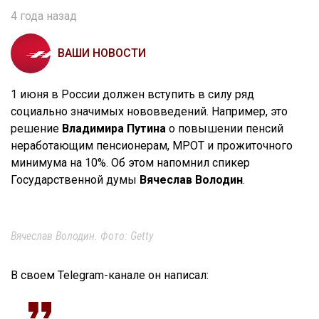
4 года назад
ВАШИ НОВОСТИ
1 июня в России должен вступить в силу ряд
социально значимых нововведений. Например, это
решение
Владимира Путина
о повышении пенсий
неработающим пенсионерам, МРОТ и прожиточного
минимума на 10%. Об этом напомнил спикер
Государственной думы
Вячеслав Володин
.
Вячеслав Володин. Фото: Getty
В своем Telegram-канале он написал: