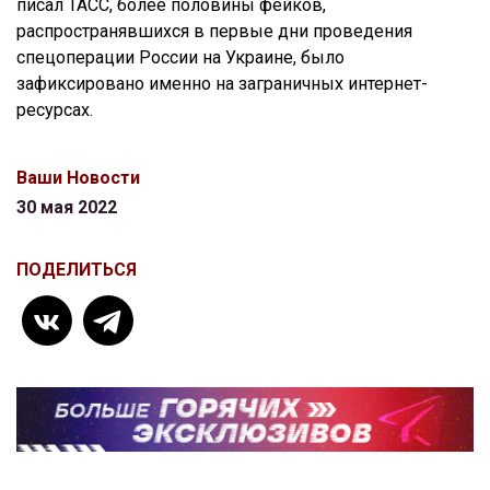
писал ТАСС, более половины фейков,
распространявшихся в первые дни проведения
спецоперации России на Украине, было
зафиксировано именно на заграничных интернет-
ресурсах.
Ваши Новости
30 мая 2022
ПОДЕЛИТЬСЯ