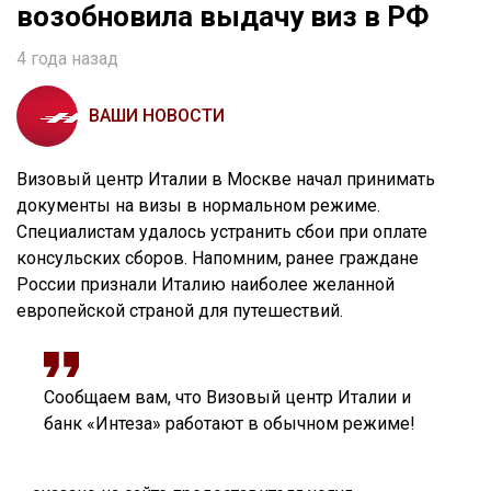
возобновила выдачу виз в РФ
4 года назад
ВАШИ НОВОСТИ
Визовый центр Италии в Москве начал принимать
документы на визы в нормальном режиме.
Специалистам удалось устранить сбои при оплате
консульских сборов. Напомним, ранее граждане
России признали Италию наиболее желанной
европейской страной для путешествий.
Сообщаем вам, что Визовый центр Италии и
банк «Интеза» работают в обычном режиме!