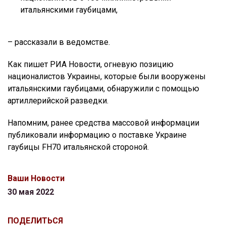
итальянскими гаубицами,
– рассказали в ведомстве.
Как пишет РИА Новости, огневую позицию
националистов Украины, которые были вооружены
итальянскими гаубицами, обнаружили с помощью
артиллерийской разведки.
Напомним, ранее средства массовой информации
публиковали информацию о поставке Украине
гаубицы FH70 итальянской стороной.
Ваши Новости
30 мая 2022
ПОДЕЛИТЬСЯ