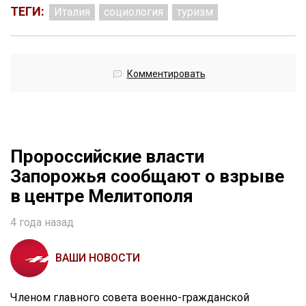
ТЕГИ:
Италия
социология
туризм
Комментировать
Пророссийские власти
Запорожья сообщают о взрыве
в центре Мелитополя
4 года назад
ВАШИ НОВОСТИ
Членом главного совета военно-гражданской