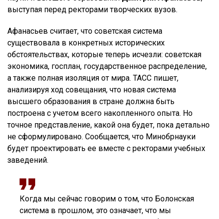
выступая перед ректорами творческих вузов.
Афанасьев считает, что советская система
существовала в конкретных исторических
обстоятельствах, которые теперь исчезли: советская
экономика, госплан, государственное распределение,
а также полная изоляция от мира. ТАСС пишет,
анализируя ход совещания, что новая система
высшего образования в стране должна быть
построена с учетом всего накопленного опыта. Но
точное представление, какой она будет, пока детально
не сформулировано. Сообщается, что Минобрнауки
будет проектировать ее вместе с ректорами учебных
заведений.
Когда мы сейчас говорим о том, что Болонская
система в прошлом, это означает, что мы