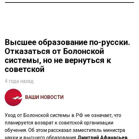
Высшее образование по-русски.
Отказаться от Болонской
системы, но не вернуться к
советской
4 года назад
ВАШИ НОВОСТИ
Уход от Болонской системы в РФ не означает, что
планируется возврат к советской организации
обучения. Об этом рассказал заместитель министра
науки и высшего образования
Дмитрий Афанасьев
,