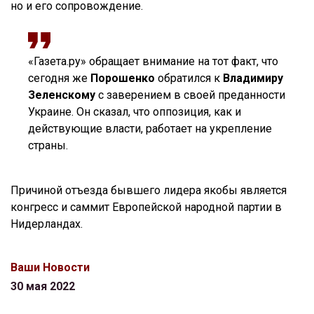
но и его сопровождение.
«Газета.ру» обращает внимание на тот факт, что
сегодня же
Порошенко
обратился к
Владимиру
Зеленскому
с заверением в своей преданности
Украине. Он сказал, что оппозиция, как и
действующие власти, работает на укрепление
страны.
Причиной отъезда бывшего лидера якобы является
конгресс и саммит Европейской народной партии в
Нидерландах.
Ваши Новости
30 мая 2022