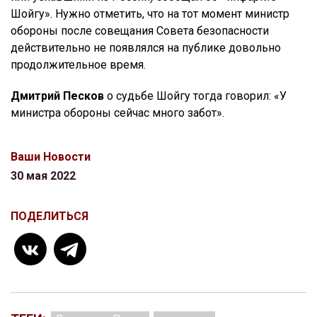
Шойгу». Нужно отметить, что на тот момент министр
обороны после совещания Совета безопасности
действительно не появлялся на публике довольно
продолжительное время.
Дмитрий Песков
о судьбе Шойгу тогда говорил: «У
министра обороны сейчас много забот».
Ваши Новости
30 мая 2022
ПОДЕЛИТЬСЯ