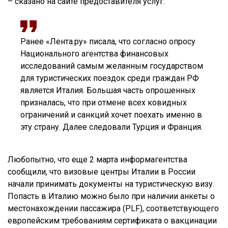
– сказано на сайте предоставителя услуг.
Ранее «Лента.ру» писала, что согласно опросу
Национального агентства финансовых
исследований самым желанным государством
для туристических поездок среди граждан РФ
является Италия. Большая часть опрошенных
призналась, что при отмене всех ковидных
ограничений и санкций хочет поехать именно в
эту страну. Далее следовали Турция и Франция.
Любопытно, что еще 2 марта информагентства
сообщили, что визовые центры Италии в России
начали принимать документы на туристическую визу.
Попасть в Италию можно было при наличии анкеты о
местонахождении пассажира (PLF), соответствующего
европейским требованиям сертификата о вакцинации