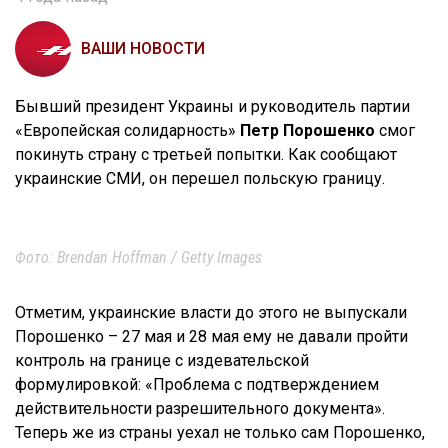
ВАШИ НОВОСТИ
Бывший президент Украины и руководитель партии
«Европейская солидарность»
Петр Порошенко
смог
покинуть страну с третьей попытки. Как сообщают
украинские СМИ, он перешел польскую границу.
Фото: Brendan Hoffman / Getty Images
Отметим, украинские власти до этого не выпускали
Порошенко – 27 мая и 28 мая ему не давали пройти
контроль на границе с издевательской
формулировкой: «Проблема с подтверждением
действительности разрешительного документа».
Теперь же из страны уехал не только сам Порошенко,