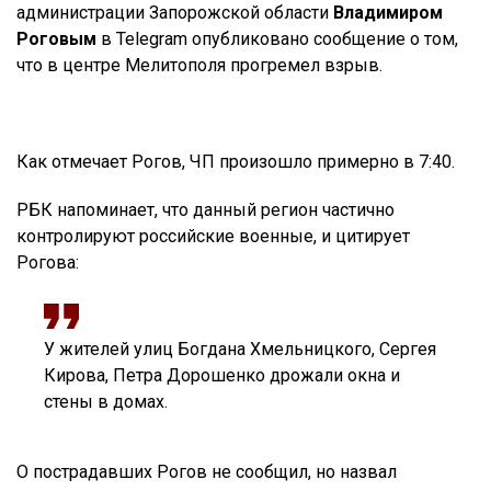
администрации Запорожской области
Владимиром
Роговым
в Telegram опубликовано сообщение о том,
что в центре Мелитополя прогремел взрыв.
Как отмечает Рогов, ЧП произошло примерно в 7:40.
РБК напоминает, что данный регион частично
контролируют российские военные, и цитирует
Рогова:
У жителей улиц Богдана Хмельницкого, Сергея
Кирова, Петра Дорошенко дрожали окна и
стены в домах.
О пострадавших Рогов не сообщил, но назвал