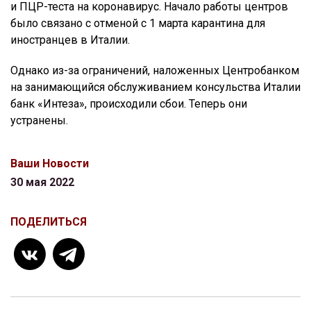
и ПЦР-теста на коронавирус. Начало работы центров
было связано с отменой с 1 марта карантина для
иностранцев в Италии.
Однако из-за ограничений, наложенных Центробанком
на занимающийся обслуживанием консульства Италии
банк «Интеза», происходили сбои. Теперь они
устранены.
Ваши Новости
30 мая 2022
ПОДЕЛИТЬСЯ