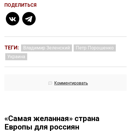
ПОДЕЛИТЬСЯ
ТЕГИ:
Владимир Зеленский
Петр Порошенко
Украина
Комментировать
«Самая желанная» страна
Европы для россиян