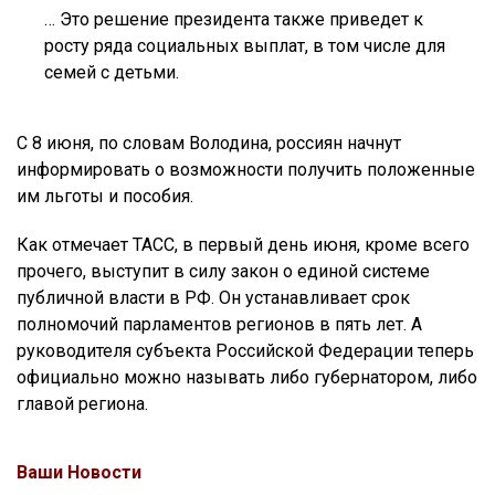
… Это решение президента также приведет к
росту ряда социальных выплат, в том числе для
семей с детьми.
С 8 июня, по словам Володина, россиян начнут
информировать о возможности получить положенные
им льготы и пособия.
Как отмечает ТАСС, в первый день июня, кроме всего
прочего, выступит в силу закон о единой системе
публичной власти в РФ. Он устанавливает срок
полномочий парламентов регионов в пять лет. А
руководителя субъекта Российской Федерации теперь
официально можно называть либо губернатором, либо
главой региона.
Ваши Новости