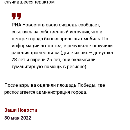
случившееся терактом.
РИА Новости в свою очередь сообщает,
ссылаясь на собственный источник, что в
центре города был взорван автомобиль. По
информации агентства, в результате получили
ранения три человека (двое из них – девушка
28 лет и парень 25 лет, они оказывали
гуманитарную помощь в регионе).
После взрыва оцепили площадь Победы, где
располагается администрация города.
Ваши Новости
30 мая 2022