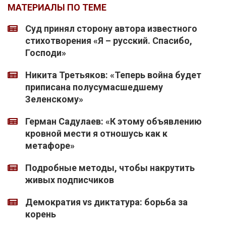
МАТЕРИАЛЫ ПО ТЕМЕ
Суд принял сторону автора известного
стихотворения «Я – русский. Спасибо,
Господи»
Никита Третьяков: «Теперь война будет
приписана полусумасшедшему
Зеленскому»
Герман Садулаев: «К этому объявлению
кровной мести я отношусь как к
метафоре»
Подробные методы, чтобы накрутить
живых подписчиков
Демократия vs диктатура: борьба за
корень