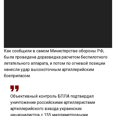
Как сообщили в самом Министерстве обороны РФ,
была проведена доразведка расчетом беспилотного
летательного аппарата, и потом по огневой позиции
нанесли удар высокоточным артиллерийским
боеприпасом.
Объективный контроль БПЛА подтвердил
уничтожение российскими артиллеристами
артиллерийского взвода украинских
националистов с 155 миллиметровыми