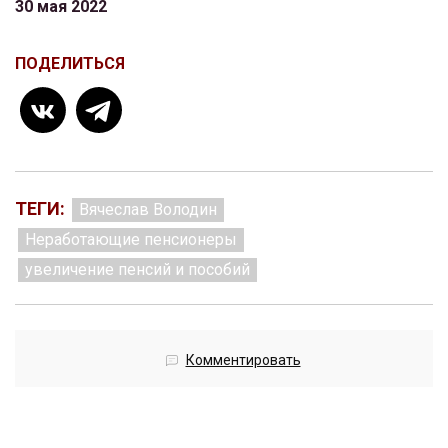
30 мая 2022
ПОДЕЛИТЬСЯ
ТЕГИ:
Вячеслав Володин
Неработающие пенсионеры
увеличение пенсий и пособий
Комментировать