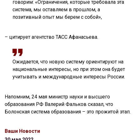
говорим: «Ограничения, которые требовала эта
система, мы оставляем в прошлом, а
позитивный опыт мы берем с собой»,
– цитирует агентство ТАСС Афанасьева.
Ожидается, что новую систему ориентируют на
национальные интересы, но при этом она будет
учитывать и международные интересы России.
Напомним, 24 мая министр науки и высшего
образования РФ Валерий Фальков сказал, что
Болонская система образования – это прожитой этап.
Ваши Новости
30 мая 2022