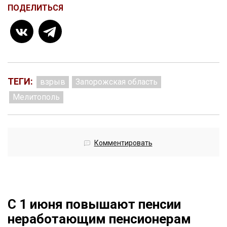
ПОДЕЛИТЬСЯ
ТЕГИ:
взрыв
Запорожская область
Мелитополь
Комментировать
С 1 июня повышают пенсии
неработающим пенсионерам