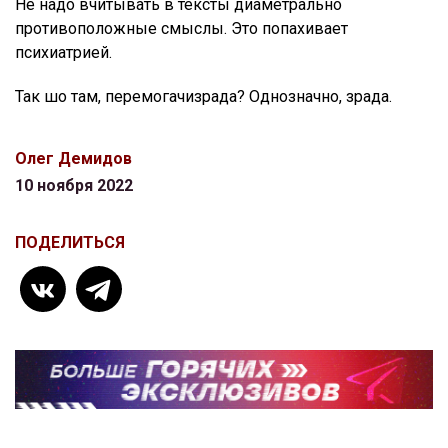
Не надо вчитывать в тексты диаметрально
противоположные смыслы. Это попахивает
психиатрией.
Так шо там, перемогачизрада? Однозначно, зрада.
Олег Демидов
10 ноября 2022
ПОДЕЛИТЬСЯ