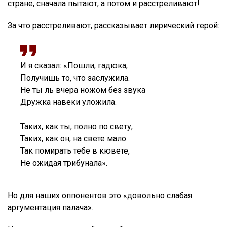
стране, сначала пытают, а потом и расстреливают!
За что расстреливают, рассказывает лирический герой:
И я сказал: «Пошли, гадюка,
Получишь то, что заслужила.
Не ты ль вчера ножом без звука
Дружка навеки уложила.
Таких, как ты, полно по свету,
Таких, как он, на свете мало.
Так помирать тебе в кювете,
Не ожидая трибунала».
Но для наших оппонентов это «довольно слабая
аргументация палача».