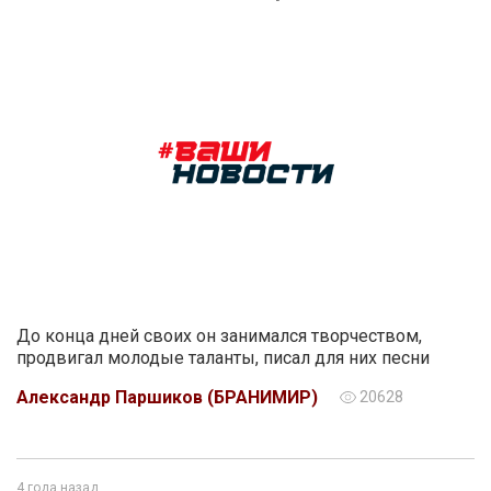
До конца дней своих он занимался творчеством,
продвигал молодые таланты, писал для них песни
Александр Паршиков (БРАНИМИР)
20628
4 года назад