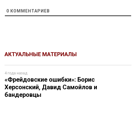
0
КОММЕНТАРИЕВ
АКТУАЛЬНЫЕ МАТЕРИАЛЫ
4 года назад
«Фрейдовские ошибки»: Борис
Херсонский, Давид Самойлов и
бандеровцы