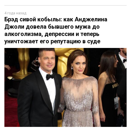
4 года назад
Брэд сивой кобылы: как Анджелина
Джоли довела бывшего мужа до
алкоголизма, депрессии и теперь
уничтожает его репутацию в суде