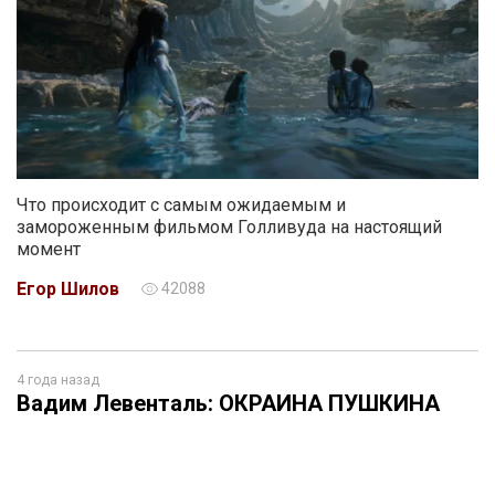
Что происходит с самым ожидаемым и
замороженным фильмом Голливуда на настоящий
момент
Егор Шилов
42088
4 года назад
Вадим Левенталь: ОКРАИНА ПУШКИНА