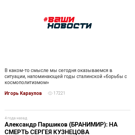
В каком-то смысле мы сегодня оказываемся в
ситуации, напоминающей годы сталинской «борьбы с
космополитизмом»
Игорь Караулов
17221
4 года назад
Александр Паршиков (БРАНИМИР): НА
СМЕРТЬ СЕРГЕЯ КУЗНЕЦОВА