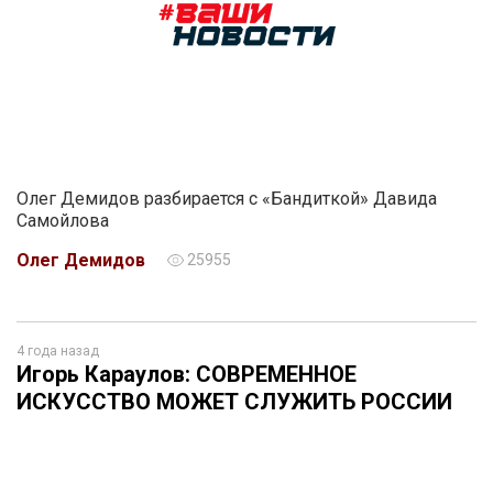
Олег Демидов разбирается с «Бандиткой» Давида
Самойлова
Олег Демидов
25955
4 года назад
Игорь Караулов: СОВРЕМЕННОЕ
ИСКУССТВО МОЖЕТ СЛУЖИТЬ РОССИИ