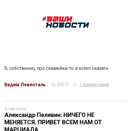
Я, собственно, про скамейки-то и хотел сказать
Вадим Левенталь
20577
1 комментарий
4 года назад
Александр Пелевин: НИЧЕГО НЕ
МЕНЯЕТСЯ. ПРИВЕТ ВСЕМ НАМ ОТ
МАРЦИАЛА