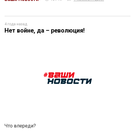
4 года назад
Нет войне, да – революция!
Что впереди?