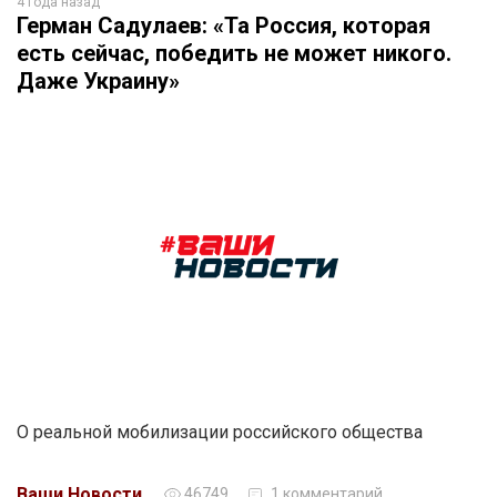
4 года назад
Герман Садулаев: «Та Россия, которая
есть сейчас, победить не может никого.
Даже Украину»
О реальной мобилизации российского общества
Ваши Новости
46749
1 комментарий