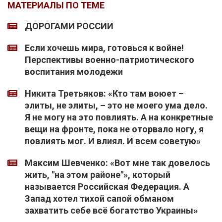
МАТЕРИАЛЫ ПО ТЕМЕ
ДОРОГАМИ РОССИИ
Если хочешь мира, готовься к войне!
Перспективы военно-патриотического
воспитания молодежи
Никита Третьяков: «Кто там воюет –
элиты, не элиты, – это не моего ума дело.
Я не могу на это повлиять. А на конкретные
вещи на фронте, пока не оторвало ногу, я
повлиять мог. И влиял. И всем советую»
Максим Шевченко: «Вот мне так довелось
жить, "на этом районе"», который
называется Российская Федерация. А
Запад хотел тихой сапой обманом
захватить себе всё богатство Украины»