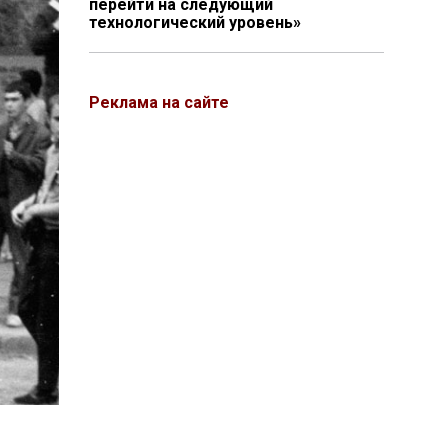
перейти на следующий
технологический уровень»
Реклама на сайте