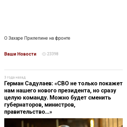
О Захаре Прилепине на фронте
Ваши Новости
23398
3 года назад
Герман Садулаев: «СВО не только покажет
нам нашего нового президента, но сразу
целую команду. Можно будет сменить
губернаторов, министров,
правительство…»