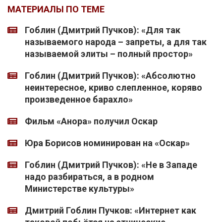
МАТЕРИАЛЫ ПО ТЕМЕ
Гоблин (Дмитрий Пучков): «Для так
называемого народа – запреты, а для так
называемой элиты – полный простор»
Гоблин (Дмитрий Пучков): «Абсолютно
неинтересное, криво слепленное, коряво
произведенное барахло»
Фильм «Анора» получил Оскар
Юра Борисов номинирован на «Оскар»
Гоблин (Дмитрий Пучков): «Не в Западе
надо разбираться, а в родном
Министерстве культуры»
Дмитрий Гоблин Пучков: «Интернет как