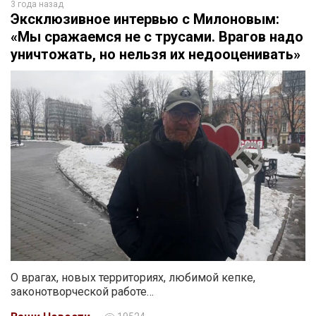
3 года назад
Эксклюзивное интервью с Милоновым:
«Мы сражаемся не с трусами. Врагов надо
уничтожать, но нельзя их недооценивать»
О врагах, новых территориях, любимой кепке,
законотворческой работе…