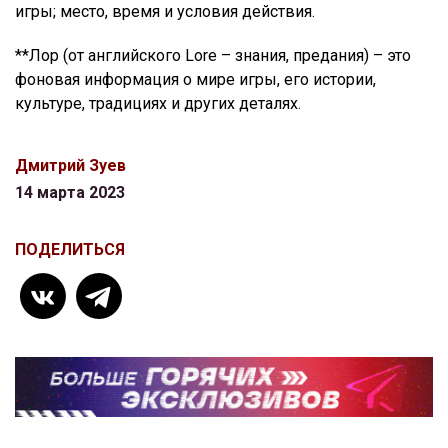
игры; место, время и условия действия.
**Лор (от английского
Lore – знания, предания) –
это
фоновая информация о мире игры, его истории,
культуре, традициях и других деталях.
Дмитрий Зуев
14 марта 2023
ПОДЕЛИТЬСЯ