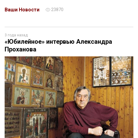
Ваши Новости
23870
3 года назад
«Юбилейное» интервью Александра
Проханова