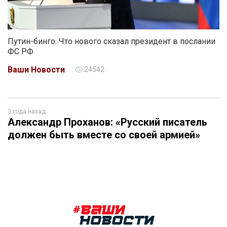
Путин-бинго. Что нового сказал президент в послании
ФС РФ
Ваши Новости
24542
3 года назад
Александр Проханов: «Русский писатель
должен быть вместе со своей армией»