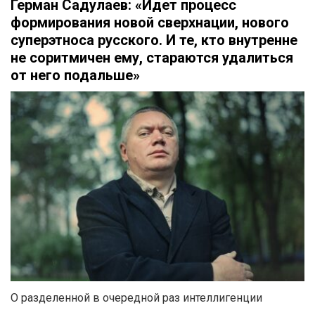
Герман Садулаев: «Идет процесс
формирования новой сверхнации, нового
суперэтноса русского. И те, кто внутренне
не соритмичен ему, стараются удалиться
от него подальше»
О разделенной в очередной раз интеллигенции