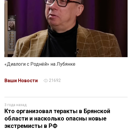
«Диалоги с Роднёй» на Лубянке
Ваши Новости
21692
3 года назад
Кто организовал теракты в Брянской
области и насколько опасны новые
экстремисты в РФ