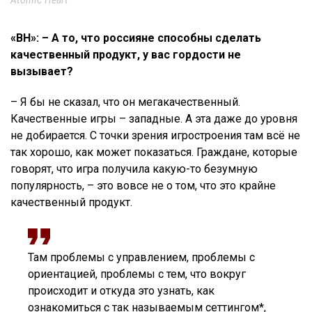
«ВН»: – А то, что россияне способны сделать
качественный продукт, у вас гордости не
вызывает?
– Я бы не сказал, что он мегакачественный.
Качественные игры – западные. А эта даже до уровня
не добирается. С точки зрения игростроения там всё не
так хорошо, как может показаться. Граждане, которые
говорят, что игра получила какую-то безумную
популярность, – это вовсе не о том, что это крайне
качественный продукт.
Там проблемы с управлением, проблемы с
ориентацией, проблемы с тем, что вокруг
происходит и откуда это узнать, как
ознакомиться с так называемым сеттингом*,