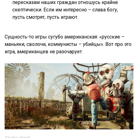
пересказам наших граждан отношусь крайне
скептически. Если им интересно – слава богу,
пусть смотрят, пусть играют.
Сущность-то игры сугубо американская: «русские –
маньяки, сволочи, коммунисты – убийцы». Вот про это
игра, американцев не разочарует.
Atomic Heart