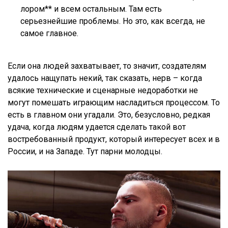
лором** и всем остальным. Там есть
серьезнейшие проблемы. Но это, как всегда, не
самое главное.
Если она людей захватывает, то значит, создателям
удалось нащупать некий, так сказать, нерв – когда
всякие технические и сценарные недоработки не
могут помешать играющим насладиться процессом. То
есть в главном они угадали. Это, безусловно, редкая
удача, когда людям удается сделать такой вот
востребованный продукт, который интересует всех и в
России, и на Западе. Тут парни молодцы.