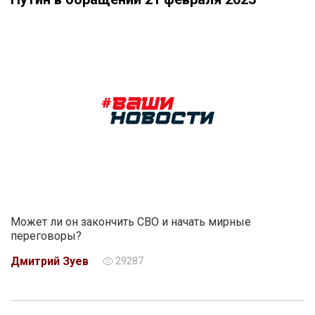
Может ли он закончить СВО и начать мирные
переговоры?
Дмитрий Зуев
29287