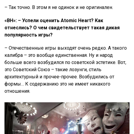
– Так точно. В этом я не одинок и не оригинален.
«ВН»: – Успели оценить Atomic Heart? Как
отнеслись? О чем свидетельствует такая дикая
популярность игры?
– Отечественные игры выходят очень редко. А такого
калибра – это вообще единственная. Ну и народ
больше всего возбудился по советской эстетике. Вот,
это Советский Союз – такие лозунги, стиль
архитектурный и прочее-прочее. Возбудились от
формы… К содержанию это не имеет никакого
отношения.