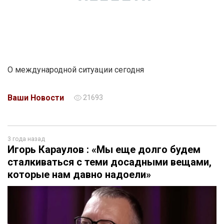
О международной ситуации сегодня
Ваши Новости
21693
3 года назад
Игорь Караулов : «Мы еще долго будем
сталкиваться с теми досадными вещами,
которые нам давно надоели»