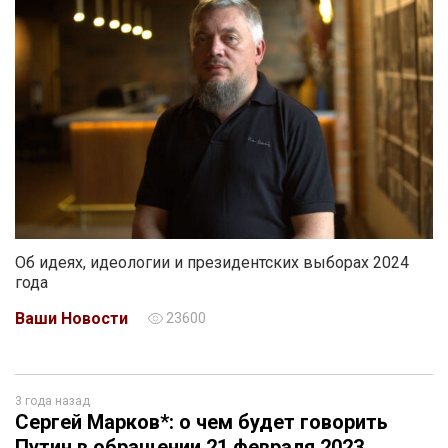
Об идеях, идеологии и президентских выборах 2024
года
Ваши Новости
23600
3 года назад
Сергей Марков*: о чем будет говорить
Путин в обращении 21 февраля 2023