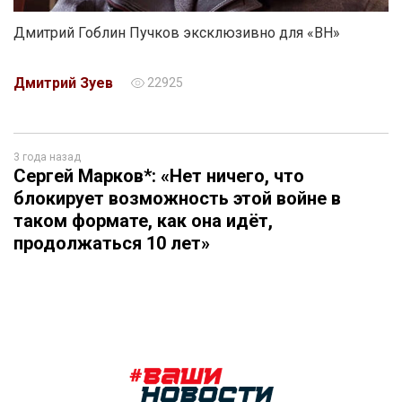
Дмитрий Гоблин Пучков эксклюзивно для «ВН»
Дмитрий Зуев
22925
3 года назад
Сергей Марков*: «Нет ничего, что
блокирует возможность этой войне в
таком формате, как она идёт,
продолжаться 10 лет»