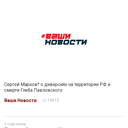
Сергей Марков* о диверсиях на территории РФ и
смерти Глеба Павловского
Ваши Новости
19413
3 года назад