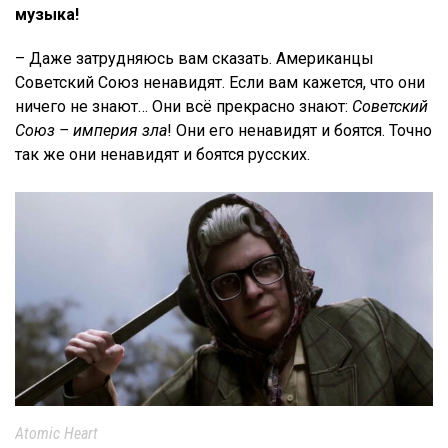
музыка!
– Даже затрудняюсь вам сказать. Американцы
Советский Союз ненавидят. Если вам кажется, что они
ничего не знают… Они всё прекрасно знают:
Советский
Союз – империя зла
! Они его ненавидят и боятся. Точно
так же они ненавидят и боятся русских.
Atomic Heart