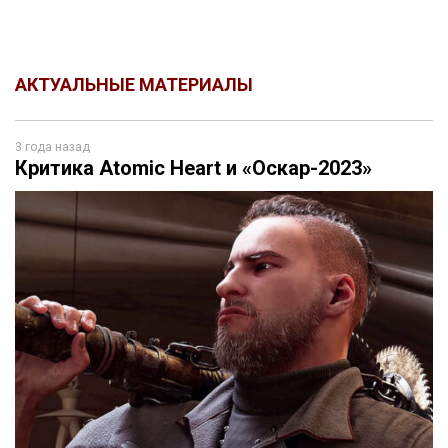
АКТУАЛЬНЫЕ МАТЕРИАЛЫ
3 года назад
Критика Atomic Heart и «Оскар-2023»