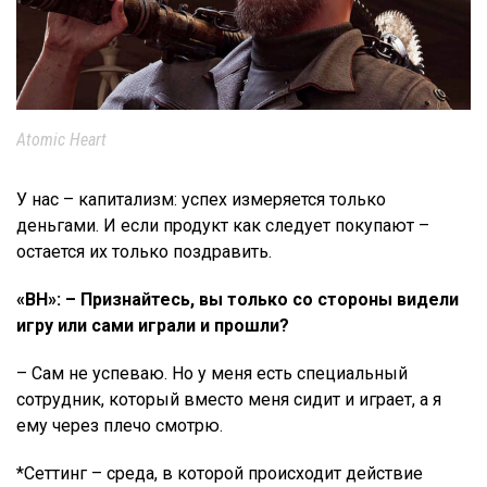
Atomic Heart
У нас – капитализм: успех измеряется только
деньгами. И если продукт как следует покупают –
остается их только поздравить.
«ВН»: – Признайтесь, вы только со стороны видели
игру или сами играли и прошли?
– Сам не успеваю. Но у меня есть специальный
сотрудник, который вместо меня сидит и играет, а я
ему через плечо смотрю.
*Сеттинг – среда, в которой происходит действие