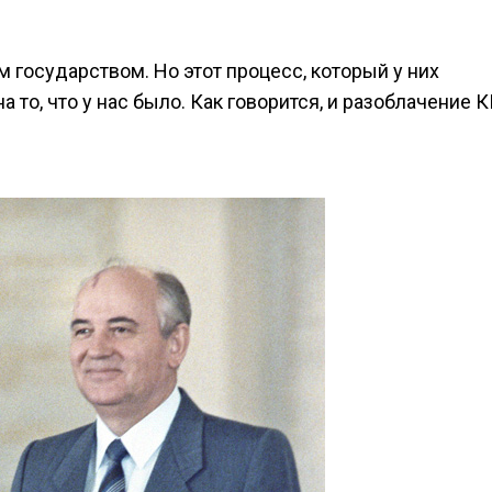
 государством. Но этот процесс, который у них
а то, что у нас было. Как говорится, и разоблачение К