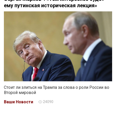
ему путинская историческая лекция»
Стоит ли злиться на Трампа за слова о роли России во
Второй мировой
Ваши Новости
24090