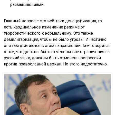
размышлениями.
Главный вопрос – это всё-таки денацификация, то
есть кардинальное изменение режима от
террористического к нормальному. Это также
демилитаризация, чтобы не было угрозы. И частично
они там двигаются в этом направлении. Там говорится
о том, что должны быть отменены все ограничения на
русский язык, должны быть отменены репрессии
против православной церкви. Но этого недостаточно.