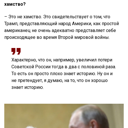
хамство?
– Это не хамство. Это свидетельствует о том, что
Трамп, представляющий народ Америки, как простой
американец не очень адекватно представляет себе
происходящее во время Второй мировой войны.
Характерно, что он, например, увеличил потери
Советской России тогда в два с половиной раза.
То есть он просто плохо знает историю. Ну он и
не претендует, я думаю, на то, что он хорошо
знает историю.