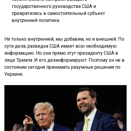
государственного руководства США и
превратилась в самостоятельный субъект
внутренней политики.
Не только внутренней, мы добавим, но и внешней. По
сути дела, разведка США имеет всю необходимую
информацию. Но они прямо лгут президенту США в
лице Трампа. И его дезинформируют. Поэтому он не в
состоянии сегодня принимать разумные решения по
Украине.