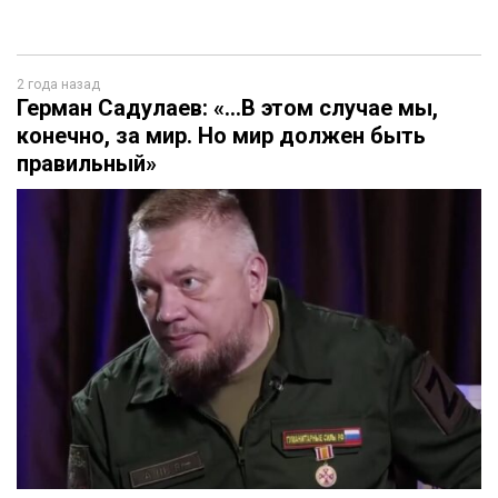
2 года назад
Герман Садулаев: «…В этом случае мы,
конечно, за мир. Но мир должен быть
правильный»