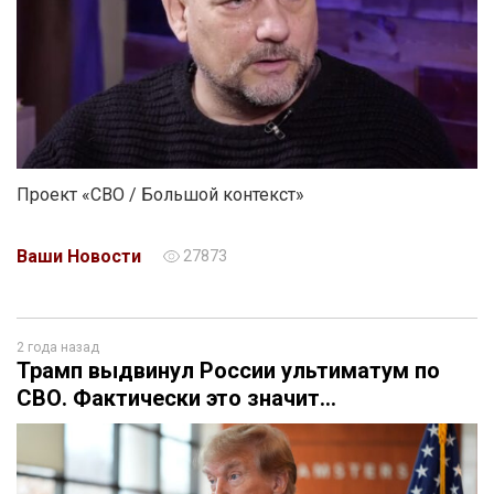
Проект «СВО / Большой контекст»
Ваши Новости
27873
2 года назад
Трамп выдвинул России ультиматум по
СВО. Фактически это значит…