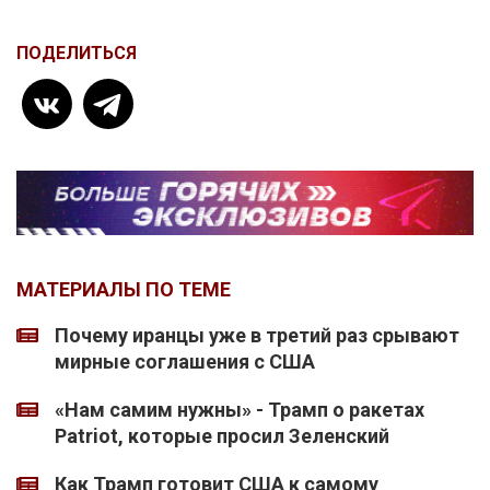
ПОДЕЛИТЬСЯ
МАТЕРИАЛЫ ПО ТЕМЕ
Почему иранцы уже в третий раз срывают
мирные соглашения с США
«Нам самим нужны» - Трамп о ракетах
Patriot, которые просил Зеленский
Как Трамп готовит США к самому