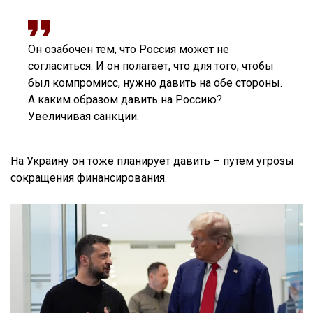
Он озабочен тем, что Россия может не
согласиться. И он полагает, что для того, чтобы
был компромисс, нужно давить на обе стороны.
А каким образом давить на Россию?
Увеличивая санкции.
На Украину он тоже планирует давить – путем угрозы
сокращения финансирования.