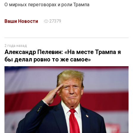
О мирных переговорах и роли Трампа
Ваши Новости
27379
2 года назад
Александр Пелевин: «На месте Трампа я
бы делал ровно то же самое»