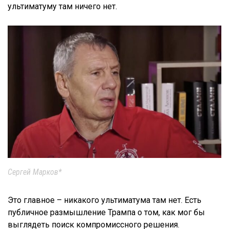
ультиматуму там ничего нет.
Сергей Марков*
Это главное – никакого ультиматума там нет. Есть
публичное размышление Трампа о том, как мог бы
выглядеть поиск компромиссного решения.