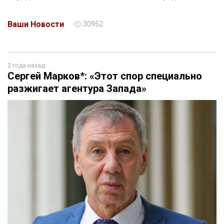
Ваши Новости
30952
2 года назад
Сергей Марков*: «Этот спор специально
разжигает агентура Запада»