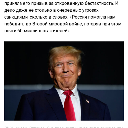
приняла его призыв за откровенную бестактность. И
дело даже не столько в очередных угрозах
санкциями, сколько в словах: «Россия помогла нам
победить во Второй мировой войне, потеряв при этом
почти 60 миллионов жителей».