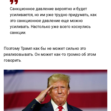
Санкционное давление вероятно и будет
усиливается, но им уже трудно придумать, как
это санкционное давление еще можно
усиливать. Настолько уже всего коснулись
санкции.
Поэтому Трамп как бы не может сильно это
реализовывать. Он может как-то громко об этом
говорить.