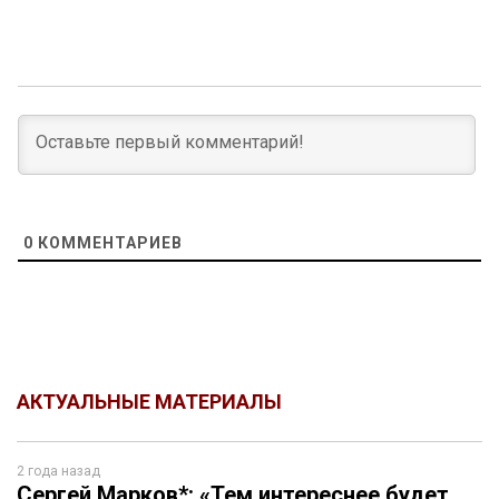
0
КОММЕНТАРИЕВ
АКТУАЛЬНЫЕ МАТЕРИАЛЫ
2 года назад
Сергей Марков*: «Тем интереснее будет