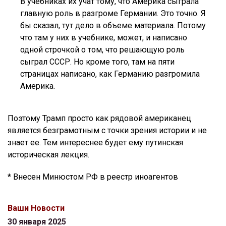
В учебниках их учат тому, что Америка сыграла
главную роль в разгроме Германии. Это точно. Я
бы сказал, тут дело в объеме материала. Потому
что там у них в учебнике, может, и написано
одной строчкой о том, что решающую роль
сыграл СССР. Но кроме того, там на пяти
страницах написано, как Германию разгромила
Америка.
Поэтому Трамп просто как рядовой американец
является безграмотным с точки зрения истории и не
знает ее. Тем интереснее будет ему путинская
историческая лекция.
* Внесен Минюстом РФ в реестр иноагентов
Ваши Новости
30 января 2025