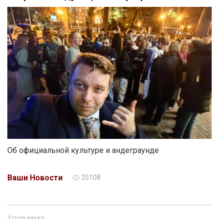
Об официальной культуре и андеграунде
Ваши Новости
35108
2 года назад