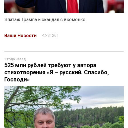
Эпатаж Трампа и скандал с Якеменко
Ваши Новости
31261
2 года назад
525 млн рублей требуют у автора
стихотворения «Я – русский. Спасибо,
Господи»