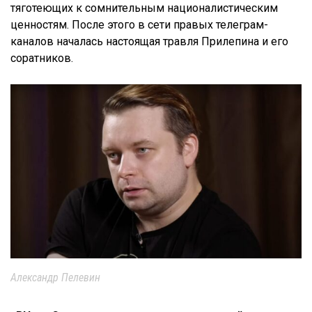
тяготеющих к сомнительным националистическим
ценностям. После этого в сети правых телеграм-
каналов началась настоящая травля Прилепина и его
соратников.
Александр Пелевин