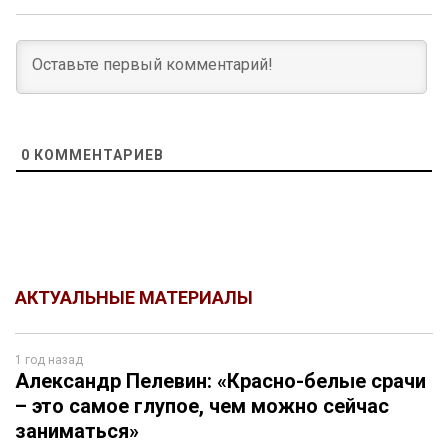
0
КОММЕНТАРИЕВ
АКТУАЛЬНЫЕ МАТЕРИАЛЫ
1 год назад
Александр Пелевин: «Красно-белые срачи
– это самое глупое, чем можно сейчас
заниматься»