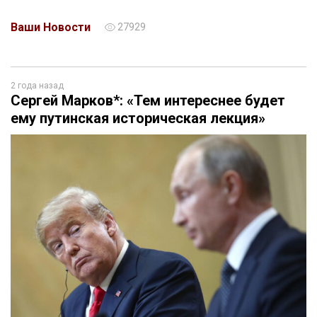
Ваши Новости
27929
2 года назад
Сергей Марков*: «Тем интереснее будет
ему путинская историческая лекция»