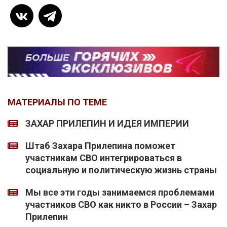
МАТЕРИАЛЫ ПО ТЕМЕ
ЗАХАР ПРИЛЕПИН И ИДЕЯ ИМПЕРИИ
Штаб Захара Прилепина поможет
участникам СВО интегрироваться в
социальную и политическую жизнь страны
Мы все эти годы занимаемся проблемами
участников СВО как никто в России – Захар
Прилепин