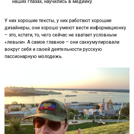
наших глазах, научились в медийку.
У них хорошие тексты, у них работают хорошие
дизайнеры, они хорошо умеют вести информационку
– это, кстати, то, чего сейчас не хватает условным
«левым». А самое главное – они саккумулировали
вокруг себя и своей деятельности русскую
пассионарную молодежь.