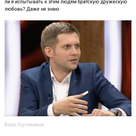
ли я испытывать к этим людям братскую дружескую
любовь? Даже не знаю.
Борис Корчевников