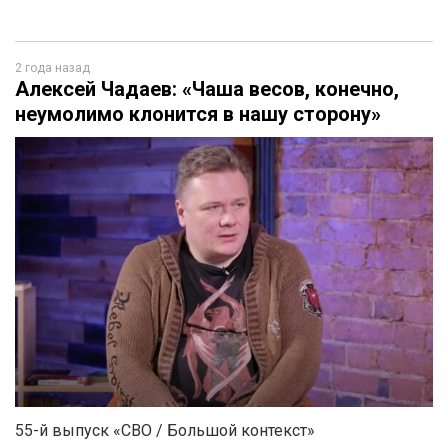
2 года назад
Алексей Чадаев: «Чаша весов, конечно,
неумолимо клонится в нашу сторону»
55-й выпуск «СВО / Большой контекст»