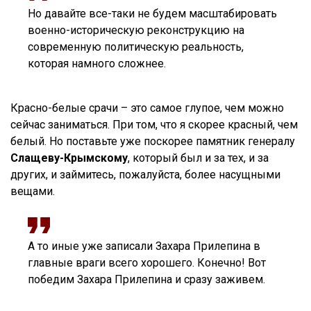
Но давайте все-таки не будем масштабировать
военно-историческую реконструкцию на
современную политическую реальность,
которая намного сложнее.
Красно-белые срачи – это самое глупое, чем можно
сейчас заниматься. При том, что я скорее красный, чем
белый. Но поставьте уже поскорее памятник генералу
Слащеву-Крымскому
, который был и за тех, и за
других, и займитесь, пожалуйста, более насущными
вещами.
А то иные уже записали Захара Прилепина в
главные враги всего хорошего. Конечно! Вот
победим Захара Прилепина и сразу заживем.