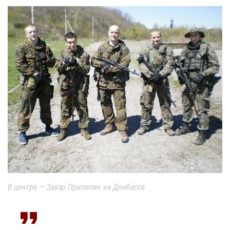
В центре — Захар Прилепин на Донбассе