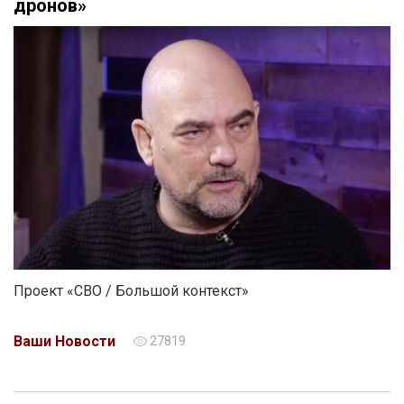
дронов»
Проект «СВО / Большой контекст»
Ваши Новости
27819