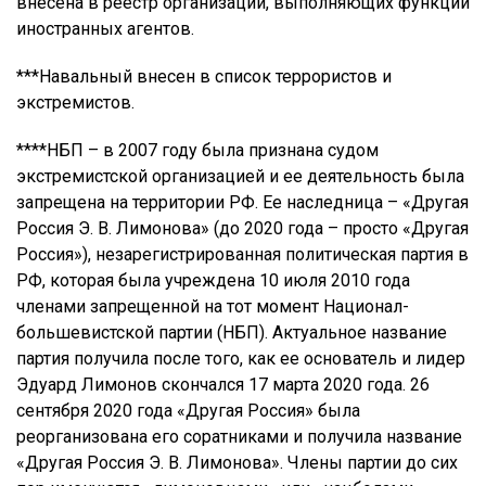
внесена в реестр организаций, выполняющих функции
иностранных агентов.
***Навальный внесен в список террористов и
экстремистов.
****НБП – в 2007 году была признана судом
экстремистской организацией и ее деятельность была
запрещена на территории РФ. Ее наследница – «Другая
Россия Э. В. Лимонова» (до 2020 года – просто «Другая
Россия»), незарегистрированная политическая партия в
РФ, которая была учреждена 10 июля 2010 года
членами запрещенной на тот момент Национал-
большевистской партии (НБП). Актуальное название
партия получила после того, как ее основатель и лидер
Эдуард Лимонов скончался 17 марта 2020 года. 26
сентября 2020 года «Другая Россия» была
реорганизована его соратниками и получила название
«Другая Россия Э. В. Лимонова». Члены партии до сих