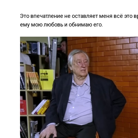
Это впечатление не оставляет меня всё это 
ему мою любовь и обнимаю его.