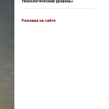
технологический уровень»
Реклама на сайте