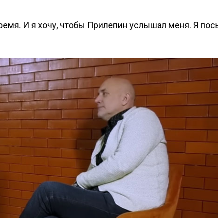
время. И я хочу, чтобы Прилепин услышал меня. Я по