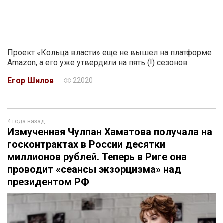
Проект «Кольца власти» еще не вышел на платформе
Amazon, а его уже утвердили на пять (!) сезонов
Егор Шилов
22020
4 года назад
Измученная Чулпан Хаматова получала на
госконтрактах в России десятки
миллионов рублей. Теперь в Риге она
проводит «сеансы экзорцизма» над
президентом РФ