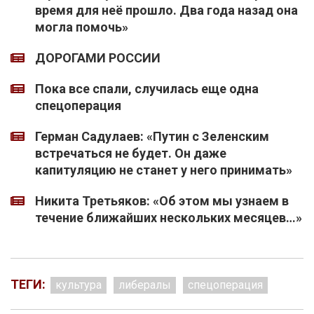
время для неё прошло. Два года назад она
могла помочь»
ДОРОГАМИ РОССИИ
Пока все спали, случилась еще одна
спецоперация
Герман Садулаев: «Путин с Зеленским
встречаться не будет. Он даже
капитуляцию не станет у него принимать»
Никита Третьяков: «Об этом мы узнаем в
течение ближайших нескольких месяцев…»
ТЕГИ:
культура
либералы
спецоперация