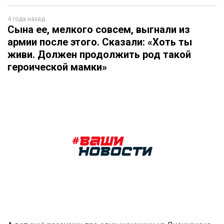
4 года назад
Сына ее, мелкого совсем, выгнали из
армии после этого. Сказали: «Хоть ты
живи. Должен продолжить род такой
героической мамки»