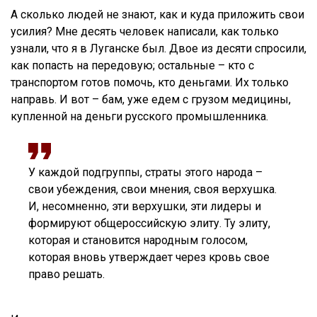
А сколько людей не знают, как и куда приложить свои
усилия? Мне десять человек написали, как только
узнали, что я в Луганске был. Двое из десяти спросили,
как попасть на передовую; остальные – кто с
транспортом готов помочь, кто деньгами. Их только
направь. И вот – бам, уже едем с грузом медицины,
купленной на деньги русского промышленника.
У каждой подгруппы, страты этого народа –
свои убеждения, свои мнения, своя верхушка.
И, несомненно, эти верхушки, эти лидеры и
формируют общероссийскую элиту. Ту элиту,
которая и становится народным голосом,
которая вновь утверждает через кровь свое
право решать.