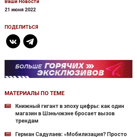
Ваши Новости
21 июня 2022
ПОДЕЛИТЬСЯ
МАТЕРИАЛЫ ПО ТЕМЕ
Книжный гигант в эпоху цифры: как один
магазин в Шэньчжэне бросает вызов
трендам
Герман Садулаев: «Мобилизация? Просто