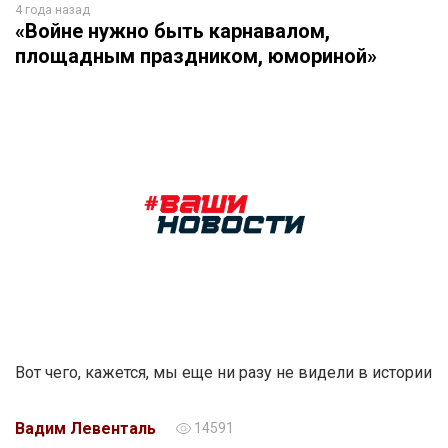
4 года назад
«Войне нужно быть карнавалом,
площадным праздником, юмориной»
Вот чего, кажется, мы еще ни разу не видели в истории
Вадим Левенталь
14591