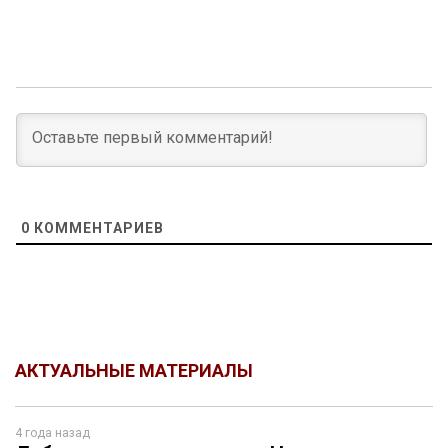
0
КОММЕНТАРИЕВ
АКТУАЛЬНЫЕ МАТЕРИАЛЫ
4 года назад