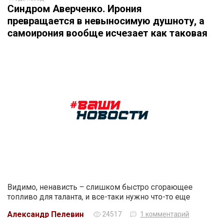
Синдром Аверченко. Ирония
превращается в невыносимую душноту, а
самоирония вообще исчезает как таковая
Видимо, ненависть – слишком быстро сгорающее
топливо для таланта, и все-таки нужно что-то еще
Александр Пелевин
24517
1 комментарий