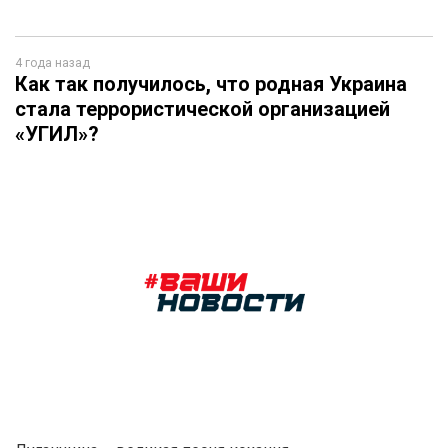
4 года назад
Как так получилось, что родная Украина
стала террористической организацией
«УГИЛ»?