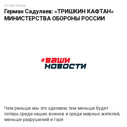
4 года назад
Герман Садулаев: «ТРИШКИН КАФТАН»
МИНИСТЕРСТВА ОБОРОНЫ РОССИИ
Чем раньше мы это сделаем, тем меньше будет
потерь среди наших воинов и среди мирных жителей,
меньше разрушений и горя