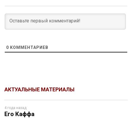
0
КОММЕНТАРИЕВ
АКТУАЛЬНЫЕ МАТЕРИАЛЫ
4 года назад
Его Каффа