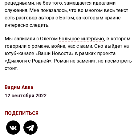
рецедивами, не без того, замещается идеалами
служения. Мне показалось, что во многом весь текст
есть разговор автора с Богом, за которым крайне
интересно следить.
Мы записали с Олегом
большое интервью
, в котором
говорили о романе, войне, нас с вами. Оно выйдет на
ютуб-канале «Ваши Новости» в рамках проекта
«Диалоги с Роднёй». Роман не заменит, но посмотреть
стоит.
Вадим Авва
12 сентября 2022
ПОДЕЛИТЬСЯ