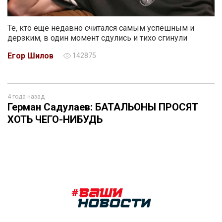
Те, кто еще недавно считался самым успешным и
дерзким, в один момент сдулись и тихо сгинули
Егор Шилов
142875
4 года назад
Герман Садулаев: БАТАЛЬОНЫ ПРОСЯТ
ХОТЬ ЧЕГО-НИБУДЬ