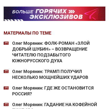
МАТЕРИАЛЫ ПО ТЕМЕ
Олег Морянин: ФОЛК-РОМАН «ЗЛОЙ
ДОБРЫЙ ШУБИН» – ВОЗВРАЩЕНИЕ
ЧИТАТЕЛЮ ПОДЗАБЫТОГО
ЮЖНОРУССКОГО ДУХА
Олег Морянин: ТРАМП ПОЛУЧИЛ
НЕСКОЛЬКО МОЩНЕЙШИХ УДАРОВ
Олег Морянин: ГДЕ ЖЕ ОСТАНОВИТСЯ
РОССИЯ?
Олег Морянин: ГАДАНИЕ НА КОФЕЙНОЙ