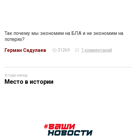
Так почему мы экономим на БЛА и не экономим на
потерях?
Герман Садулаев
31269
1 комментарий
4 года назад
Место в истории