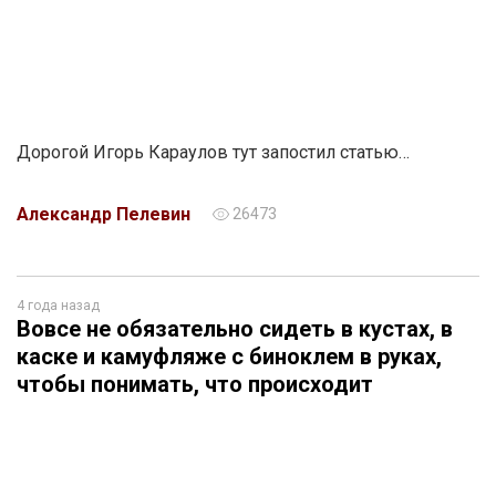
Дорогой Игорь Караулов тут запостил статью…
Александр Пелевин
26473
4 года назад
Вовсе не обязательно сидеть в кустах, в
каске и камуфляже с биноклем в руках,
чтобы понимать, что происходит