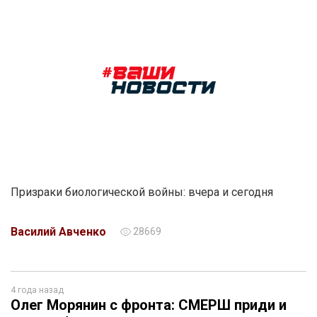
Призраки биологической войны: вчера и сегодня
Василий Авченко
28669
4 года назад
Олег Морянин с фронта: СМЕРШ приди и