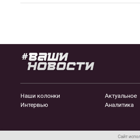
Наши колонки
Актуальное
Интервью
Аналитика
Сайт испо