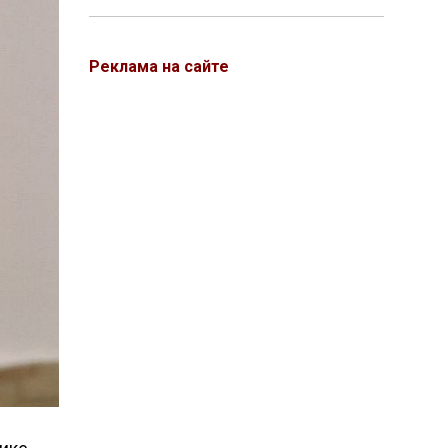
Реклама на сайте