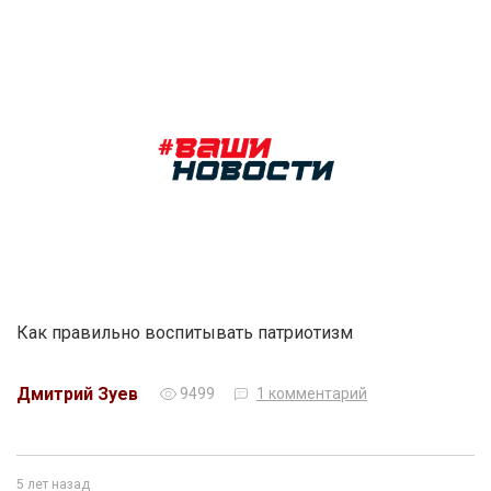
Как правильно воспитывать патриотизм
Дмитрий Зуев
9499
1 комментарий
5 лет назад