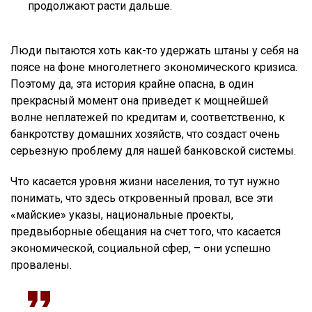
продолжают расти дальше.
Люди пытаются хоть как-то удержать штаны у себя на
поясе на фоне многолетнего экономического кризиса.
Поэтому да, эта история крайне опасна, в один
прекрасный момент она приведет к мощнейшей
волне неплатежей по кредитам и, соответственно, к
банкротству домашних хозяйств, что создаст очень
серьезную проблему для нашей банковской системы.
Что касается уровня жизни населения, то тут нужно
понимать, что здесь откровенный провал, все эти
«майские» указы, национальные проекты,
предвыборные обещания на счет того, что касается
экономической, социальной сфер, – они успешно
провалены.