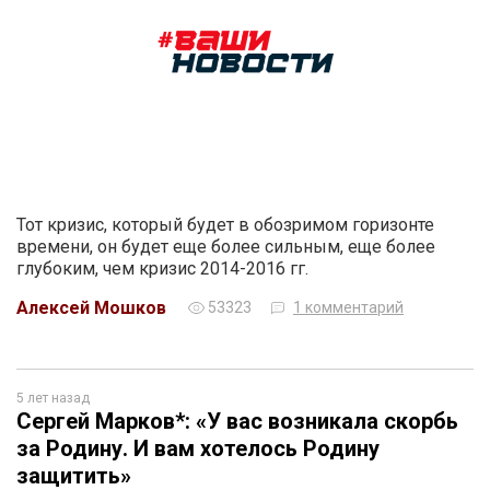
Тот кризис, который будет в обозримом горизонте
времени, он будет еще более сильным, еще более
глубоким, чем кризис 2014-2016 гг.
Алексей Мошков
53323
1 комментарий
5 лет назад
Сергей Марков*: «У вас возникала скорбь
за Родину. И вам хотелось Родину
защитить»