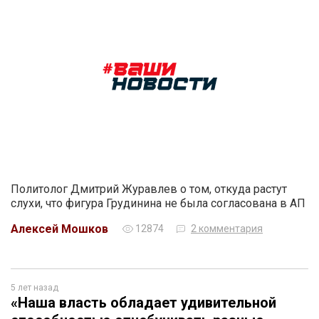
Политолог Дмитрий Журавлев о том, откуда растут
слухи, что фигура Грудинина не была согласована в АП
Алексей Мошков
12874
2 комментария
5 лет назад
«Наша власть обладает удивительной