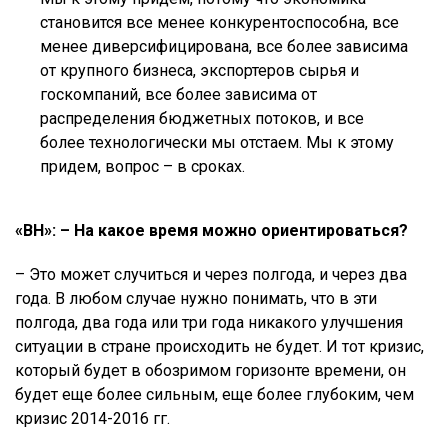
становится все менее конкурентоспособна, все
менее диверсифицирована, все более зависима
от крупного бизнеса, экспортеров сырья и
госкомпаний, все более зависима от
распределения бюджетных потоков, и все
более технологически мы отстаем. Мы к этому
придем, вопрос – в сроках.
«ВН»: – На какое время можно ориентироваться?
– Это может случиться и через полгода, и через два
года. В любом случае нужно понимать, что в эти
полгода, два года или три года никакого улучшения
ситуации в стране происходить не будет. И тот кризис,
который будет в обозримом горизонте времени, он
будет еще более сильным, еще более глубоким, чем
кризис 2014-2016 гг.