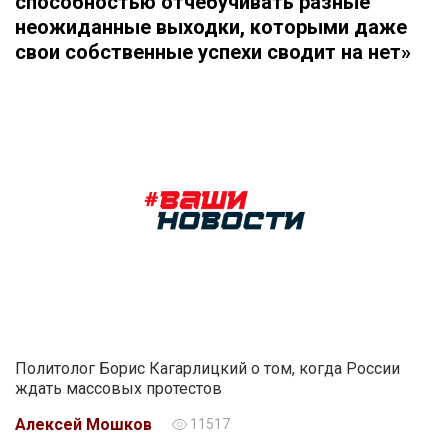
способностью отчебучивать разные
неожиданные выходки, которыми даже
свои собственные успехи сводит на нет»
Политолог Борис Кагарлицкий о том, когда России
ждать массовых протестов
Алексей Мошков
11517