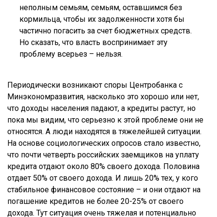
неполным семьям, семьям, оставшимся без
кормильца, чтобы их задолженности хотя бы
частично погасить за счет бюджетных средств.
Но сказать, что власть воспринимает эту
проблему всерьез – нельзя.
Периодически возникают споры Центробанка с
Минэкономразвития, насколько это хорошо или нет,
что доходы населения падают, а кредиты растут, но
пока мы видим, что серьезно к этой проблеме они не
относятся. А люди находятся в тяжелейшей ситуации.
На основе социологических опросов стало известно,
что почти четверть российских заемщиков на уплату
кредита отдают около 80% своего дохода. Половина
отдает 50% от своего дохода. И лишь 20% тех, у кого
стабильное финансовое состояние – и они отдают на
погашение кредитов не более 20-25% от своего
дохода. Тут ситуация очень тяжелая и потенциально