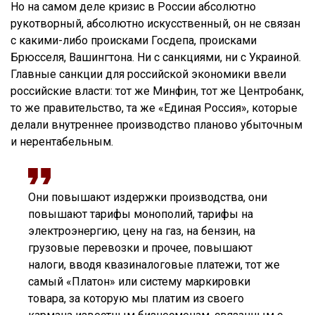
Но на самом деле кризис в России абсолютно
рукотворный, абсолютно искусственный, он не связан
с какими-либо происками Госдепа, происками
Брюсселя, Вашингтона. Ни с санкциями, ни с Украиной.
Главные санкции для российской экономики ввели
российские власти: тот же Минфин, тот же Центробанк,
то же правительство, та же «Единая Россия», которые
делали внутреннее производство планово убыточным
и нерентабельным.
Они повышают издержки производства, они
повышают тарифы монополий, тарифы на
электроэнергию, цену на газ, на бензин, на
грузовые перевозки и прочее, повышают
налоги, вводя квазиналоговые платежи, тот же
самый «Платон» или систему маркировки
товара, за которую мы платим из своего