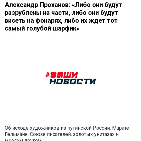
Александр Проханов: «Либо они будут
разрублены на части, либо они будут
висеть на фонарях, либо их ждет тот
самый голубой шарфик»
Об исходе художников из путинской России, Марате
Гельмане, Союзе писателей, золотых унитазах и
многом другом