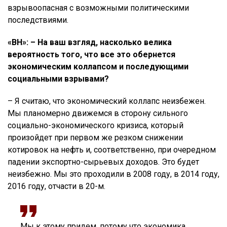
взрывоопасная с возможными политическими
последствиями.
«ВН»: – На ваш взгляд, насколько велика
вероятность того, что все это обернется
экономическим коллапсом и последующими
социальными взрывами?
– Я считаю, что экономический коллапс неизбежен.
Мы планомерно движемся в сторону сильного
социально-экономического кризиса, который
произойдет при первом же резком снижении
котировок на нефть и, соответственно, при очередном
падении экспортно-сырьевых доходов. Это будет
неизбежно. Мы это проходили в 2008 году, в 2014 году,
2016 году, отчасти в 20-м.
Мы к этому придем, потому что экономика