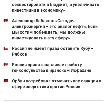
секвестировать в бюджет, а увеличивать
инвестиции в экономику»
Александр Бабаков: «Сегодня
электроэнергия – это аналог нефти. Если
мы хотим побеждать, мы должны
инвестировать в эту сферу»
Россия не имеет права оставить Кубу –
Рябков
Россия приостанавливает работу
генконсульства в иранском Исфахане
Орбан потребовал отменить все санкции в
сфере энергетики против России