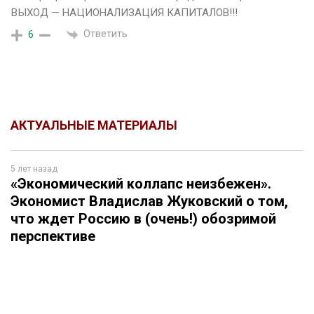
ВЫХОД — НАЦИОНАЛИЗАЦИЯ КАПИТАЛОВ!!!
Ответить
6
АКТУАЛЬНЫЕ МАТЕРИАЛЫ
5 лет назад
«Экономический коллапс неизбежен».
Экономист Владислав Жуковский о том,
что ждет Россию в (очень!) обозримой
перспективе