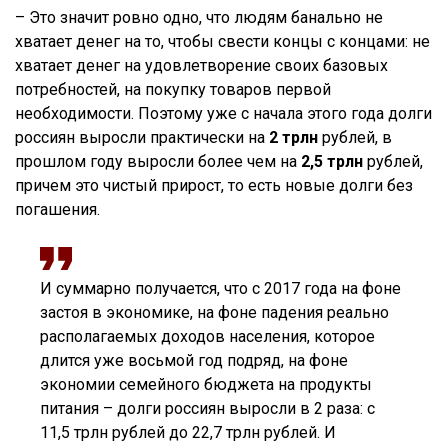
– Это значит ровно одно, что людям банально не
хватает денег на то, чтобы свести концы с концами: не
хватает денег на удовлетворение своих базовых
потребностей, на покупку товаров первой
необходимости. Поэтому уже с начала этого года долги
россиян выросли практически на
2 трлн
рублей, в
прошлом году выросли более чем на
2,5 трлн
рублей,
причем это чистый прирост, то есть новые долги без
погашения.
И суммарно получается, что с 2017 года на фоне
застоя в экономике, на фоне падения реально
располагаемых доходов населения, которое
длится уже восьмой год подряд, на фоне
экономии семейного бюджета на продукты
питания – долги россиян выросли в 2 раза: с
11,5 трлн рублей до 22,7 трлн рублей. И