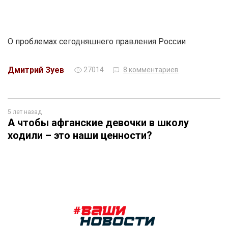
О проблемах сегодняшнего правления России
Дмитрий Зуев
27014
8 комментариев
5 лет назад
А чтобы афганские девочки в школу
ходили – это наши ценности?