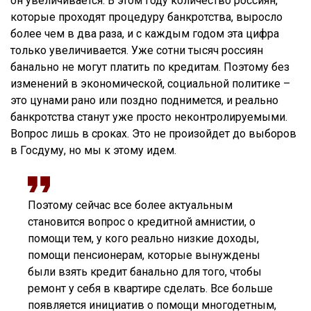
он увеличивается. В этом году количество россиян,
которые проходят процедуру банкротства, выросло
более чем в два раза, и с каждым годом эта цифра
только увеличивается. Уже сотни тысяч россиян
банально не могут платить по кредитам. Поэтому без
изменений в экономической, социальной политике –
это цунами рано или поздно поднимется, и реально
банкротства станут уже просто неконтролируемыми.
Вопрос лишь в сроках. Это не произойдет до выборов
в Госдуму, но мы к этому идем.
Поэтому сейчас все более актуальным
становится вопрос о кредитной амнистии, о
помощи тем, у кого реально низкие доходы,
помощи пенсионерам, которые вынуждены
были взять кредит банально для того, чтобы
ремонт у себя в квартире сделать. Все больше
появляется инициатив о помощи многодетным,