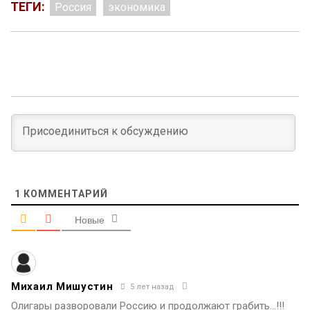
ТЕГИ:
Россия
экономика
1
КОММЕНТАРИЙ
Новые
Михаил Мишустин
5 лет назад
Олигары разворовали Россию и продолжают грабить…!!!