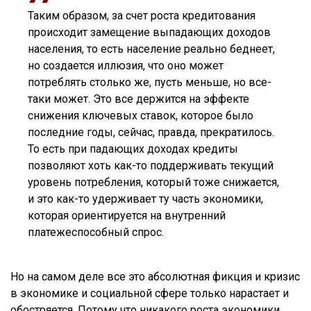
Таким образом, за счет роста кредитования
происходит замещение выпадающих доходов
населения, то есть население реально беднеет,
но создается иллюзия, что оно может
потреблять столько же, пусть меньше, но все-
таки может. Это все держится на эффекте
снижения ключевых ставок, которое было
последние годы, сейчас, правда, прекратилось.
То есть при падающих доходах кредиты
позволяют хоть как-то поддерживать текущий
уровень потребления, который тоже снижается,
и это как-то удерживает ту часть экономики,
которая ориентируется на внутренний
платежеспособный спрос.
Но на самом деле все это абсолютная фикция и кризис
в экономике и социальной сфере только нарастает и
обостряется. Потому что никакого роста экономики