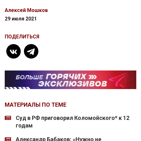
Алексей Мошков
29 июля 2021
ПОДЕЛИТЬСЯ
МАТЕРИАЛЫ ПО ТЕМЕ
Суд в РФ приговорил Коломойского* к 12
годам
Александр Бабаков: «Нужно не