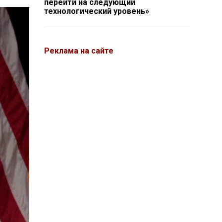
перейти на следующий
технологический уровень»
Реклама на сайте