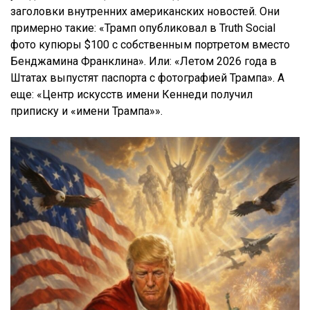
заголовки внутренних американских новостей. Они
примерно такие: «Трамп опубликовал в Truth Social
фото купюры $100 с собственным портретом вместо
Бенджамина Франклина». Или: «Летом 2026 года в
Штатах выпустят паспорта с фотографией Трампа». А
еще: «Центр искусств имени Кеннеди получил
приписку и «имени Трампа»».