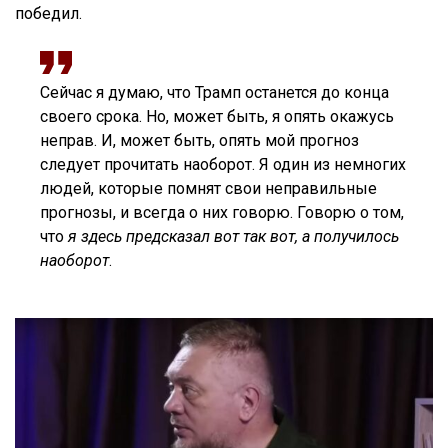
победил.
Сейчас я думаю, что Трамп останется до конца
своего срока. Но, может быть, я опять окажусь
неправ. И, может быть, опять мой прогноз
следует прочитать наоборот. Я один из немногих
людей, которые помнят свои неправильные
прогнозы, и всегда о них говорю. Говорю о том,
что
я здесь предсказал вот так вот, а получилось
наоборот
.