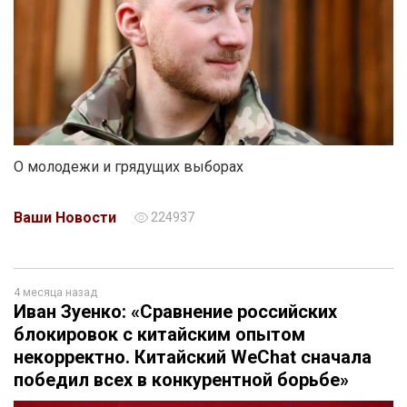
О молодежи и грядущих выборах
Ваши Новости
224937
4 месяца назад
Иван Зуенко: «Сравнение российских
блокировок с китайским опытом
некорректно. Китайский WeChat сначала
победил всех в конкурентной борьбе»