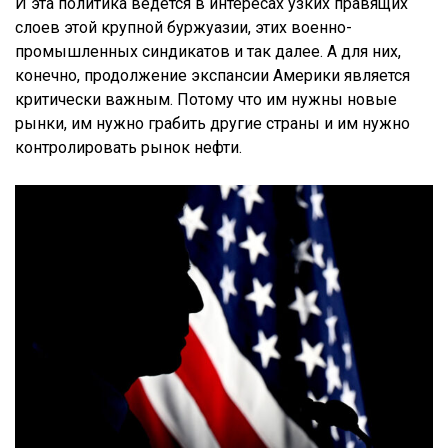
И эта политика ведется в интересах узких правящих
слоев этой крупной буржуазии, этих военно-
промышленных синдикатов и так далее. А для них,
конечно, продолжение экспансии Америки является
критически важным. Потому что им нужны новые
рынки, им нужно грабить другие страны и им нужно
контролировать рынок нефти.