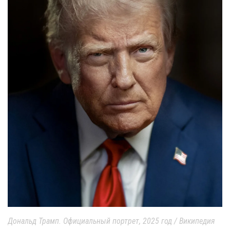
Дональд Трамп. Официальный портрет, 2025 год / Википедия