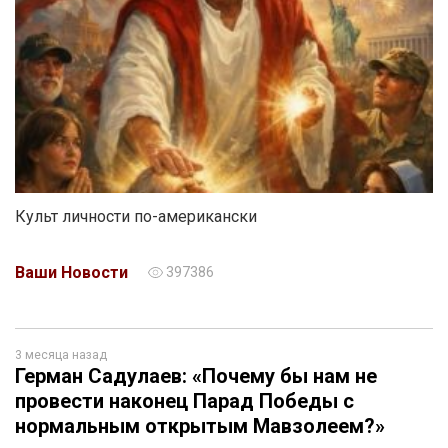
Культ личности по-американски
Ваши Новости
397386
3 месяца назад
Герман Садулаев: «Почему бы нам не
провести наконец Парад Победы с
нормальным открытым Мавзолеем?»