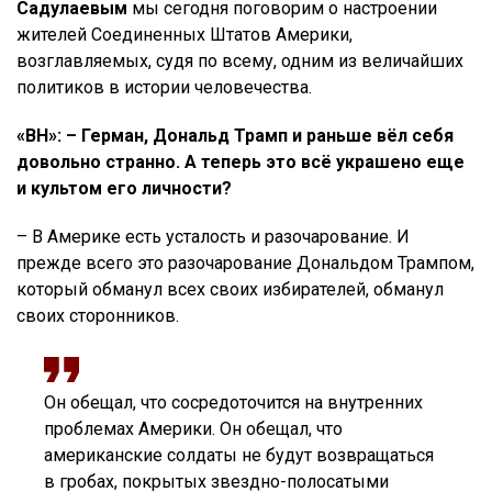
Садулаевым
мы сегодня поговорим о настроении
жителей Соединенных Штатов Америки,
возглавляемых, судя по всему, одним из величайших
политиков в истории человечества.
«ВН»: – Герман, Дональд Трамп и раньше вёл себя
довольно странно. А теперь это всё украшено еще
и культом его личности?
– В Америке есть усталость и разочарование. И
прежде всего это разочарование Дональдом Трампом,
который обманул всех своих избирателей, обманул
своих сторонников.
Он обещал, что сосредоточится на внутренних
проблемах Америки. Он обещал, что
американские солдаты не будут возвращаться
в гробах, покрытых звездно-полосатыми