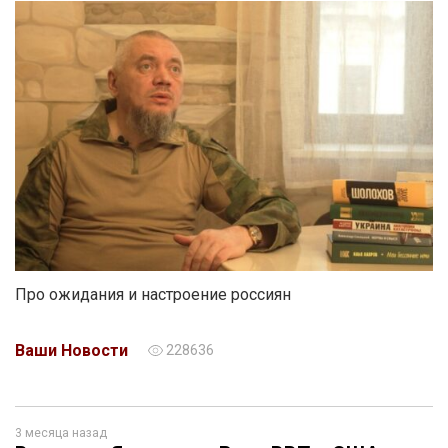
Про ожидания и настроение россиян
Ваши Новости
228636
3 месяца назад