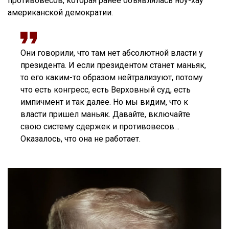
противовесов, которая ранее объявлялась ноу-хау
американской демократии.
Они говорили, что там нет абсолютной власти у
президента. И если президентом станет маньяк,
то его каким-то образом нейтрализуют, потому
что есть конгресс, есть Верховный суд, есть
импичмент и так далее. Но мы видим, что к
власти пришел маньяк. Давайте, включайте
свою систему сдержек и противовесов…
Оказалось, что она не работает.