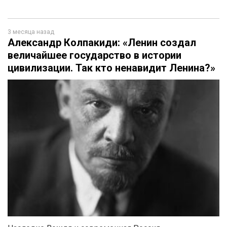
3 месяца назад
Александр Колпакиди: «Ленин создал
величайшее государство в истории
цивилизации. Так кто ненавидит Ленина?»