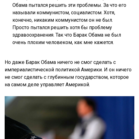
Обама пытался решить эти проблемы. За что его
называли коммунистом, социалистом. Хотя,
конечно, никаким коммунистом он не был.
Просто пытался решить хотя бы проблему
здравоохранения. Так что Барак Обама не был
очень плохим человеком, как мне кажется.
Но даже Барак Обама ничего не смог сделать с
империалистической политикой Америки. И он ничего
не смог сделать с глубинным государством, которое
на самом деле управляет Америкой.