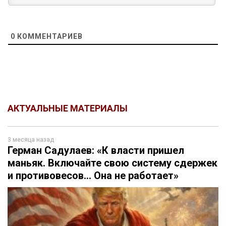
0
КОММЕНТАРИЕВ
АКТУАЛЬНЫЕ МАТЕРИАЛЫ
3 месяца назад
Герман Садулаев: «К власти пришел
маньяк. Включайте свою систему сдержек
и противовесов… Она не работает»