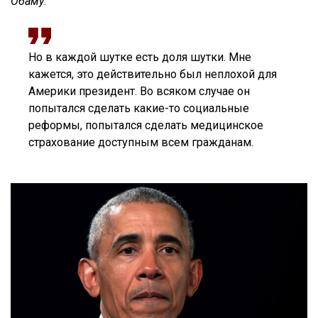
Обаму
.
Но в каждой шутке есть доля шутки. Мне
кажется, это действительно был неплохой для
Америки президент. Во всяком случае он
попытался сделать какие-то социальные
реформы, попытался сделать медицинское
страхование доступным всем гражданам.