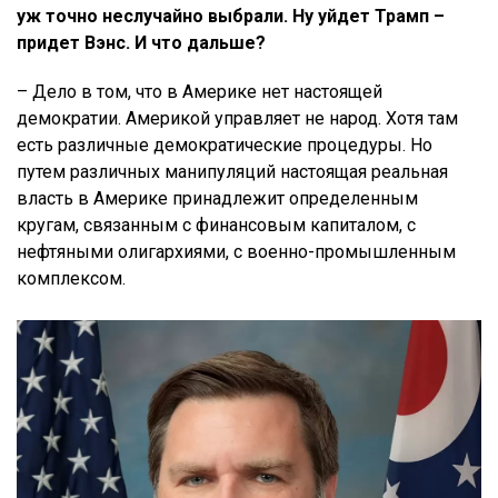
уж точно неслучайно выбрали. Ну уйдет Трамп –
придет Вэнс. И что дальше?
– Дело в том, что в Америке нет настоящей
демократии. Америкой управляет не народ. Хотя там
есть различные демократические процедуры. Но
путем различных манипуляций настоящая реальная
власть в Америке принадлежит определенным
кругам, связанным с финансовым капиталом, с
нефтяными олигархиями, с военно-промышленным
комплексом.