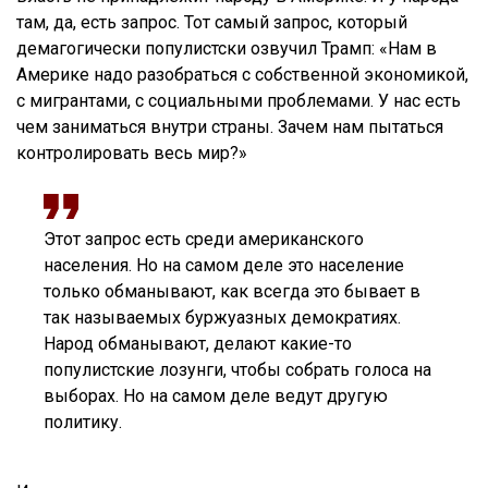
там, да, есть запрос. Тот самый запрос, который
демагогически популистски озвучил Трамп: «Нам в
Америке надо разобраться с собственной экономикой,
с мигрантами, с социальными проблемами. У нас есть
чем заниматься внутри страны. Зачем нам пытаться
контролировать весь мир?»
Этот запрос есть среди американского
населения. Но на самом деле это население
только обманывают, как всегда это бывает в
так называемых буржуазных демократиях.
Народ обманывают, делают какие-то
популистские лозунги, чтобы собрать голоса на
выборах. Но на самом деле ведут другую
политику.