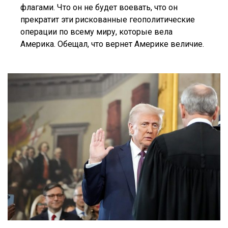
флагами. Что он не будет воевать, что он
прекратит эти рискованные геополитические
операции по всему миру, которые вела
Америка. Обещал, что вернет Америке величие.