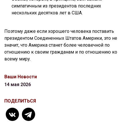
симпатичным из президентов последних
нескольких десятков лет в США.
Поэтому даже если хорошего человека поставить
президентом Соединенных Штатов Америки, это не
значит, что Америка станет более человечной по
отношению к своим гражданам и по отношению ко
всему миру.
Ваши Новости
14 мая 2026
ПОДЕЛИТЬСЯ