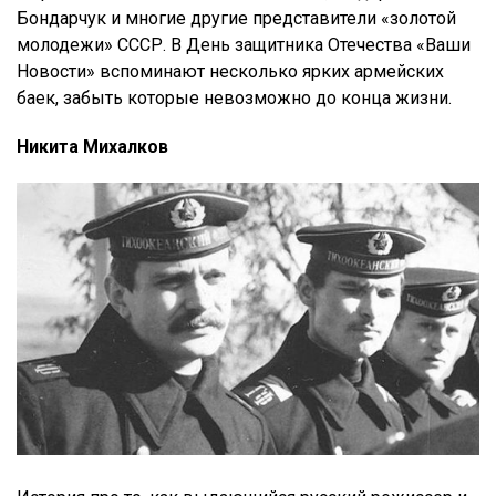
Бондарчук и многие другие представители «золотой
молодежи» СССР. В День защитника Отечества «Ваши
Новости» вспоминают несколько ярких армейских
баек, забыть которые невозможно до конца жизни.
Никита Михалков