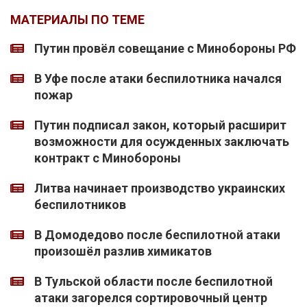
МАТЕРИАЛЫ ПО ТЕМЕ
Путин провёл совещание с Минобороны РФ
В Уфе после атаки беспилотника начался
пожар
Путин подписал закон, который расширит
возможности для осужденных заключать
контракт с Минобороны
Литва начинает производство украинских
беспилотников
В Домодедово после беспилотной атаки
произошёл разлив химикатов
В Тульской области после беспилотной
атаки загорелся сортировочный центр