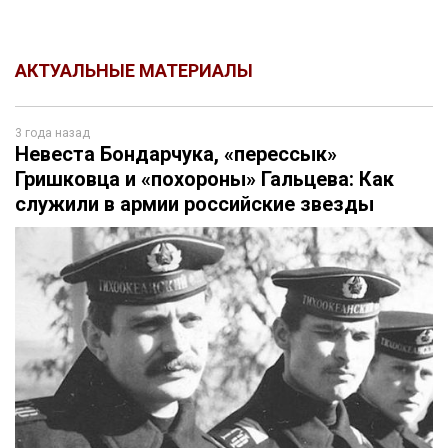
АКТУАЛЬНЫЕ МАТЕРИАЛЫ
3 года назад
Невеста Бондарчука, «перессык»
Гришковца и «похороны» Гальцева: Как
служили в армии российские звезды