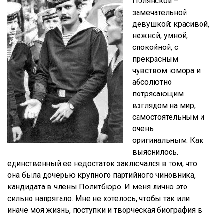
Полянской –
замечательной
девушкой: красивой,
нежной, умной,
спокойной, с
прекрасным
чувством юмора и
абсолютно
потрясающим
взглядом на мир,
самостоятельным и
очень
оригинальным. Как
выяснилось,
единственный ее недостаток заключался в том, что
она была дочерью крупного партийного чиновника,
кандидата в члены Политбюро. И меня лично это
сильно напрягало. Мне не хотелось, чтобы так или
иначе моя жизнь, поступки и творческая биография в