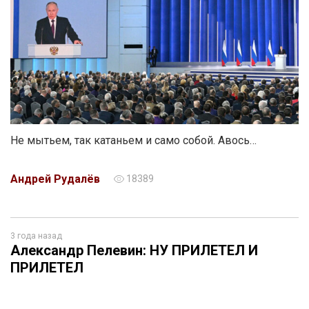
Не мытьем, так катаньем и само собой. Авось…
Андрей Рудалёв
18389
3 года назад
Александр Пелевин: НУ ПРИЛЕТЕЛ И
ПРИЛЕТЕЛ