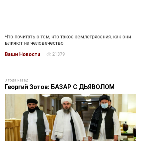
Что почитать о том, что такое землетрясения, как они
влияют на человечество
Ваши Новости
21379
3 года назад
Георгий Зотов: БАЗАР С ДЬЯВОЛОМ