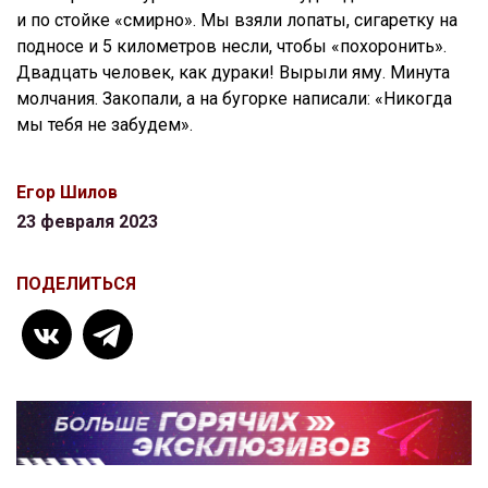
и по стойке «смирно». Мы взяли лопаты, сигаретку на
подносе и 5 километров несли, чтобы «похоронить».
Двадцать человек, как дураки! Вырыли яму. Минута
молчания. Закопали, а на бугорке написали: «Никогда
мы тебя не забудем».
Егор Шилов
23 февраля 2023
ПОДЕЛИТЬСЯ