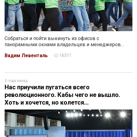
Собраться и пойти выкинуть из офисов с
панорамными окнами владельцев и менеджеров…
Вадим Левенталь
16311
3 года назад
Нас приучили пугаться всего
революционного. Кабы чего не вышло.
Хоть и хочется, но колется…