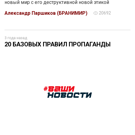
новый мир с его деструктивной новой этикой
Александр Паршиков (БРАНИМИР)
20692
3 года назад
20 БАЗОВЫХ ПРАВИЛ ПРОПАГАНДЫ