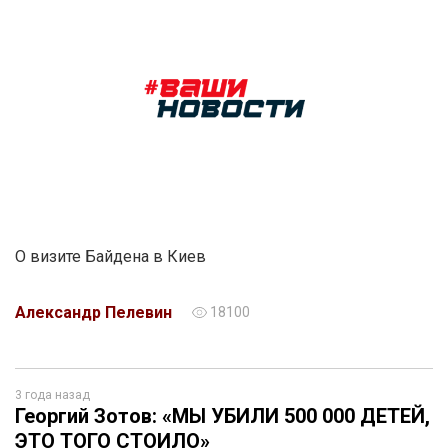
О визите Байдена в Киев
Александр Пелевин
18100
3 года назад
Георгий Зотов: «МЫ УБИЛИ 500 000 ДЕТЕЙ,
ЭТО ТОГО СТОИЛО»