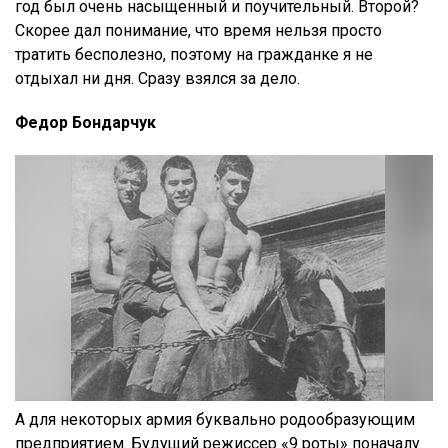
год был очень насыщенный и поучительный. Второй?
Скорее дал понимание, что время нельзя просто
тратить бесполезно, поэтому на гражданке я не
отдыхал ни дня. Сразу взялся за дело.
Федор Бондарчук
А для некоторых армия буквально родообразующим
предприятием. Будущий режиссер «9 роты» поначалу