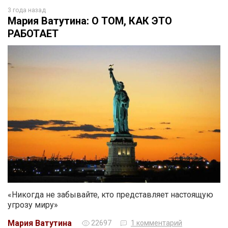
3 года назад
Мария Ватутина: О ТОМ, КАК ЭТО
РАБОТАЕТ
«Никогда не забывайте, кто представляет настоящую
угрозу миру»
Мария Ватутина
22697
1 комментарий