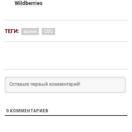
Wildberries
ТЕГИ:
армия
СВО
0
КОММЕНТАРИЕВ