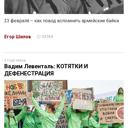
23 февраля – как повод вспомнить армейские байки
Егор Шилов
34364
3 года назад
Вадим Левенталь: КОТЯТКИ И
ДЕФЕНЕСТРАЦИЯ