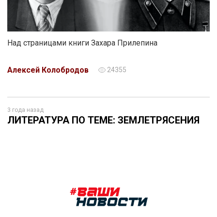
Над страницами книги Захара Прилепина
Алексей Колобродов
24355
3 года назад
ЛИТЕРАТУРА ПО ТЕМЕ: ЗЕМЛЕТРЯСЕНИЯ