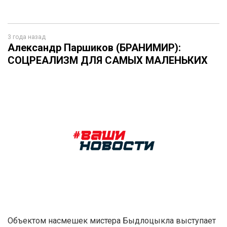
3 года назад
Александр Паршиков (БРАНИМИР):
СОЦРЕАЛИЗМ ДЛЯ САМЫХ МАЛЕНЬКИХ
Объектом насмешек мистера Быдлоцыкла выступает