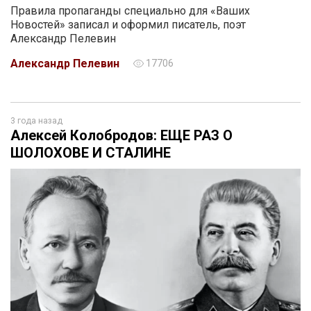
Правила пропаганды специально для «Ваших
Новостей» записал и оформил писатель, поэт
Александр Пелевин
Александр Пелевин
17706
3 года назад
Алексей Колобродов: ЕЩЕ РАЗ О
ШОЛОХОВЕ И СТАЛИНЕ