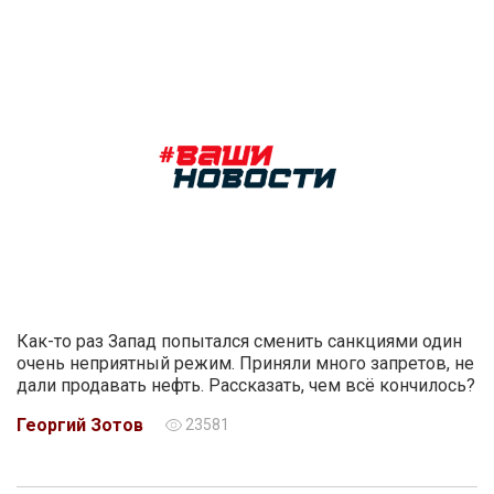
Как-то раз Запад попытался сменить санкциями один
очень неприятный режим. Приняли много запретов, не
дали продавать нефть. Рассказать, чем всё кончилось?
Георгий Зотов
23581