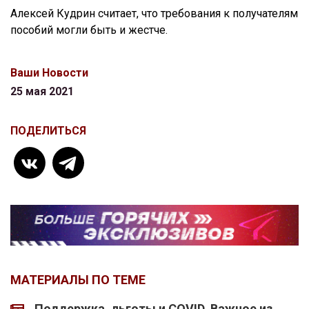
Алексей Кудрин считает, что требования к получателям
пособий могли быть и жестче.
Ваши Новости
25 мая 2021
ПОДЕЛИТЬСЯ
МАТЕРИАЛЫ ПО ТЕМЕ
Поддержка, льготы и COVID. Важное из