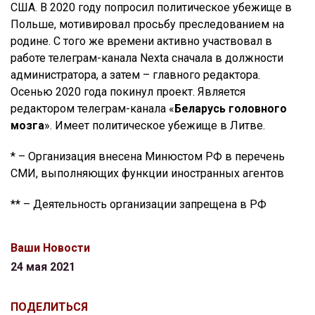
США. В 2020 году попросил политическое убежище в
Польше, мотивировал просьбу преследованием на
родине. С того же времени активно участвовал в
работе телеграм-канала Nexta сначала в должности
администратора, а затем – главного редактора.
Осенью 2020 года покинул проект. Является
редактором телеграм-канала «
Беларусь головного
мозга
». Имеет политическое убежище в Литве.
* – Организация внесена Минюстом РФ в перечень
СМИ, выполняющих функции иностранных агентов
** – Деятельность организации запрещена в РФ
Ваши Новости
24 мая 2021
ПОДЕЛИТЬСЯ