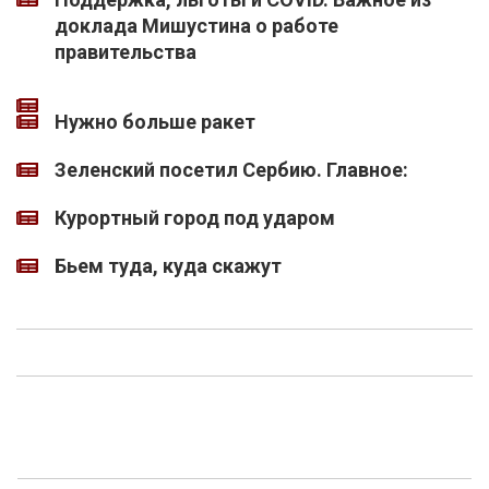
доклада Мишустина о работе
правительства
Нужно больше ракет
Зеленский посетил Сербию. Главное:
Курортный город под ударом
Бьем туда, куда скажут