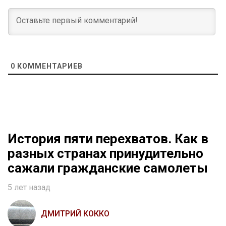
0
КОММЕНТАРИЕВ
История пяти перехватов. Как в
разных странах принудительно
сажали гражданские самолеты
5 лет назад
ДМИТРИЙ КОККО