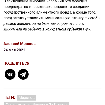
В заключение Миронов напомнил, что фракция
неоднократно вносила законопроект о создании
государственного алиментного фонда, а кроме того,
предлагала установить минимальную планку – «
чтобы
размер алиментов не был ниже прожиточного
минимума на ребенка в конкретном субъекте РФ
».
Алексей Мошков
24 мая 2021
ПОДЕЛИТЬСЯ
ТЕГИ:
Миронов
Справедливая Россия – За Правду