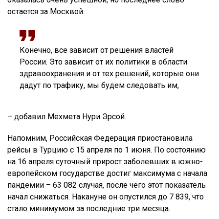
остается за Москвой:
Конечно, все зависит от решения властей
России. Это зависит от их политики в области
здравоохранения и от тех решений, которые они
дадут по трафику, мы будем следовать им,
– добавил Мехмета Нури Эрсой.
Напомним, Российская Федерация приостановила
рейсы в Турцию с 15 апреля по 1 июня. По состоянию
на 16 апреля суточный прирост заболевших в южно-
европейском государстве достиг максимума с начала
пандемии – 63 082 случая, после чего этот показатель
начал снижаться. Накануне он опустился до 7 839, что
стало минимумом за последние три месяца.