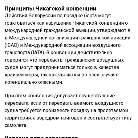
Принципы Чикагской конвенции
Действия Белоруссии по посадке борта могут
трактоваться как нарушение Чикагской конвенции о
международной гражданской авиации, утверждают в
в Международной организации гражданской авиации
(ICAO) и Международной ассоциации воздушного
транспорта (IATA). В конвенции действительно
говорится, что перехваты гражданских воздушных
судов могут предприниматься только в качестве
крайней меры, так как являются во всех случаях
потенциально опасными.
При этом конвенция допускает осуществление
перехвата, если от перехватываемого воздушного
судна требуется произвести посадку на пролетаемой
территории, а аэродром пригоден и соответствует типу
самолета.