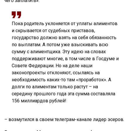
чего заплатить
».
Пока родитель уклоняется от уплаты алиментов
и скрывается от судебных приставов,
государство должно взять на себя обязанность
по выплатам. А потом уже взыскивать всю
сумму с алиментщика. Эту идею на словах
поддерживают многие, в том числе в Госдуме и
Совете Федерации. Но на деле наши
законопроекты отклоняют, ссылаясь на
необходимость каких-то там «проработок». А
долги по алиментам только растут – на
середину прошлого года эта сумма составляла
156 миллиардов рублей!
– возмутился в своем телеграм-канале лидер эсеров.