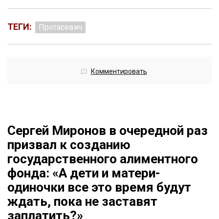
ТЕГИ:
Протасевич
Комментировать
Сергей Миронов в очередной раз
призвал к созданию
государственного алиментного
фонда: «А дети и матери-
одиночки все это время будут
ждать, пока не заставят
заплатить?»