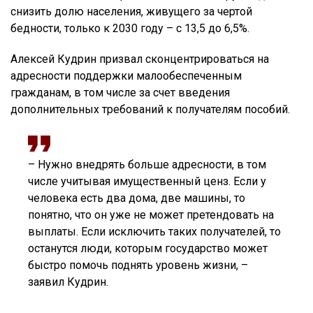
снизить долю населения, живущего за чертой
бедности, только к 2030 году – с 13,5 до 6,5%.
Алексей Кудрин призвал сконцентрироваться на
адресности поддержки малообеспеченным
гражданам, в том числе за счет введения
дополнительных требований к получателям пособий.
– Нужно внедрять больше адресности, в том
числе учитывая имущественный ценз. Если у
человека есть два дома, две машины, то
понятно, что он уже не может претендовать на
выплаты. Если исключить таких получателей, то
останутся люди, которым государство может
быстро помочь поднять уровень жизни, –
заявил Кудрин.