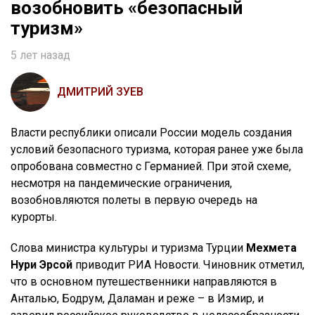
возобновить «безопасный
туризм»
5 лет назад
ДМИТРИЙ ЗУЕВ
Власти республики описали России модель создания
условий безопасного туризма, которая ранее уже была
опробована совместно с Германией. При этой схеме,
несмотря на пандемические ограничения,
возобновляются полеты в первую очередь на
курорты.
Слова министра культуры и туризма Турции
Мехмета
Нури Эрсой
приводит РИА Новости. Чиновник отметил,
что в основном путешественники направляются в
Анталью, Бодрум, Даламан и реже – в Измир, и