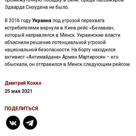
Эдварда Сноудена не было.
В 2016 году
Украина
под угрозой перехвата
истребителями вернула в Киев рейс «Белавиа»,
который направлялся в Минск. Украинские власти
объяснили решение потенциальной угрозой
национальной безопасности. На борту находился
активист «Антимайдана» Армен Мартиросян – его
обыскали, он отправился в Минск следующим рейсом.
Дмитрий Кокко
25 мая 2021
ПОДЕЛИТЬСЯ