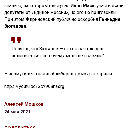
знание», на котором выступал
Илон Маск
, участвовали
депутаты от «Единой России», но его не пригласили.
При этом Жириновский публично оскорбил
Геннадия
Зюганова
.
Понятно, что Зюганов — это старая плесень
политическая, но почему меня не позвали?
– возмутился главный либерал-демократ страны.
https://youtu.be/ScY968hasrg
Алексей Мошков
24 мая 2021