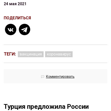
24 мая 2021
ПОДЕЛИТЬСЯ
ТЕГИ:
вакцинация
коронавирус
Комментировать
Турция предложила России