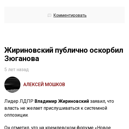
Комментировать
Жириновский публично оскорбил
Зюганова
5 лет назад
АЛЕКСЕЙ МОШКОВ
Лидер ЛДПР
Владимир Жириновский
заявил, что
власть не желает прислушиваться к системной
оппозиции.
Он отметил, что на кремлевском форуме «Новое