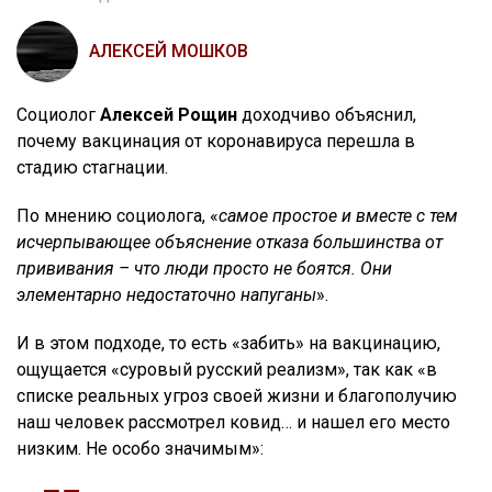
АЛЕКСЕЙ МОШКОВ
Социолог
Алексей Рощин
доходчиво объяснил,
почему вакцинация от коронавируса перешла в
стадию стагнации.
По мнению социолога, «
самое простое и вместе с тем
исчерпывающее объяснение отказа большинства от
прививания – что люди просто не боятся. Они
элементарно недостаточно напуганы
».
И в этом подходе, то есть «забить» на вакцинацию,
ощущается «суровый русский реализм», так как «в
списке реальных угроз своей жизни и благополучию
наш человек рассмотрел ковид… и нашел его место
низким. Не особо значимым»: