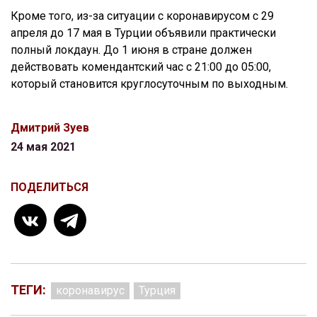
Кроме того, из-за ситуации с коронавирусом с 29
апреля до 17 мая в Турции объявили практически
полный локдаун. До 1 июня в стране должен
действовать комендантский час с 21:00 до 05:00,
который становится круглосуточным по выходным.
Дмитрий Зуев
24 мая 2021
ПОДЕЛИТЬСЯ
ТЕГИ:
коронавирус
Турция