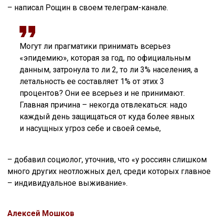
– написал Рощин в своем телеграм-канале.
Могут ли прагматики принимать всерьез
«эпидемию», которая за год, по официальным
данным, затронула то ли 2, то ли 3% населения, а
летальность ее составляет 1% от этих 3
процентов? Они ее всерьез и не принимают.
Главная причина – некогда отвлекаться: надо
каждый день защищаться от куда более явных
и насущных угроз себе и своей семье,
– добавил социолог, уточнив, что «у россиян слишком
много других неотложных дел, среди которых главное
– индивидуальное выживание».
Алексей Мошков