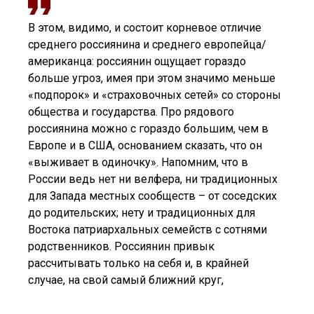
В этом, видимо, и состоит корневое отличие
среднего россиянина и среднего европейца/
американца: россиянин ощущает гораздо
больше угроз, имея при этом значимо меньше
«подпорок» и «страховочных сетей» со стороны
общества и государства. Про рядового
россиянина можно с гораздо большим, чем в
Европе и в США, основанием сказать, что он
«выживает в одиночку». Напомним, что в
России ведь нет ни велфера, ни традиционных
для Запада местных сообществ – от соседских
до родительских; нету и традиционных для
Востока патриархальных семейств с сотнями
родственников. Россиянин привык
рассчитывать только на себя и, в крайней
случае, на свой самый ближний круг,