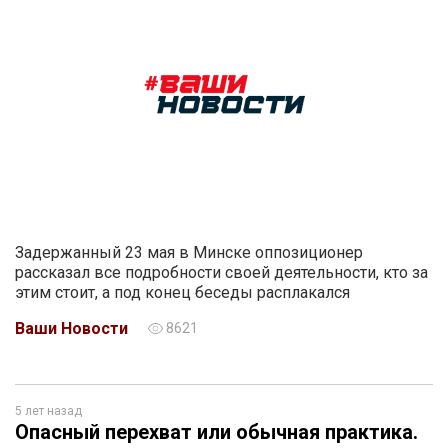
Задержанный 23 мая в Минске оппозиционер
рассказал все подробности своей деятельности, кто за
этим стоит, а под конец беседы расплакался
Ваши Новости
8621
5 лет назад
Опасный перехват или обычная практика.