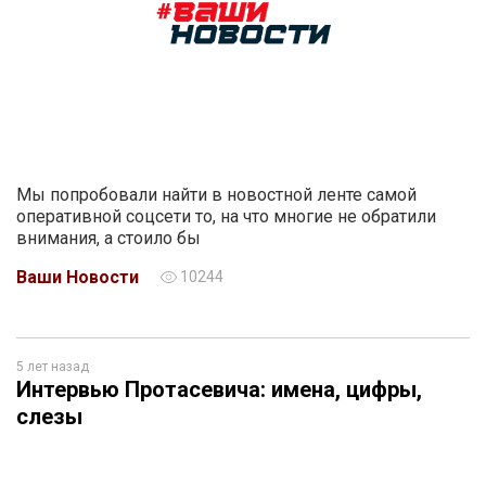
Мы попробовали найти в новостной ленте самой
оперативной соцсети то, на что многие не обратили
внимания, а стоило бы
Ваши Новости
10244
5 лет назад
Интервью Протасевича: имена, цифры,
слезы