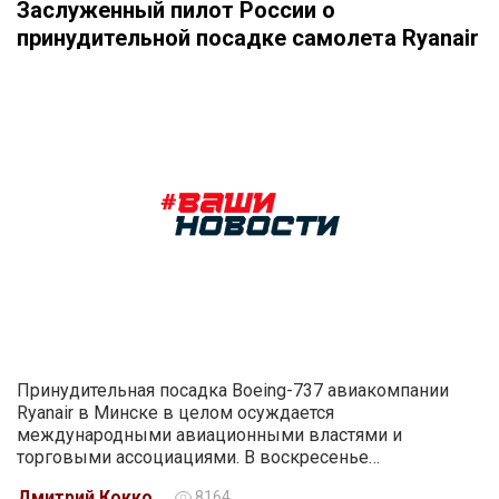
Заслуженный пилот России о
принудительной посадке самолета Ryanair
Принудительная посадка Boeing-737 авиакомпании
Ryanair в Минске в целом осуждается
международными авиационными властями и
торговыми ассоциациями. В воскресенье…
Дмитрий Кокко
8164