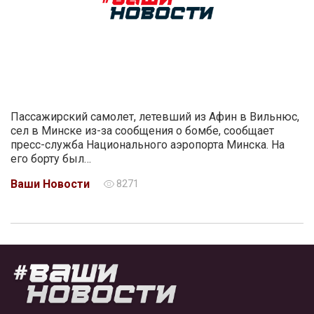
Пассажирский самолет, летевший из Афин в Вильнюс,
сел в Минске из-за сообщения о бомбе, сообщает
пресс-служба Национального аэропорта Минска. На
его борту был…
Ваши Новости
8271