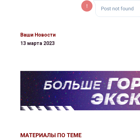
Ваши Новости
13 марта 2023
МАТЕРИАЛЫ ПО ТЕМЕ