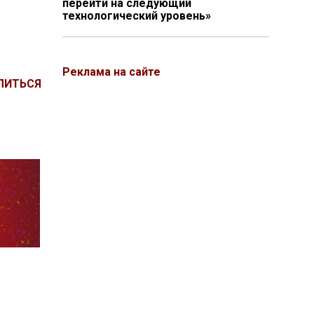
перейти на следующий
технологический уровень»
Реклама на сайте
ЛИТЬСЯ