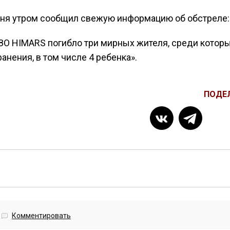
ня утром сообщил свежую информацию об обстреле:
СЗО HIMARS погибло три мирных жителя, среди котор
анения, в том числе 4 ребенка».
ПОДЕ
Комментировать