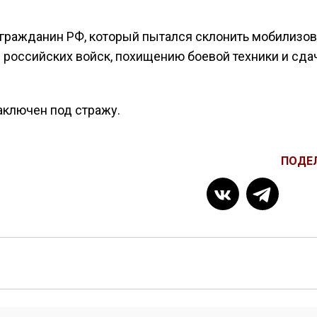
гражданин РФ, который пытался склонить мобилизо
 российских войск, похищению боевой техники и сда
аключен под стражу.
ПОДЕ