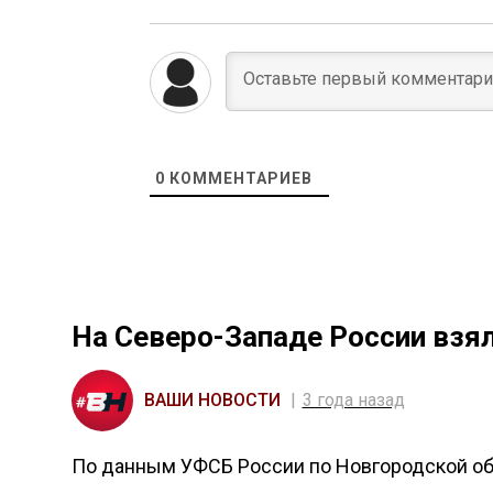
0
КОММЕНТАРИЕВ
На Северо-Западе России взял
ВАШИ НОВОСТИ
3 года назад
По данным УФСБ России по Новгородской обл