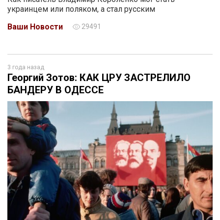
украинцем или поляком, а стал русским
Ваши Новости
29491
3 года назад
Георгий Зотов: КАК ЦРУ ЗАСТРЕЛИЛО
БАНДЕРУ В ОДЕССЕ