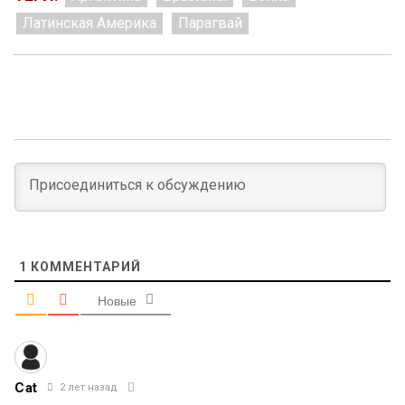
Латинская Америка
Парагвай
1
КОММЕНТАРИЙ
Новые
Cat
2 лет назад