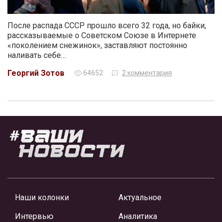
После распада СССР прошло всего 32 года, но байки,
рассказываемые о Советском Союзе в Интернете
«поколением снежинок», заставляют постоянно
наливать себе…
Георгий Зотов
64652
2 комментария
Наши колонки
Актуальное
Интервью
Аналитика