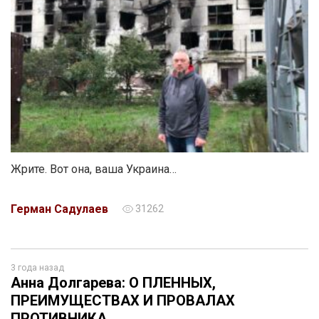
Жрите. Вот она, ваша Украина…
Герман Садулаев
31262
3 года назад
Анна Долгарева: О ПЛЕННЫХ,
ПРЕИМУЩЕСТВАХ И ПРОВАЛАХ
ПРОТИВНИКА