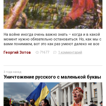
На войне иногда очень важно знать – когда и в какой
момент нужно обязательно остановиться. Но, как мы с
вами понимаем, вот это как раз умеют далеко не все
Георгий Зотов
71677
1 комментарий
3 года назад
Уничтожение русского с маленькой буквы