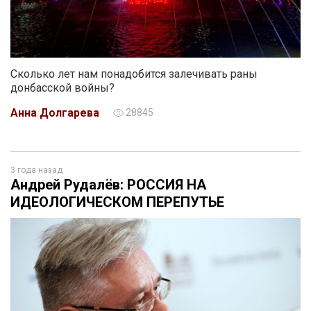
Сколько лет нам понадобится залечивать раны
донбасской войны?
Анна Долгарева
28845
3 года назад
Андрей Рудалёв: РОССИЯ НА
ИДЕОЛОГИЧЕСКОМ ПЕРЕПУТЬЕ