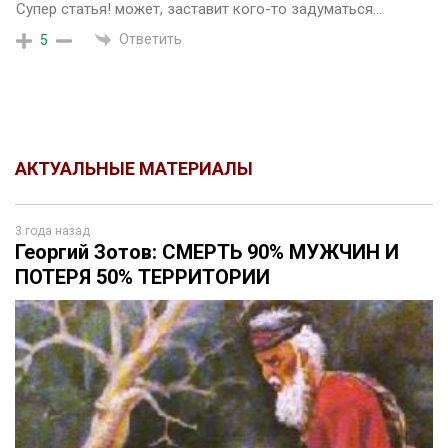
Супер статья! может, заставит кого-то задуматься…
Ответить
5
АКТУАЛЬНЫЕ МАТЕРИАЛЫ
3 года назад
Георгий Зотов: СМЕРТЬ 90% МУЖЧИН И
ПОТЕРЯ 50% ТЕРРИТОРИИ