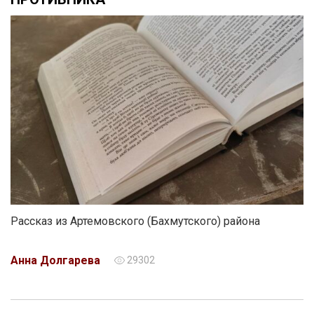
Рассказ из Артемовского (Бахмутского) района
Анна Долгарева
29302