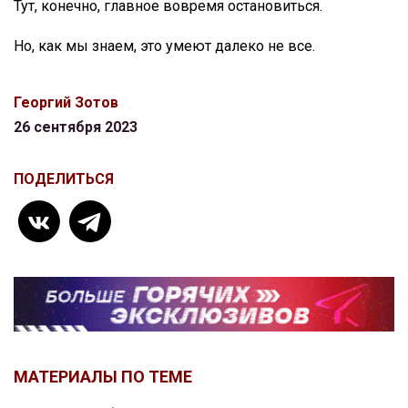
Тут, конечно, главное вовремя остановиться.
Но, как мы знаем, это умеют далеко не все.
Георгий Зотов
26 сентября 2023
ПОДЕЛИТЬСЯ
МАТЕРИАЛЫ ПО ТЕМЕ