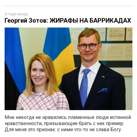
3 года назад
Георгий Зотов: ЖИРАФЫ НА БАРРИКАДАХ
Мне никогда не нравились пламенные люди истинной
нравственности, призывающие брать с них пример.
Для меня это признак: с ними что-то не слава Богу