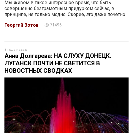
Мы живем в такое интересное время, что быть
совершенно безграмотным придурком сейчас, в
принципе, не только модно. Скорее, это даже почетно
Георгий Зотов
71496
3 года назад
Анна Долгарева: НА СЛУХУ ДОНЕЦК.
ЛУГАНСК ПОЧТИ НЕ СВЕТИТСЯ В
НОВОСТНЫХ СВОДКАХ