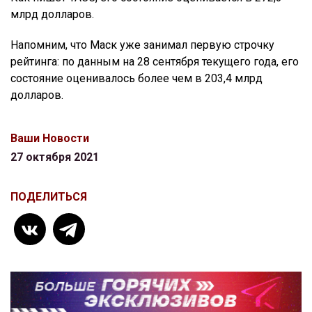
млрд долларов.
Напомним, что Маск уже занимал первую строчку
рейтинга: по данным на 28 сентября текущего года, его
состояние оценивалось более чем в 203,4 млрд
долларов.
Ваши Новости
27 октября 2021
ПОДЕЛИТЬСЯ