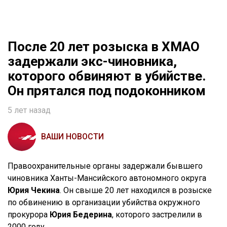
После 20 лет розыска в ХМАО
задержали экс-чиновника,
которого обвиняют в убийстве.
Он прятался под подоконником
5 лет назад
ВАШИ НОВОСТИ
Правоохранительные органы задержали бывшего
чиновника Ханты-Мансийского автономного округа
Юрия Чекина
. Он свыше 20 лет находился в розыске
по обвинению в организации убийства окружного
прокурора
Юрия Бедерина
, которого застрелили в
2000 году.