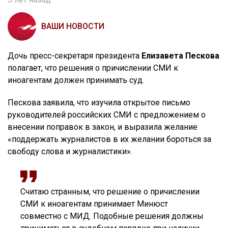
ВАШИ НОВОСТИ
Дочь пресс-секретаря президента
Елизавета Пескова
полагает, что решения о причислении СМИ к
иноагентам должен принимать суд.
Пескова заявила, что изучила открытое письмо
руководителей российских СМИ с предложением о
внесении поправок в закон, и выразила желание
«поддержать журналистов в их желании бороться за
свободу слова и журналистики».
Считаю странным, что решение о причислении
СМИ к иноагентам принимает Минюст
совместно с МИД. Подобные решения должны