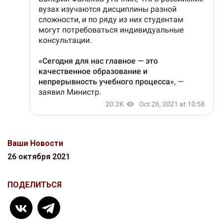
Ваши Новости
26 октября 2021
ПОДЕЛИТЬСЯ