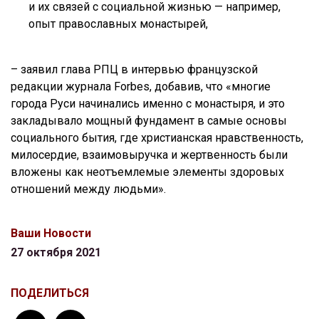
и их связей с социальной жизнью — например,
опыт православных монастырей,
– заявил глава РПЦ в интервью французской
редакции журнала Forbes, добавив, что «многие
города Руси начинались именно с монастыря, и это
закладывало мощный фундамент в самые основы
социального бытия, где христианская нравственность,
милосердие, взаимовыручка и жертвенность были
вложены как неотъемлемые элементы здоровых
отношений между людьми».
Ваши Новости
27 октября 2021
ПОДЕЛИТЬСЯ