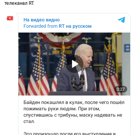
телеканал RT.