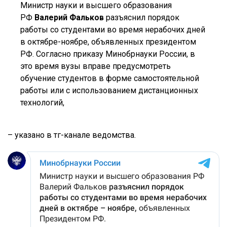
Министр науки и высшего образования
РФ
Валерий Фальков
разъяснил порядок
работы со студентами во время нерабочих дней
в октябре-ноябре, объявленных президентом
РФ. Согласно приказу Минобрнауки России, в
это время вузы вправе предусмотреть
обучение студентов в форме самостоятельной
работы или с использованием дистанционных
технологий,
– указано в тг-канале ведомства.