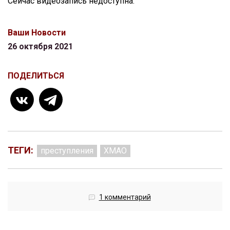
Сейчас видеозапись недоступна.
Ваши Новости
26 октября 2021
ПОДЕЛИТЬСЯ
ТЕГИ:
преступления
ХМАО
1 комментарий