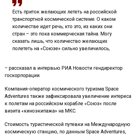
Есть приток желающих лететь на российской
транспортной космической системе. О каком
количестве идет речь, кто это, из каких они
стран – это пока коммерческая тайна. Могу
сказать лишь, что количество желающих
полететь на «Союзе» сильно увеличилось,
– рассказал в интервью РИА Новости гендиректор
госкорпорации.
Компания-оператор космического туризма Space
Adventures также зафиксировала увеличение интереса
к полетам на российском корабле «Союз» после
визита «киноэкипажа» на МКС.
Стоимость туристической путевки на Международную
космическую станцию, по данным Space Adventures,