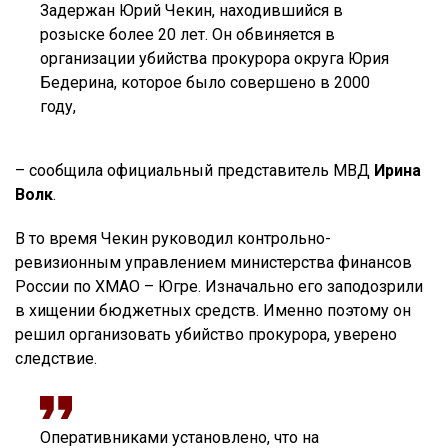
Задержан Юрий Чекин, находившийся в
розыске более 20 лет. Он обвиняется в
организации убийства прокурора округа Юрия
Бедерина, которое было совершено в 2000
году,
– сообщила официальный представитель МВД
Ирина
Волк
.
В то время Чекин руководил контрольно-
ревизионным управлением министерства финансов
России по ХМАО – Югре. Изначально его заподозрили
в хищении бюджетных средств. Именно поэтому он
решил организовать убийство прокурора, уверено
следствие.
Оперативниками установлено, что на