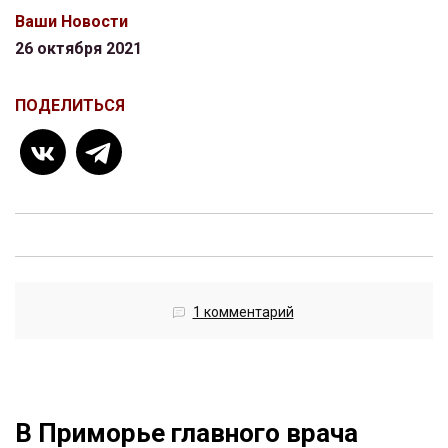
Ваши Новости
26 октября 2021
ПОДЕЛИТЬСЯ
1 комментарий
В Приморье главного врача