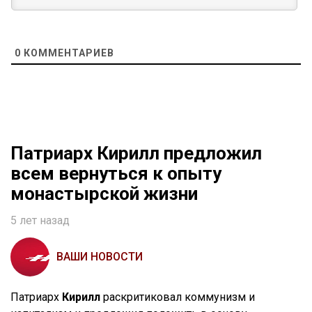
0
КОММЕНТАРИЕВ
Патриарх Кирилл предложил
всем вернуться к опыту
монастырской жизни
5 лет назад
ВАШИ НОВОСТИ
Патриарх
Кирилл
раскритиковал коммунизм и