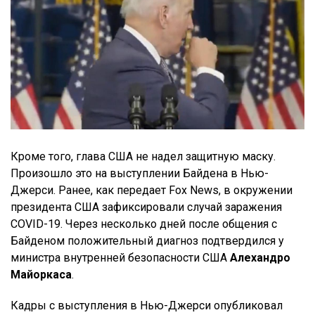
Кроме того, глава США не надел защитную маску.
Произошло это на выступлении Байдена в Нью-
Джерси. Ранее, как передает Fox News, в окружении
президента США зафиксировали случай заражения
COVID-19. Через несколько дней после общения с
Байденом положительный диагноз подтвердился у
министра внутренней безопасности США
Алехандро
Майоркаса
.
Кадры с выступления в Нью-Джерси опубликовал