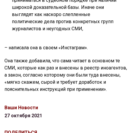
приниматься в судебном порядке при наличии
широкой доказательной базы. Иначе они
выглядят как наскоро слепленные
политические дела против конкретных групп
журналистов и неугодных СМИ,
– написала она в своем «Инстаграм».
Она также добавила, что сама читает в основном те
СМИ, которые как раз и внесены в реестр иноагентов,
а закон, согласно которому они были туда внесены,
«мягко скажем, сырой и требует доработок и
пояснительных инструкций при применении».
Ваши Новости
27 октября 2021
ПОДЕЛИТЬСЯ