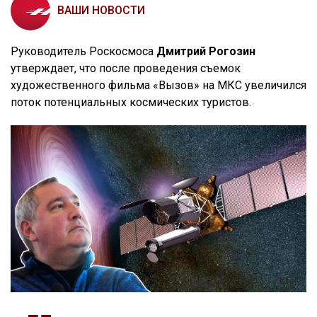
ВАШИ НОВОСТИ
Руководитель Роскосмоса
Дмитрий Рогозин
утверждает, что после проведения съемок
художественного фильма «Вызов» на МКС увеличился
поток потенциальных космических туристов.