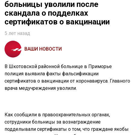
больницы уволили после
скандала о подделках
сертификатов о вакцинации
5 лет назад
ВАШИ НОВОСТИ
В Шкотовской районной больнице в Приморье
полиция выявила факты фальсификации
сертификатов о вакцинации от коронавируса. Главного
врача медучреждения уволили.
Как сообщили в правоохранительных органах,
сотрудники больницы за вознаграждение
подделывали сертификаты о том, что граждане якобы