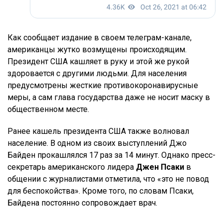
Как сообщает издание в своем телеграм-канале,
американцы жутко возмущены происходящим.
Президент США кашляет в руку и этой же рукой
здоровается с другими людьми. Для населения
предусмотрены жесткие противокоронавирусные
меры, а сам глава государства даже не носит маску в
общественном месте.
Ранее кашель президента США также волновал
население. В одном из своих выступлений Джо
Байден прокашлялся 17 раз за 14 минут. Однако пресс-
секретарь американского лидера
Джен Псаки
в
общении с журналистами отметила, что «это не повод
для беспокойства». Кроме того, по словам Псаки,
Байдена постоянно сопровождает врач.