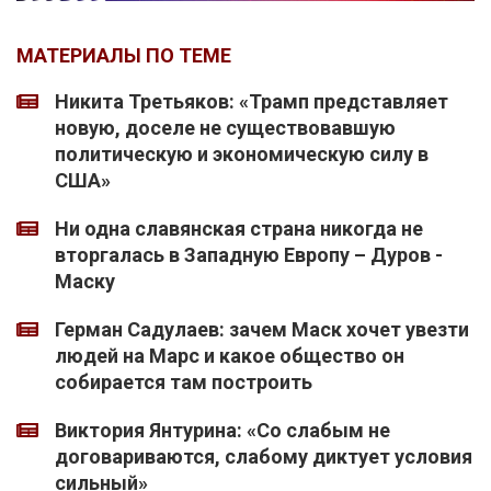
МАТЕРИАЛЫ ПО ТЕМЕ
Никита Третьяков: «Трамп представляет
новую, доселе не существовавшую
политическую и экономическую силу в
США»
Ни одна славянская страна никогда не
вторгалась в Западную Европу – Дуров -
Маску
Герман Садулаев: зачем Маск хочет увезти
людей на Марс и какое общество он
собирается там построить
Виктория Янтурина: «Со слабым не
договариваются, слабому диктует условия
сильный»