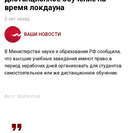
время локдауна
5 лет назад
ВАШИ НОВОСТИ
В Министерстве науки и образования РФ сообщили,
что высшие учебные заведения имеют право в
период нерабочих дней организовать для студентов
самостоятельное или же дистанционное обучение.
Фото: Shutterstock