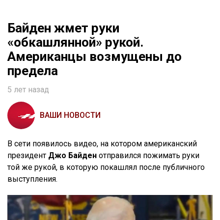
Байден жмет руки
«обкашлянной» рукой.
Американцы возмущены до
предела
5 лет назад
ВАШИ НОВОСТИ
В сети появилось видео, на котором американский
президент
Джо Байден
отправился пожимать руки
той же рукой, в которую покашлял после публичного
выступления.