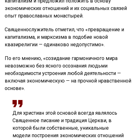
капитализм и предложил положить в основу
экономических отношений и их социальных связей
опыт православных монастырей.
Священнослужитель отметил, что «превращение и
капитализма, и марксизма в подобие новой
квазирелигии — одинаково недопустимо».
По его мнению, «созидание гармоничного мира
невозможно без ясного осознания людьми
необходимости устроения любой деятельности —
включая экономическую — на прочной нравственной
основе».
Для христиан этой основой всегда являлось
Священное писание и традиция Церкви, в
которой были собственные, уникальные
модели построения экономических отношений