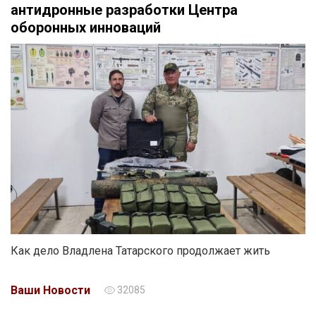
антидронные разработки Центра
оборонных инноваций
Как дело Владлена Татарского продолжает жить
Ваши Новости
32085