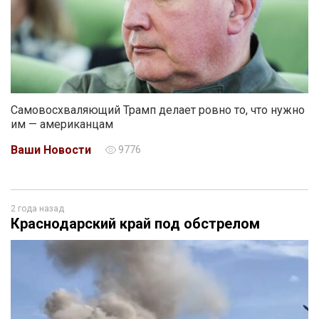
Самовосхваляющий Трамп делает ровно то, что нужно
им — американцам
Ваши Новости
9776
2 года назад
Краснодарский край под обстрелом