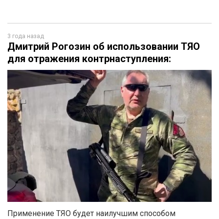
3 года назад
Дмитрий Рогозин об использовании ТЯО
для отражения контрнаступления:
Применение ТЯО будет наилучшим способом