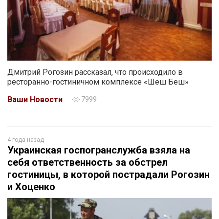
Дмитрий Рогозин рассказал, что происходило в
ресторанно-гостиничном комплексе «Шеш Беш»
Ваши Новости
7999
4 года назад
Украинская госпогранслужба взяла на
себя ответственность за обстрел
гостиницы, в которой пострадали Рогозин
и Хоценко