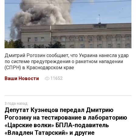
Дмитрий Рогозин сообщает, что Украина нанесла удар
по системе предупреждения о ракетном нападении
(СПРН) в Краснодарском крае
Ваши Новости
11652
3 года назад
Депутат Кузнецов передал Дмитрию
Рогозину на тестирование в лабораторию
«Царские волки» БПЛА-подавитель
«Владлен Татарский» и другие