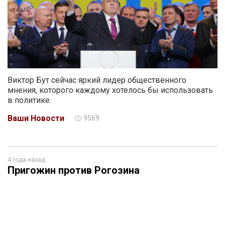
Виктор Бут сейчас яркий лидер общественного
мнения, которого каждому хотелось бы использовать
в политике.
Ваши Новости
9569
4 года назад
Пригожин против Рогозина