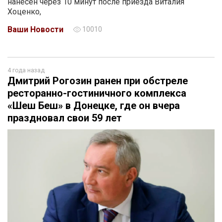
нанесен через 10 минут после приезда Виталия
Хоценко,
Ваши Новости
10010
4 года назад
Дмитрий Рогозин ранен при обстреле
ресторанно-гостиничного комплекса
«Шеш Беш» в Донецке, где он вчера
праздновал свои 59 лет