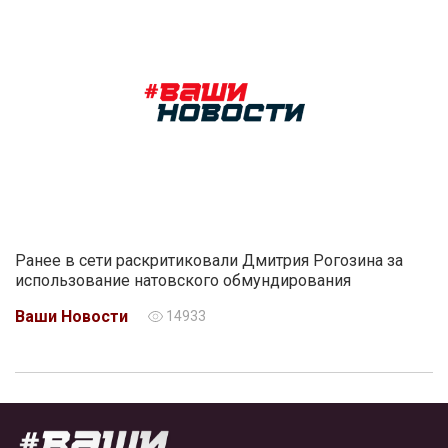
Ранее в сети раскритиковали Дмитрия Рогозина за
использование натовского обмундирования
Ваши Новости
14933