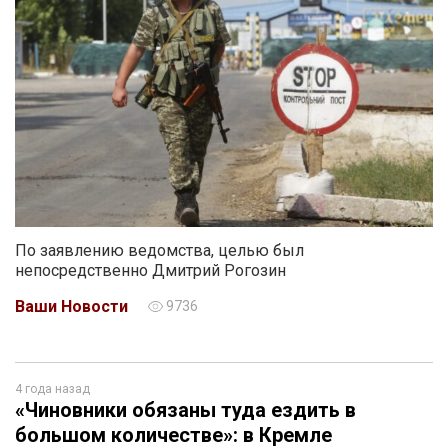
По заявлению ведомства, целью был
непосредственно Дмитрий Рогозин
Ваши Новости
9736
4 года назад
«Чиновники обязаны туда ездить в
большом количестве»: в Кремле