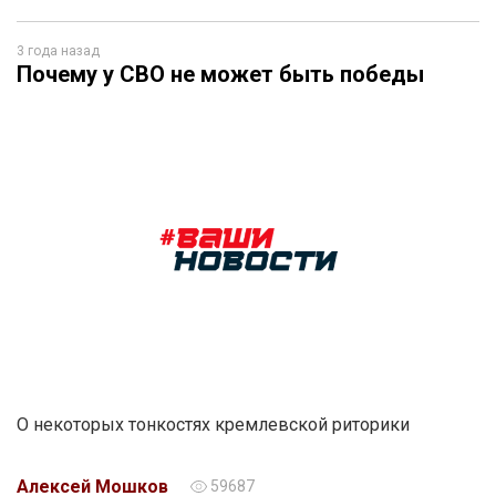
3 года назад
Почему у СВО не может быть победы
О некоторых тонкостях кремлевской риторики
Алексей Мошков
59687