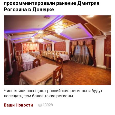
прокомментировали ранение Дмитрия
Рогозина в Донецке
Чиновники посещают российские регионы и будут
посещать, тем более такие регионы
Ваши Новости
13928