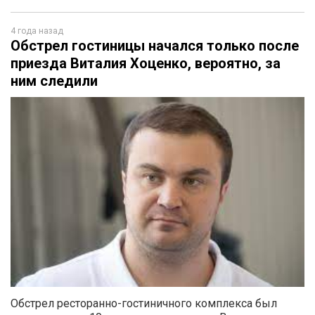
4 года назад
Обстрел гостиницы начался только после
приезда Виталия Хоценко, вероятно, за
ним следили
Обстрел ресторанно-гостиничного комплекса был