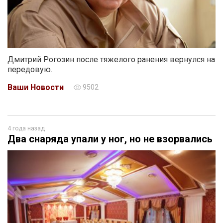
Дмитрий Рогозин после тяжелого ранения вернулся на
передовую.
Ваши Новости
9502
4 года назад
Два снаряда упали у ног, но не взорвались