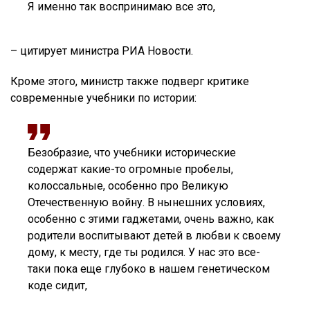
Я именно так воспринимаю все это,
– цитирует министра РИА Новости.
Кроме этого, министр также подверг критике
современные учебники по истории:
Безобразие, что учебники исторические
содержат какие-то огромные пробелы,
колоссальные, особенно про Великую
Отечественную войну. В нынешних условиях,
особенно с этими гаджетами, очень важно, как
родители воспитывают детей в любви к своему
дому, к месту, где ты родился. У нас это все-
таки пока еще глубоко в нашем генетическом
коде сидит,