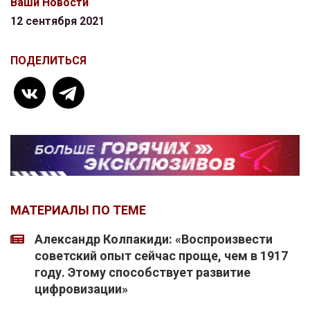
Ваши Новости
12 сентября 2021
ПОДЕЛИТЬСЯ
МАТЕРИАЛЫ ПО ТЕМЕ
Александр Колпакиди: «Воспроизвести
советский опыт сейчас проще, чем в 1917
году. Этому способствует развитие
цифровизации»