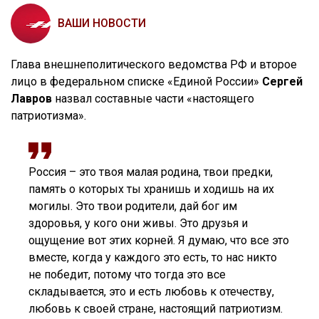
ВАШИ НОВОСТИ
Глава внешнеполитического ведомства РФ и второе
лицо в федеральном списке «Единой России»
Сергей
Лавров
назвал составные части «настоящего
патриотизма».
Россия – это твоя малая родина, твои предки,
память о которых ты хранишь и ходишь на их
могилы. Это твои родители, дай бог им
здоровья, у кого они живы. Это друзья и
ощущение вот этих корней. Я думаю, что все это
вместе, когда у каждого это есть, то нас никто
не победит, потому что тогда это все
складывается, это и есть любовь к отечеству,
любовь к своей стране, настоящий патриотизм.