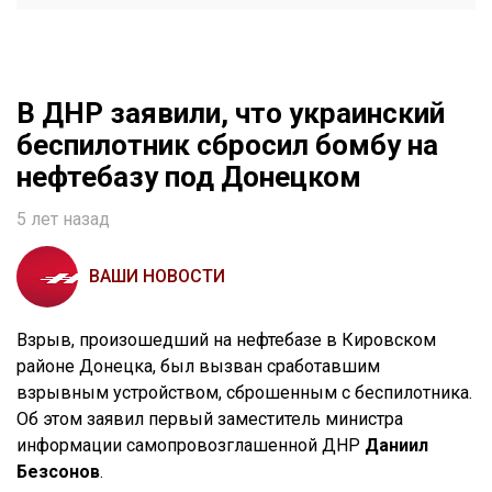
В ДНР заявили, что украинский
беспилотник сбросил бомбу на
нефтебазу под Донецком
5 лет назад
ВАШИ НОВОСТИ
Взрыв, произошедший на нефтебазе в Кировском
районе Донецка, был вызван сработавшим
взрывным устройством, сброшенным с беспилотника.
Об этом заявил первый заместитель министра
информации самопровозглашенной ДНР
Даниил
Безсонов
.