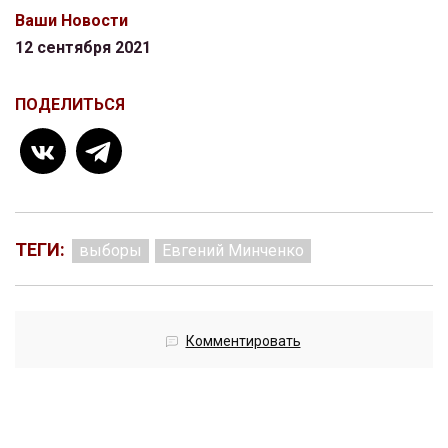
Ваши Новости
12 сентября 2021
ПОДЕЛИТЬСЯ
ТЕГИ:
выборы
Евгений Минченко
Комментировать