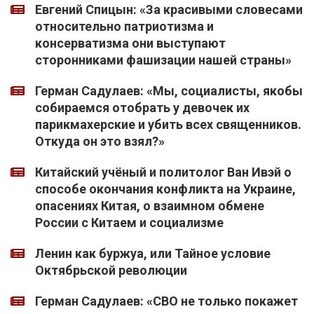
Евгений Спицын: «За красивыми словесами
относительно патриотизма и
консерватизма они выступают
сторонниками фашизации нашей страны»
Герман Садулаев: «Мы, социалисты, якобы
собираемся отобрать у девочек их
парикмахерские и убить всех священников.
Откуда он это взял?»
Китайский учёный и политолог Ван Ивэй о
способе окончания конфликта на Украине,
опасениях Китая, о взаимном обмене
России с Китаем и социализме
Ленин как буржуа, или Тайное условие
Октябрьской революции
Герман Садулаев: «СВО не только покажет