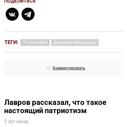
ПОДЕЛИТЬСЯ
ТЕГИ:
11 сентября
Дмитрий Медведев
Комментировать
Лавров рассказал, что такое
настоящий патриотизм
5 лет назад