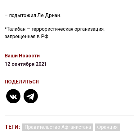
– подытожил Ле Дриан.
*Талибан — террористическая организация,
запрещенная в РФ
Ваши Новости
12 сентября 2021
ПОДЕЛИТЬСЯ
ТЕГИ:
Правительство Афганистана
Франция