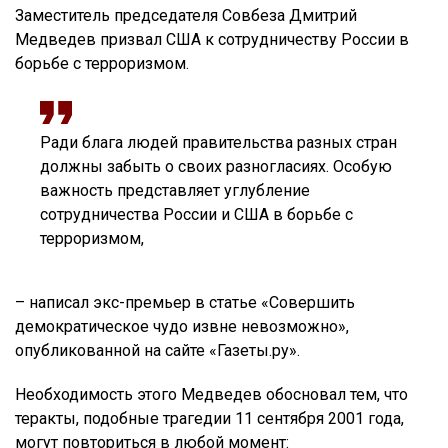
Заместитель председателя Совбеза Дмитрий
Медведев призвал США к сотрудничеству России в
борьбе с терроризмом.
Ради блага людей правительства разных стран
должны забыть о своих разногласиях. Особую
важность представляет углубление
сотрудничества России и США в борьбе с
терроризмом,
– написал экс-премьер в статье «Совершить
демократическое чудо извне невозможно»,
опубликованной на сайте «Газеты.ру».
Необходимость этого Медведев обосновал тем, что
теракты, подобные трагедии 11 сентября 2001 года,
могут повториться в любой момент: