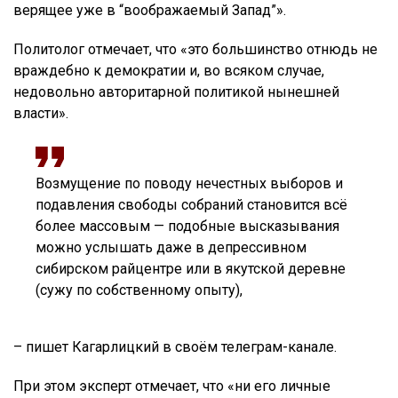
верящее уже в “воображаемый Запад”».
Политолог отмечает, что «это большинство отнюдь не
враждебно к демократии и, во всяком случае,
недовольно авторитарной политикой нынешней
власти».
Возмущение по поводу нечестных выборов и
подавления свободы собраний становится всё
более массовым — подобные высказывания
можно услышать даже в депрессивном
сибирском райцентре или в якутской деревне
(сужу по собственному опыту),
– пишет Кагарлицкий в своём телеграм-канале.
При этом эксперт отмечает, что «ни его личные