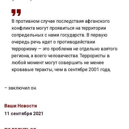
В противном случае последствия афганского
конфликта могут проявиться на территории
сопредельных с нами государств. В первую
очередь речь идет о противодействии
терроризму — это проблема не отдельно взятого
региона, а всего человечества. Террористы в
любой момент могут совершить не менее
кровавые теракты, чем в сентябре 2001 года,
– заключил он.
Ваши Новости
11 сентября 2021