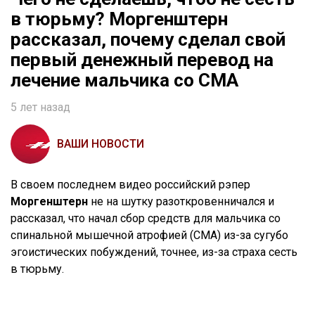
в тюрьму? Моргенштерн
рассказал, почему сделал свой
первый денежный перевод на
лечение мальчика со СМА
5 лет назад
ВАШИ НОВОСТИ
В своем последнем видео российский рэпер
Моргенштерн
не на шутку разоткровенничался и
рассказал, что начал сбор средств для мальчика со
спинальной мышечной атрофией (СМА) из-за сугубо
эгоистических побуждений, точнее, из-за страха сесть
в тюрьму.