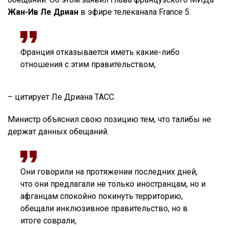
Жан-Ив Ле Дриан
в эфире телеканала France 5.
Франция отказывается иметь какие-либо
отношения с этим правительством,
– цитирует Ле Дриана ТАСС.
Министр объяснил свою позицию тем, что талибы не
держат данных обещаний.
Они говорили на протяжении последних дней,
что они предлагали не только иностранцам, но и
афганцам спокойно покинуть территорию,
обещали инклюзивное правительство, но в
итоге соврали,