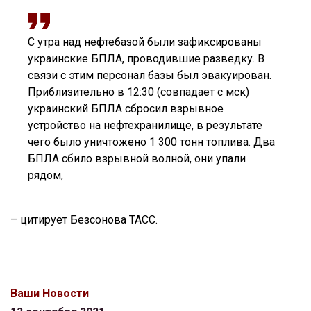
С утра над нефтебазой были зафиксированы
украинские БПЛА, проводившие разведку. В
связи с этим персонал базы был эвакуирован.
Приблизительно в 12:30 (совпадает с мск)
украинский БПЛА сбросил взрывное
устройство на нефтехранилище, в результате
чего было уничтожено 1 300 тонн топлива. Два
БПЛА сбило взрывной волной, они упали
рядом,
– цитирует Безсонова ТАСС.
Ваши Новости