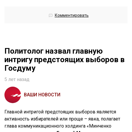
Комментировать
Политолог назвал главную
интригу предстоящих выборов в
Госдуму
5 лет назад
ВАШИ НОВОСТИ
Главной интригой предстоящих выборов является
активность избирателей или проще – явка, полагает
глава коммуникационного холдинга «Минченко