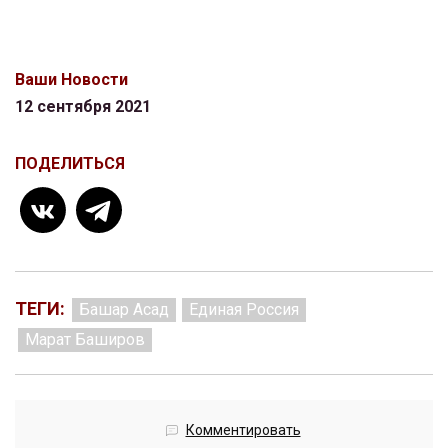
Ваши Новости
12 сентября 2021
ПОДЕЛИТЬСЯ
ТЕГИ:
Башар Асад
Единая Россия
Марат Баширов
Комментировать