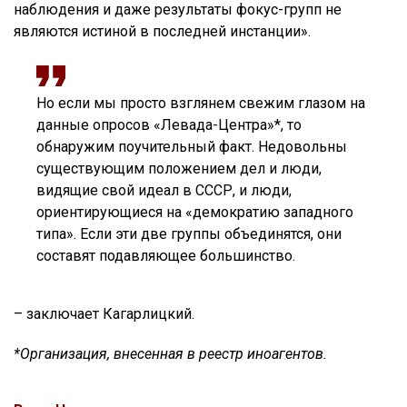
наблюдения и даже результаты фокус-групп не
являются истиной в последней инстанции».
Но если мы просто взглянем свежим глазом на
данные опросов «Левада-Центра»*, то
обнаружим поучительный факт. Недовольны
существующим положением дел и люди,
видящие свой идеал в СССР, и люди,
ориентирующиеся на «демократию западного
типа». Если эти две группы объединятся, они
составят подавляющее большинство.
– заключает Кагарлицкий.
*Организация, внесенная в реестр иноагентов.