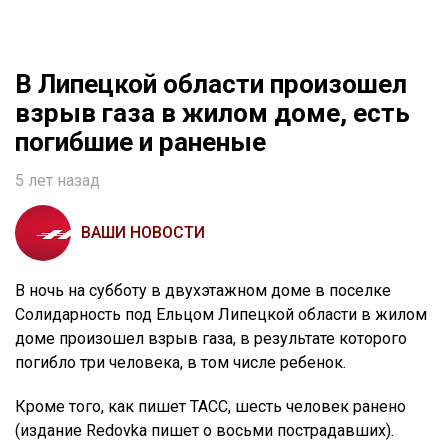
В Липецкой области произошел
взрыв газа в жилом доме, есть
погибшие и раненые
5 лет назад
ВАШИ НОВОСТИ
В ночь на субботу в двухэтажном доме в поселке
Солидарность под Ельцом Липецкой области в жилом
доме произошел взрыв газа, в результате которого
погибло три человека, в том числе ребенок.
Кроме того, как пишет ТАСС, шесть человек ранено
(издание Redovka пишет о восьми пострадавших).