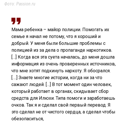
Фото: Passion.ru
Мама ребенка – майор полиции. Помогать их
семье я начал не потому, что я хороший и
добрый. У меня были большие проблемы с
полицией из за дела о пропаганде наркотиков.
[…] Когда вся эта суета началась, до меня дошла
информация из очень проверенных источников,
что мне хотят подкинуть наркоту. Я обосрался.
[….] Знаете многие истории, когда ни за что
сажают людей. […] В тот момент один человек,
который работает в органах, скидывает сбор
средств для Илюхи. Типа помоги и заработаешь
очков. Так я и сделал свой первый перевод. Я
это сделал не от чистого сердца, а сделал чтобы
обезопаситься,