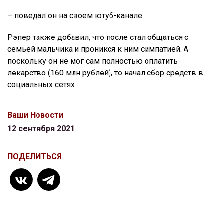
– поведал он на своем ютуб-канале.
Рэпер также добавил, что после стал общаться с
семьей мальчика и проникся к ним симпатией. А
поскольку он не мог сам полностью оплатить
лекарство (160 млн рублей), то начал сбор средств в
социальных сетях.
Ваши Новости
12 сентября 2021
ПОДЕЛИТЬСЯ