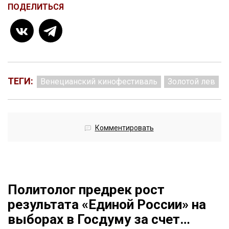
ПОДЕЛИТЬСЯ
ТЕГИ:
Венецианский кинофестиваль
Золотой лев
Комментировать
Политолог предрек рост
результата «Единой России» на
выборах в Госдуму за счет…