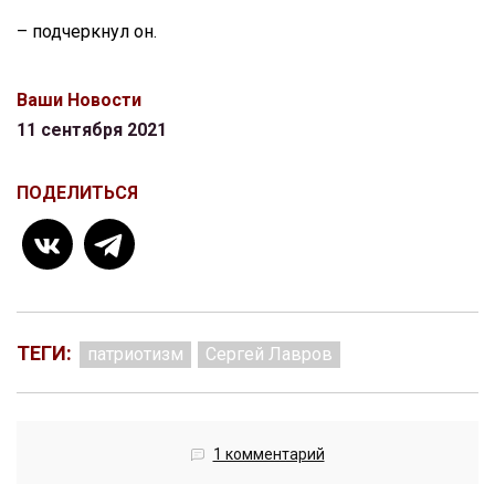
– подчеркнул он.
Ваши Новости
11 сентября 2021
ПОДЕЛИТЬСЯ
ТЕГИ:
патриотизм
Сергей Лавров
1 комментарий