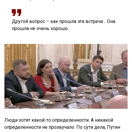
Другой вопрос – как прошла эта встреча… Она
прошла не очень хорошо.
Люди хотят какой-то определенности. А никакой
определенности не прозвучало. По сути дела, Путин