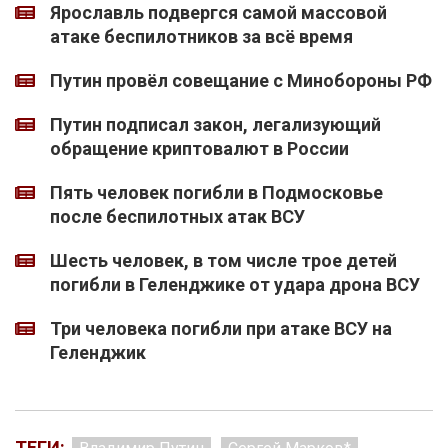
Ярославль подвергся самой массовой
атаке беспилотников за всё время
Путин провёл совещание с Минобороны РФ
Путин подписал закон, легализующий
обращение криптовалют в России
Пять человек погибли в Подмосковье
после беспилотных атак ВСУ
Шесть человек, в том числе трое детей
погибли в Геленджике от удара дрона ВСУ
Три человека погибли при атаке ВСУ на
Геленджик
ТЕГИ: