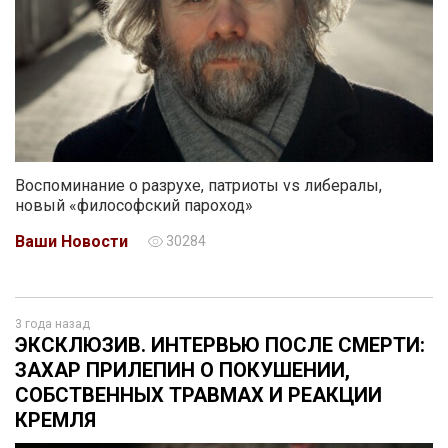
Воспоминание о разрухе, патриоты vs либералы,
новый «философский пароход»
Ваши Новости
30284
3 года назад
ЭКСКЛЮЗИВ. ИНТЕРВЬЮ ПОСЛЕ СМЕРТИ:
ЗАХАР ПРИЛЕПИН О ПОКУШЕНИИ,
СОБСТВЕННЫХ ТРАВМАХ И РЕАКЦИИ
КРЕМЛЯ