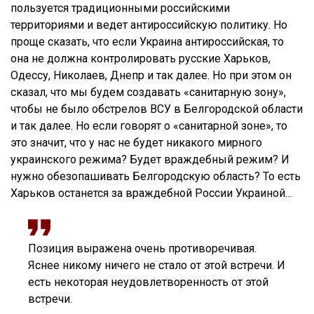
пользуется традиционными российскими
территориями и ведет антироссийскую политику. Но
проще сказать, что если Украина антироссийская, то
она не должна контролировать русские Харьков,
Одессу, Николаев, Днепр и так далее. Но при этом он
сказал, что мы будем создавать «санитарную зону»,
чтобы не было обстрелов ВСУ в Белгородской области
и так далее. Но если говорят о «санитарной зоне», то
это значит, что у нас не будет никакого мирного
украинского режима? Будет враждебный режим? И
нужно обезопашивать Белгородскую область? То есть
Харьков останется за враждебной России Украиной…
Позиция выражена очень противоречивая.
Яснее никому ничего не стало от этой встречи. И
есть некоторая неудовлетворенность от этой
встречи.