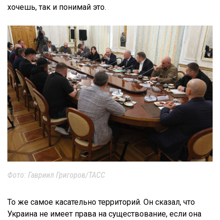
хочешь, так и понимай это.
Фото: Гавриил Григоров/ТАСС
То же самое касательно территорий. Он сказал, что
Украина не имеет права на существование, если она