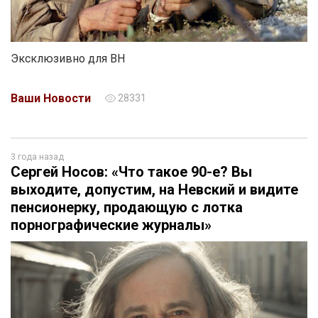
Эксклюзивно для ВН
Ваши Новости
28331
3 года назад
Сергей Носов: «Что такое 90-е? Вы
выходите, допустим, на Невский и видите
пенсионерку, продающую с лотка
порнографические журналы»