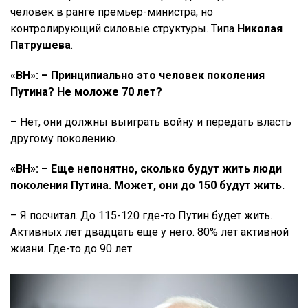
человек в ранге премьер-министра, но
контролирующий силовые структуры. Типа
Николая
Патрушева
.
«ВН»: – Принципиально это человек поколения
Путина? Не моложе 70 лет?
– Нет, они должны выиграть войну и передать власть
другому поколению.
«ВН»: – Еще непонятно, сколько будут жить люди
поколения Путина. Может, они до 150 будут жить.
– Я посчитал. До 115-120 где-то Путин будет жить.
Активных лет двадцать еще у него. 80% лет активной
жизни. Где-то до 90 лет.