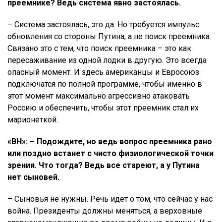
преемнике? Ведь система явно застоялась.
– Система застоялась, это да. Но требуется импульс
обновления со стороны Путина, а не поиск преемника.
Связано это с тем, что поиск преемника – это как
пересаживание из одной лодки в другую. Это всегда
опасный момент. И здесь американцы и Евросоюз
подключатся по полной программе, чтобы именно в
этот момент максимально агрессивно атаковать
Россию и обеспечить, чтобы этот преемник стал их
марионеткой.
«ВН»: – Подождите, но ведь вопрос преемника рано
или поздно встанет с чисто физиологической точки
зрения. Что тогда? Ведь все стареют, а у Путина
нет сыновей.
– Сыновья не нужны. Речь идет о том, что сейчас у нас
война. Президенты должны меняться, а верховные