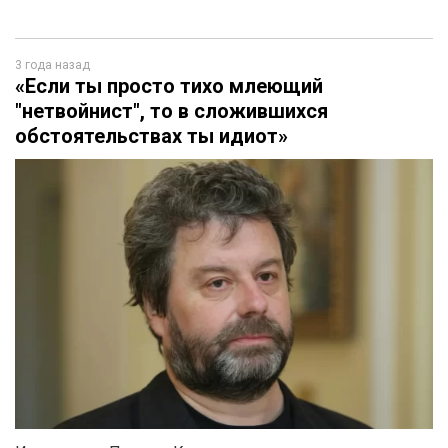
3 года назад
«Если ты просто тихо млеющий
"нетвойнист", то в сложившихся
обстоятельствах ты идиот»