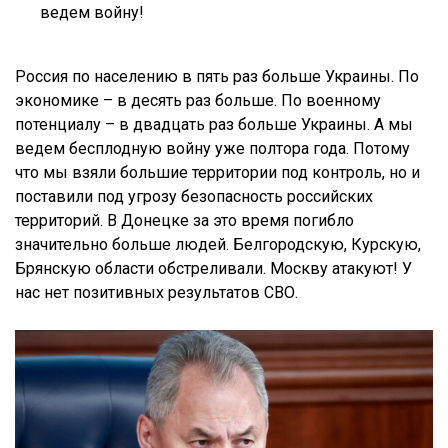
ведем войну!
Россия по населению в пять раз больше Украины. По
экономике – в десять раз больше. По военному
потенциалу – в двадцать раз больше Украины. А мы
ведем бесплодную войну уже полтора года. Потому
что мы взяли большие территории под контроль, но и
поставили под угрозу безопасность российских
территорий. В Донецке за это время погибло
значительно больше людей. Белгородскую, Курскую,
Брянскую области обстреливали. Москву атакуют! У
нас нет позитивных результатов СВО.