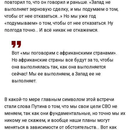
повторил то, что он говорил и раньше. «Запад не
выполняет зерновую сделку, и мы подумаем о том,
чтобы от нее отказаться…» Но мы уже год
«подумываем» о том, чтобы от нее отказаться. Ну
полгода точно… И всё никак не откажемся.
Вот «мы поговорим с африканскими странами».
Но африканские страны все будут за то, чтобы
она выполнялась так, как она выполняется
сейчас! Мы ее выполняем, а Запад ее не
выполняет.
В какой-то мере главным символом этой встречи
стали слова Путина о том, что мы свои цели СВО не
меняем, так как они фундаментальные, но точно мы их
никому не скажем, и вообще наши планы могут
меняться в зависимости от обстоятельств… Вот как