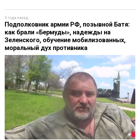
3 года назад
Подполковник армии РФ, позывной Батя:
как брали «Бермуды», надежды на
Зеленского, обучение мобилизованных,
моральный дух противника