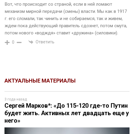
Вот, что происходит со страной, если в ней ломают
механизм мирной передачи (смены) власти. Мы как в 1917
г. его сломали, так чинить и не собираемся, так и живем,
ждем пока действующий правитель сдохнет, потом смута,
потом нового «водждя» ставит «дружина» (силовики).
Ответить
0
АКТУАЛЬНЫЕ МАТЕРИАЛЫ
3 года назад
Сергей Марков*: «До 115-120 где-то Путин
будет жить. Активных лет двадцать еще у
него»