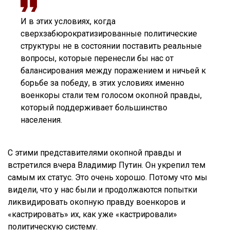
И в этих условиях, когда
сверхзабюрократизированные политические
структуры не в состоянии поставить реальные
вопросы, которые перенесли бы нас от
балансирования между поражением и ничьей к
борьбе за победу, в этих условиях именно
военкоры стали тем голосом окопной правды,
который поддерживает большинство
населения.
С этими представителями окопной правды и
встретился вчера Владимир Путин. Он укрепил тем
самым их статус. Это очень хорошо. Потому что мы
видели, что у нас были и продолжаются попытки
ликвидировать окопную правду военкоров и
«кастрировать» их, как уже «кастрировали»
политическую систему.