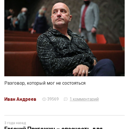
Разговор, который мог не состояться
Иван Андреев
39569
1 комментарий
3 года назад