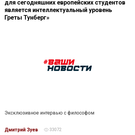
для сегодняшних европейских студентов
является интеллектуальный уровень
Греты Тунберг»
Эксклюзивное интервью с философом
Дмитрий Зуев
33072