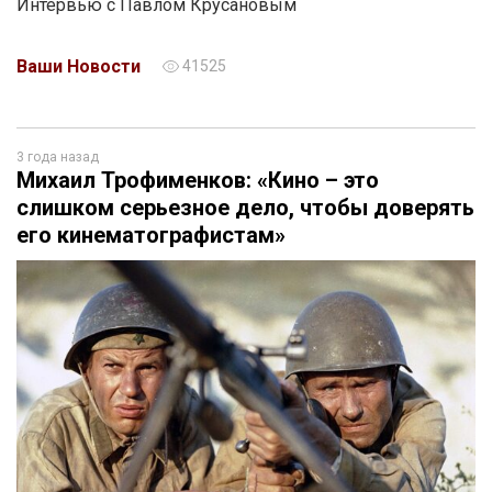
Интервью с Павлом Крусановым
Ваши Новости
41525
3 года назад
Михаил Трофименков: «Кино – это
слишком серьезное дело, чтобы доверять
его кинематографистам»