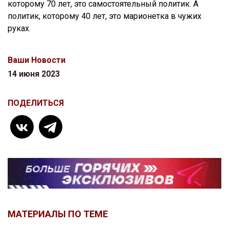
которому 70 лет, это самостоятельный политик. А
политик, которому 40 лет, это марионетка в чужих
руках.
Ваши Новости
14 июня 2023
ПОДЕЛИТЬСЯ
МАТЕРИАЛЫ ПО ТЕМЕ