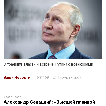
О транзите власти и встрече Путина с военкорами
Ваши Новости
31169
1 комментарий
3 года назад
Александр Секацкий: «Высшей планкой