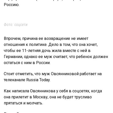
Россию.
Фото: соцсети
Впрочем, причина ее возвращение не имеет
отношения к политике. Дело в том, что она хочет,
чтобы ее 11-летняя дочь жила вместе с ней в
Германии, однако ее муж считает, что ребенок должен
остаться с ним в России.
Стоит отметить, что муж Овсянниковой работает на
телеканале Russia Today.
Как написала Овсянникова у себя в соцсетях, когда
она прилетит в Москву, она не будет трусливо
прятаться и молчать.