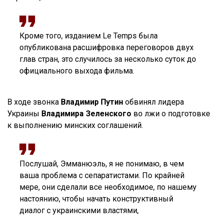
Кроме того, изданием Le Temps была
опубликована расшифровка переговоров двух
глав стран, это случилось за несколько суток до
официального выхода фильма.
В ходе звонка
Владимир Путин
обвинял лидера
Украины
Владимира Зеленского
во лжи о подготовке
к выполнению минских соглашений.
Послушай, Эмманюэль, я не понимаю, в чем
ваша проблема с сепаратистами. По крайней
мере, они сделали все необходимое, по нашему
настоянию, чтобы начать конструктивный
диалог с украинскими властями,