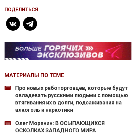
ПОДЕЛИТЬСЯ
МАТЕРИАЛЫ ПО ТЕМЕ
Про новых работорговцев, которые будут
овладевать русскими людьми с помощью
втягивания их в долги, подсаживания на
алкоголь и наркотики
Олег Морянин: В ОСЫПАЮЩИХСЯ
ОСКОЛКАХ ЗАПАДНОГО МИРА