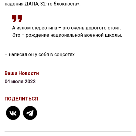
падения ДАПА, 32-го блокпоста».
А излом стереотипа – это очень дорогого стоит.
Это – рождение национальной военной школы,
– написал он у себя в соцсетях.
Ваши Новости
04 июля 2022
ПОДЕЛИТЬСЯ