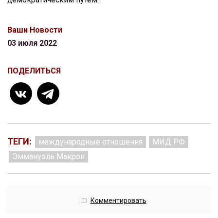
Ваши Новости
03 июля 2022
ПОДЕЛИТЬСЯ
ТЕГИ:
международные отношения
МИД РФ
Эммануэль Макрон
Комментировать