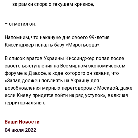
за рамки спора о текущем кризисе,
– отметил он.
Напомним, что накануне дня своего 99-летия
Киссинджер попал в базу «Миротворца».
В список врагов Украины Киссинджер попал после
своего выступления на Всемирном экономическом
форуме в Давосе, в ходе которого он заявил, что
«Запад должен повлиять на Украину для
возобновления мирных переговоров с Москвой, даже
если Киеву придется пойти на ряд уступок», включая
территориальные.
Ваши Новости
04 июля 2022