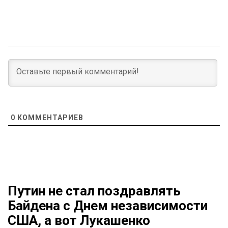
0
КОММЕНТАРИЕВ
Путин не стал поздравлять
Байдена с Днем независимости
США, а вот Лукашенко