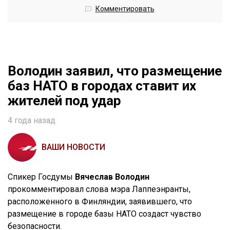
Комментировать
Володин заявил, что размещение
баз НАТО в городах ставит их
жителей под удар
4 года назад
ВАШИ НОВОСТИ
Спикер Госдумы
Вячеслав Володин
прокомментировал слова мэра Лаппеэнранты,
расположенного в Финляндии, заявившего, что
размещение в городе базы НАТО создаст чувство
безопасности.