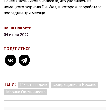
Ранее Овсянникова написала, что уволилась из
немецкого журнала Die Welt, в котором проработала
последние три месяца.
Ваши Новости
04 июля 2022
ПОДЕЛИТЬСЯ
ТЕГИ:
11-летняя дочь
возвращение в Россию
Марина Овсянникова