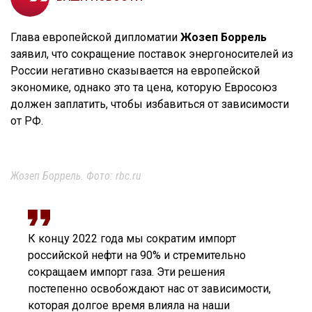
Глава европейской дипломатии
Жозеп Боррель
заявил, что сокращение поставок энергоносителей из
России негативно сказывается на европейской
экономике, однако это та цена, которую Евросоюз
должен заплатить, чтобы избавиться от зависимости
от РФ.
Жозеп Боррель. Фото: rbc.ru
К концу 2022 года мы сократим импорт
российской нефти на 90% и стремительно
сокращаем импорт газа. Эти решения
постепенно освобождают нас от зависимости,
которая долгое время влияла на наши