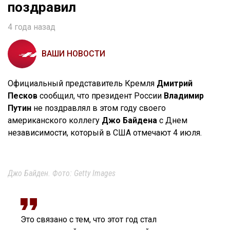
поздравил
4 года назад
ВАШИ НОВОСТИ
Официальный представитель Кремля
Дмитрий
Песков
сообщил, что президент России
Владимир
Путин
не поздравлял в этом году своего
американского коллегу
Джо Байдена
с Днем
независимости, который в США отмечают 4 июля.
Джо Байден. Фото: Getty Images
Это связано с тем, что этот год стал