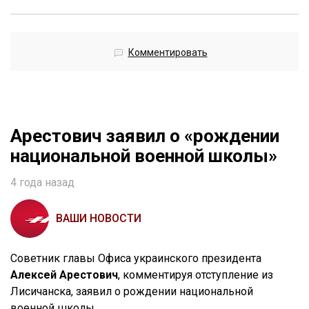
Комментировать
Арестович заявил о «рождении
национальной военной школы»
4 года назад
ВАШИ НОВОСТИ
Советник главы Офиса украинского президента
Алексей Арестович
, комментируя отступление из
Лисичанска, заявил о рождении национальной
военной школы.