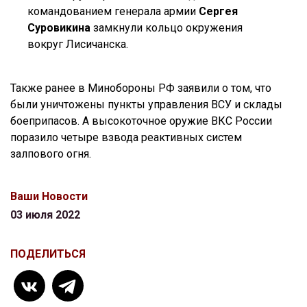
командованием генерала армии
Сергея
Суровикина
замкнули кольцо окружения
вокруг Лисичанска.
Также ранее в Минобороны РФ заявили о том, что
были уничтожены пункты управления ВСУ и склады
боеприпасов. А высокоточное оружие ВКС России
поразило четыре взвода реактивных систем
залпового огня.
Ваши Новости
03 июля 2022
ПОДЕЛИТЬСЯ