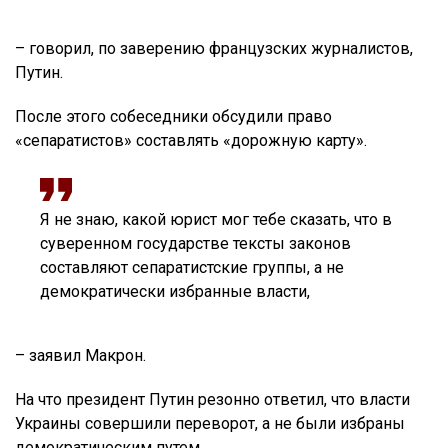
– говорил, по заверению французских журналистов,
Путин.
После этого собеседники обсудили право
«сепаратистов» составлять «дорожную карту».
Я не знаю, какой юрист мог тебе сказать, что в
суверенном государстве тексты законов
составляют сепаратистские группы, а не
демократически избранные власти,
– заявил Макрон.
На что президент Путин резонно ответил, что власти
Украины совершили переворот, а не были избраны
демократическим путем.