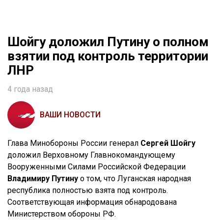
Шойгу доложил Путину о полном
взятии под контроль территории
ЛНР
4 года назад
ВАШИ НОВОСТИ
Глава Минобороны России генерал
Сергей Шойгу
доложил Верховному Главнокомандующему
Вооруженными Силами Российской Федерации
Владимиру Путину
о том, что Луганская народная
республика полностью взята под контроль.
Соответствующая информация обнародована
Министерством обороны РФ.