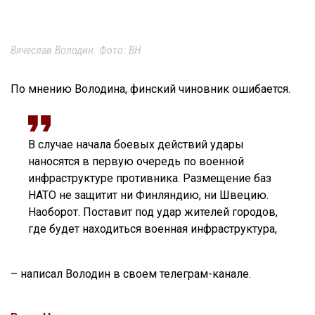
Вячеслав Володин. Фото: ВН
По мнению Володина, финский чиновник ошибается.
В случае начала боевых действий удары
наносятся в первую очередь по военной
инфраструктуре противника. Размещение баз
НАТО не защитит ни Финляндию, ни Швецию.
Наоборот. Поставит под удар жителей городов,
где будет находиться военная инфраструктура,
– написал Володин в своем телеграм-канале.