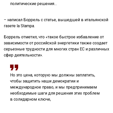
политические решения…
– написал Боррель с статье, вышедшей в итальянской
газете la Stampa.
Боррель отметил, что «такое быстрое избавление от
зависимости от российской энергетики также создает
серьезные трудности для многих стран ЕС и различных
сфер деятельности».
Но это цена, которую мы должны заплатить,
чтобы защитить наши демократии и
международное право, и мы предпринимаем
необходимые шаги для решения этих проблем
в солидарном ключе,