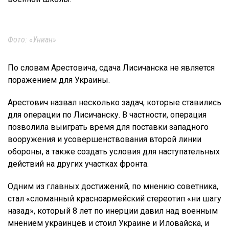
Фото: «Униан»
По словам Арестовича, сдача Лисичанска не является
поражением для Украины.
Арестович назвал несколько задач, которые ставились
для операции по Лисичанску. В частности, операция
позволила выиграть время для поставки западного
вооружения и усовершенствования второй линии
обороны, а также создать условия для наступательных
действий на других участках фронта.
Одним из главных достижений, по мнению советника,
стал «сломанный красноармейский стереотип «ни шагу
назад», который 8 лет по инерции давил над военным
мнением украинцев и стоил Украине и Иловайска, и