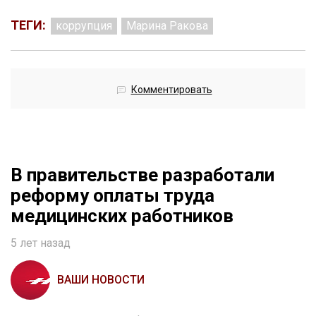
ТЕГИ:
коррупция
Марина Ракова
Комментировать
В правительстве разработали
реформу оплаты труда
медицинских работников
5 лет назад
ВАШИ НОВОСТИ