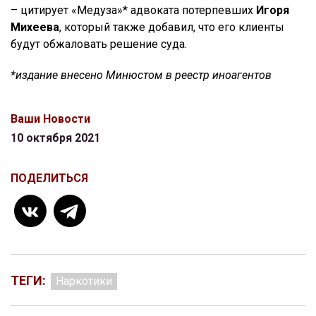
– цитирует «Медуза»* адвоката потерпевших
Игоря
Михеева
, который также добавил, что его клиенты
будут обжаловать решение суда.
*издание внесено Минюстом в реестр иноагентов
Ваши Новости
10 октября 2021
ПОДЕЛИТЬСЯ
ТЕГИ:
Наркотики