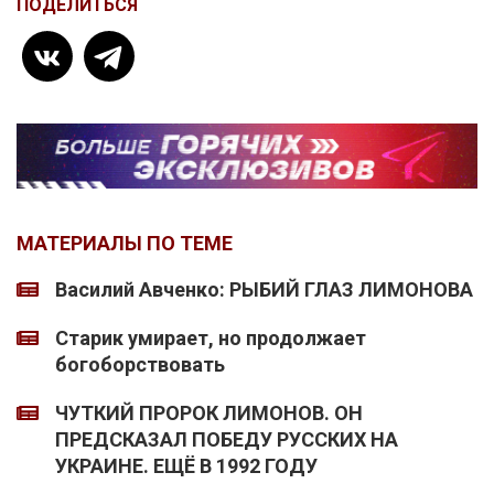
ПОДЕЛИТЬСЯ
МАТЕРИАЛЫ ПО ТЕМЕ
Василий Авченко: РЫБИЙ ГЛАЗ ЛИМОНОВА
Старик умирает, но продолжает
богоборствовать
ЧУТКИЙ ПРОРОК ЛИМОНОВ. ОН
ПРЕДСКАЗАЛ ПОБЕДУ РУССКИХ НА
УКРАИНЕ. ЕЩЁ В 1992 ГОДУ