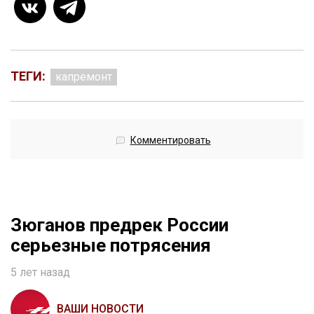
ТЕГИ:
капремонт
Комментировать
Зюганов предрек России
серьезные потрясения
5 лет назад
ВАШИ НОВОСТИ