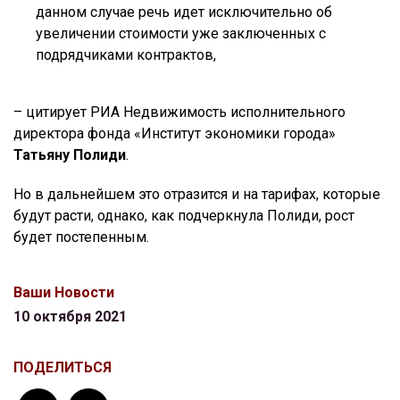
данном случае речь идет исключительно об
увеличении стоимости уже заключенных с
подрядчиками контрактов,
– цитирует РИА Недвижимость исполнительного
директора фонда «Институт экономики города»
Татьяну Полиди
.
Но в дальнейшем это отразится и на тарифах, которые
будут расти, однако, как подчеркнула Полиди, рост
будет постепенным.
Ваши Новости
10 октября 2021
ПОДЕЛИТЬСЯ