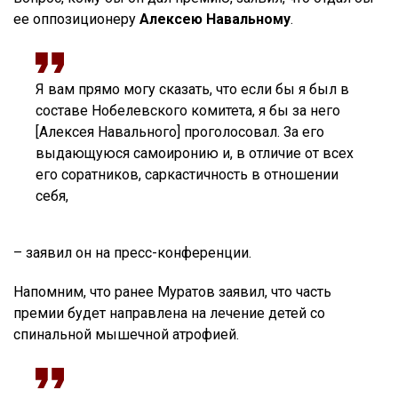
ее оппозиционеру
Алексею Навальному
.
Я вам прямо могу сказать, что если бы я был в
составе Нобелевского комитета, я бы за него
[Алексея Навального] проголосовал. За его
выдающуюся самоиронию и, в отличие от всех
его соратников, саркастичность в отношении
себя,
– заявил он на пресс-конференции.
Напомним, что ранее Муратов заявил, что часть
премии будет направлена на лечение детей со
спинальной мышечной атрофией.