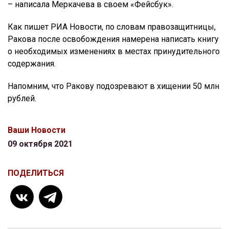
– написала Меркачева в своем «Фейсбук».
Как пишет РИА Новости, по словам правозащитницы,
Ракова после освобождения намерена написать книгу
о необходимых изменениях в местах принудительного
содержания.
Напомним, что Ракову подозревают в хищении 50 млн
рублей.
Ваши Новости
09 октября 2021
ПОДЕЛИТЬСЯ