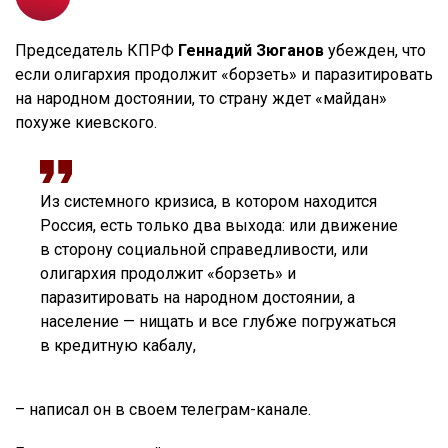
Председатель КПРФ
Геннадий Зюганов
убежден, что
если олигархия продолжит «борзеть» и паразитировать
на народном достоянии, то страну ждет «майдан»
похуже киевского.
Из системного кризиса, в котором находится
Россия, есть только два выхода: или движение
в сторону социальной справедливости, или
олигархия продолжит «борзеть» и
паразитировать на народном достоянии, а
население — нищать и все глубже погружаться
в кредитную кабалу,
– написал он в своем телеграм-канале.