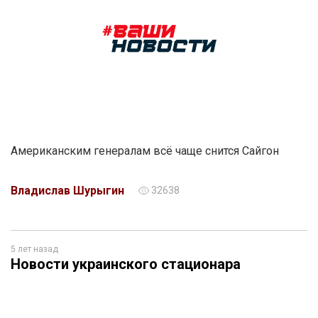
Американским генералам всё чаще снится Сайгон
Владислав Шурыгин
32638
5 лет назад
Новости украинского стационара