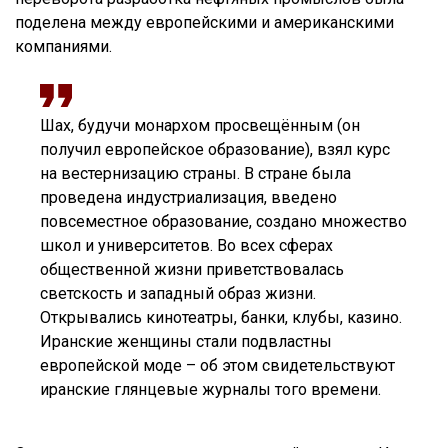
поделена между европейскими и американскими
компаниями.
Шах, будучи монархом просвещённым (он
получил европейское образование), взял курс
на вестернизацию страны. В стране была
проведена индустриализация, введено
повсеместное образование, создано множество
школ и университетов. Во всех сферах
общественной жизни приветствовалась
светскость и западный образ жизни.
Открывались кинотеатры, банки, клубы, казино.
Иранские женщины стали подвластны
европейской моде – об этом свидетельствуют
иранские глянцевые журналы того времени.