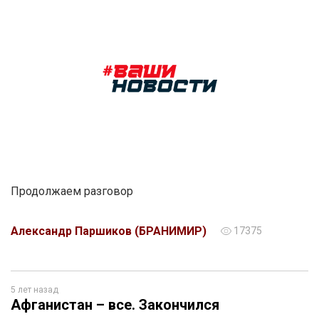
Продолжаем разговор
Александр Паршиков (БРАНИМИР)
17375
5 лет назад
Афганистан – все. Закончился