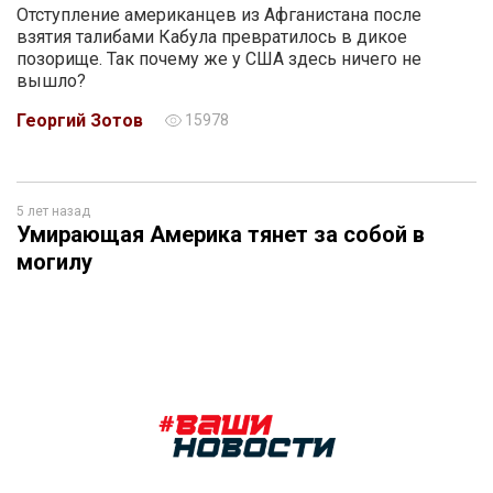
Отступление американцев из Афганистана после
взятия талибами Кабула превратилось в дикое
позорище. Так почему же у США здесь ничего не
вышло?
Георгий Зотов
15978
5 лет назад
Умирающая Америка тянет за собой в
могилу