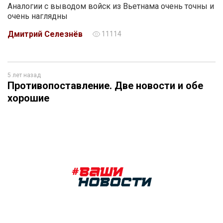
Аналогии с выводом войск из Вьетнама очень точны и
очень наглядны
Дмитрий Селезнёв
11114
5 лет назад
Противопоставление. Две новости и обе
хорошие