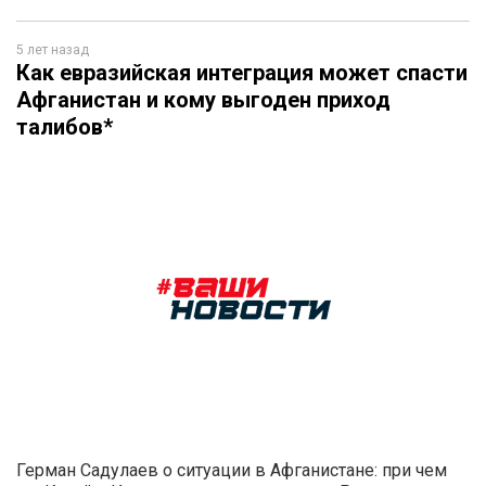
5 лет назад
Как евразийская интеграция может спасти
Афганистан и кому выгоден приход
талибов*
Герман Садулаев о ситуации в Афганистане: при чем