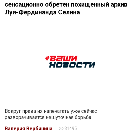
сенсационно обретен похищенный архив
Луи-Фердинанда Селина
Вокруг права их напечатать уже сейчас
разворачивается нешуточная борьба
Валерия Вербинина
31495