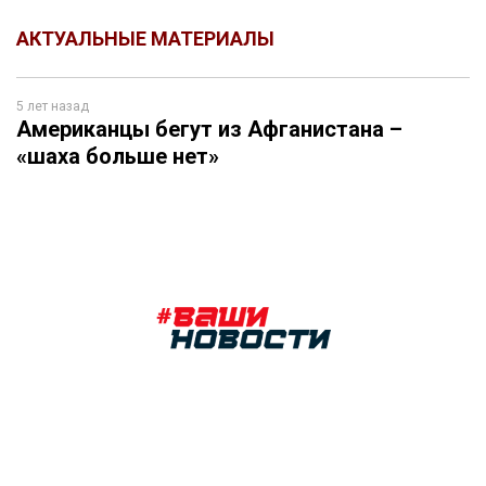
АКТУАЛЬНЫЕ МАТЕРИАЛЫ
5 лет назад
Американцы бегут из Афганистана –
«шаха больше нет»