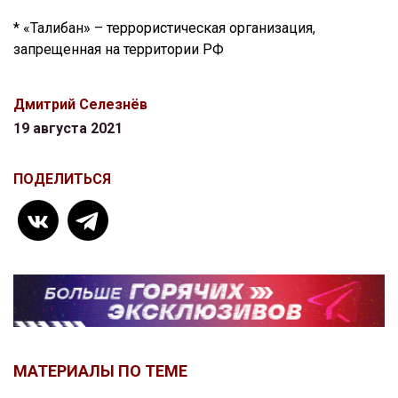
* «Талибан» – террористическая организация,
запрещенная на территории РФ
Дмитрий Селезнёв
19 августа 2021
ПОДЕЛИТЬСЯ
МАТЕРИАЛЫ ПО ТЕМЕ