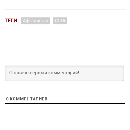
ТЕГИ:
Афганистан
США
0
КОММЕНТАРИЕВ