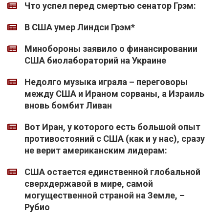
Что успел перед смертью сенатор Грэм:
В США умер Линдси Грэм*
Минобороны заявило о финансировании
США биолабораторий на Украине
Недолго музыка играла – переговоры
между США и Ираном сорваны, а Израиль
вновь бомбит Ливан
Вот Иран, у которого есть большой опыт
противостояний с США (как и у нас), сразу
не верит американским лидерам:
США остается единственной глобальной
сверхдержавой в мире, самой
могущественной страной на Земле, –
Рубио