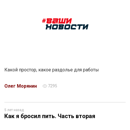
Какой простор, какое раздолье для работы
Олег Морянин
7295
5 лет назад
Как я бросил пить. Часть вторая