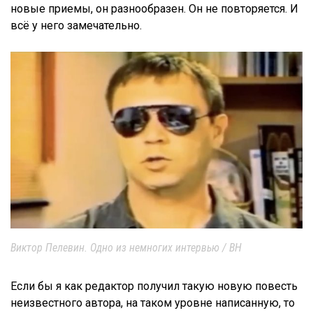
новые приемы, он разнообразен. Он не повторяется. И
всё у него замечательно.
Виктор Пелевин. Одно из немногих интервью / ВН
Если бы я как редактор получил такую новую повесть
неизвестного автора, на таком уровне написанную, то