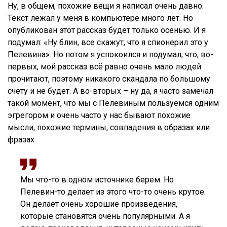
Ну, в общем, похожие вещи я написал очень давно.
Текст лежал у меня в компьютере много лет. Но
опубликован этот рассказ будет только осенью. И я
подумал: «Ну блин, все скажут, что я спионерил это у
Пелевина». Но потом я успокоился и подумал, что, во-
первых, мой рассказ всё равно очень мало людей
прочитают, поэтому никакого скандала по большому
счету и не будет. А во-вторых – ну да, я часто замечал
такой момент, что мы с Пелевиным пользуемся одним
эгрегором и очень часто у нас бывают похожие
мысли, похожие термины, совпадения в образах или
фразах.
Мы что-то в одном источнике берем. Но
Пелевин-то делает из этого что-то очень крутое.
Он делает очень хорошие произведения,
которые становятся очень популярными. А я