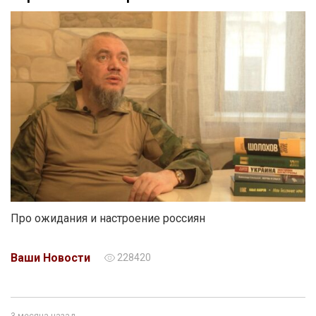
Про ожидания и настроение россиян
Ваши Новости
228420
3 месяца назад