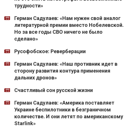
трудности»
Герман Садулаев: «Нам нужен свой аналог
литературной премии вместо Нобелевской.
Но за все годы СВО ничего не было
сделано»
Русофобское: Реверберации
Герман Садулаев: «Наш противник идет в
сторону развития контура применения
дальних дронов»
Счастливый сон русской жизни
Герман Садулаев: «Америка поставляет
Украине беспилотники в безграничном
количестве. И они летят по американскому
Starlink»