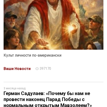
Культ личности по-американски
Ваши Новости
397170
3 месяца назад
Герман Садулаев: «Почему бы нам не
провести наконец Парад Победы с
нормальным открытым Мавзолеем?»