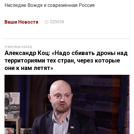
Наследие Вождя и современная Россия
Ваши Новости
320058
4 месяца назад
Александр Коц: «Надо сбивать дроны над
территориями тех стран, через которые
они к нам летят»