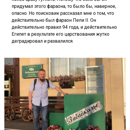
придумал этого фараона, то было бы, наверное,
опасно. Но поисковик рассказал мне о том, что
действительно был фараон Пепи II. Он
действительно правил 94 года, и действительно
Египет в результате его царствования жутко
деградировал и развалился.