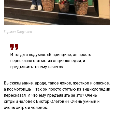
Герман Садулаев
И тогда я подумал: «В принципе, он просто
пересказал статью из энциклопедии, и
предъявить-то ему нечего».
Высказывание, вроде, такое яркое, жесткое и опасное,
а посмотришь – так он просто статью из энциклопедии
пересказал. И что ему предъявить за это? Очень
хитрый человек Виктор Олегович. Очень умный и
очень хитрый человек.