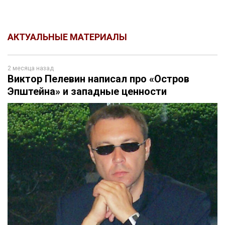
АКТУАЛЬНЫЕ МАТЕРИАЛЫ
2 месяца назад
Виктор Пелевин написал про «Остров
Эпштейна» и западные ценности