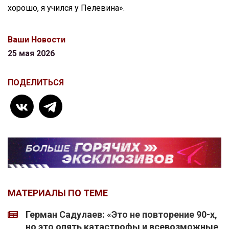
хорошо, я учился у Пелевина».
Ваши Новости
25 мая 2026
ПОДЕЛИТЬСЯ
МАТЕРИАЛЫ ПО ТЕМЕ
Герман Садулаев: «Это не повторение 90-х,
но это опять катастрофы и всевозможные