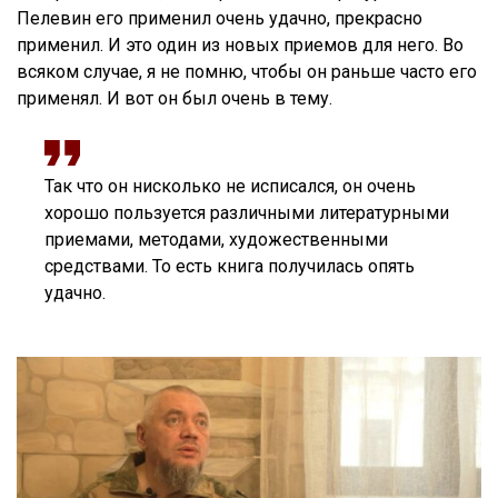
Пелевин его применил очень удачно, прекрасно
применил. И это один из новых приемов для него. Во
всяком случае, я не помню, чтобы он раньше часто его
применял. И вот он был очень в тему.
Так что он нисколько не исписался, он очень
хорошо пользуется различными литературными
приемами, методами, художественными
средствами. То есть книга получилась опять
удачно.