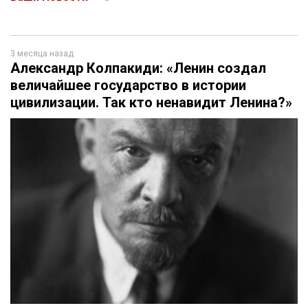
3 месяца назад
Александр Колпакиди: «Ленин создал
величайшее государство в истории
цивилизации. Так кто ненавидит Ленина?»