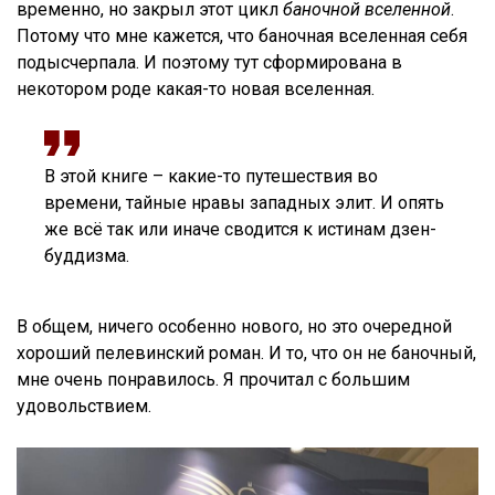
временно, но закрыл этот цикл
баночной вселенной
.
Потому что мне кажется, что баночная вселенная себя
подысчерпала. И поэтому тут сформирована в
некотором роде какая-то новая вселенная.
В этой книге – какие-то путешествия во
времени, тайные нравы западных элит. И опять
же всё так или иначе сводится к истинам дзен-
буддизма.
В общем, ничего особенно нового, но это очередной
хороший пелевинский роман. И то, что он не баночный,
мне очень понравилось. Я прочитал с большим
удовольствием.