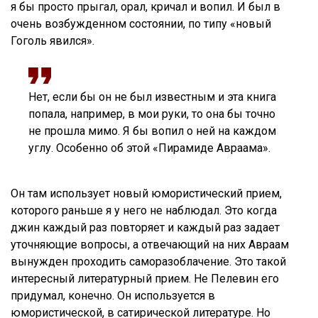
я бы просто прыгал, орал, кричал и вопил. И был в
очень возбужденном состоянии, по типу «новый
Гоголь явился».
Нет, если бы он не был известным и эта книга
попала, например, в мои руки, то она бы точно
не прошла мимо. Я бы вопил о ней на каждом
углу. Особенно об этой «Пирамиде Авраама».
Он там использует новый юмористический прием,
которого раньше я у него не наблюдал. Это когда
джин каждый раз повторяет и каждый раз задает
уточняющие вопросы, а отвечающий на них Авраам
вынужден проходить саморазоблачение. Это такой
интересный литературный прием. Не Пелевин его
придумал, конечно. Он используется в
юмористической, в сатирической литературе. Но