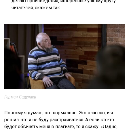
делаю произведения, интересные узкому кругу
читателей, скажем так.
Герман Садулаев
Поэтому я думаю, это нормально. Это классно, и я
решил, что я не буду расстраиваться. А если кто-то
будет обвинять меня в плагиате, то я скажу: «Ладно,