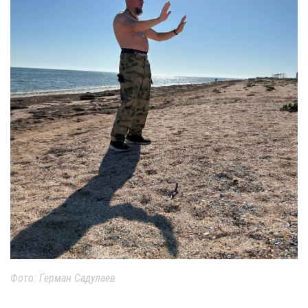
Фото: Герман Садулаев