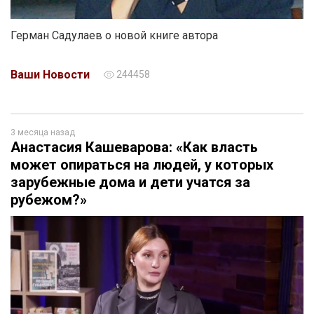
Герман Садулаев о новой книге автора
Ваши Новости
244458
3 месяца назад
Анастасия Кашеварова: «Как власть
может опираться на людей, у которых
зарубежные дома и дети учатся за
рубежом?»