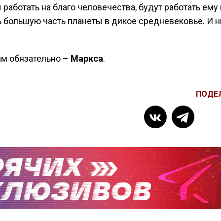
работать на благо человечества, будут работать ему 
ть большую часть планеты в дикое средневековье. И 
им обязательно –
Маркса
.
ПОДЕ