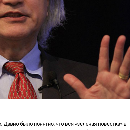
 Давно было понятно, что вся «зеленая повестка» в