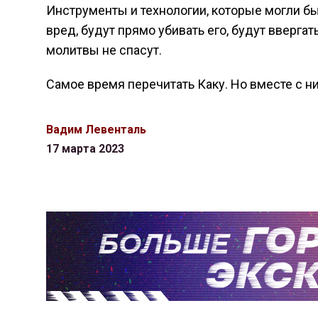
Инструменты и технологии, которые могли бы 
вред, будут прямо убивать его, будут вверга
молитвы не спасут.
Самое время перечитать Каку. Но вместе с н
Вадим Левенталь
17 марта 2023