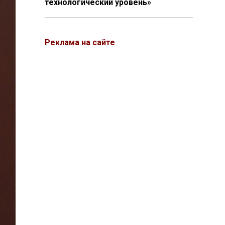
технологический уровень»
Реклама на сайте