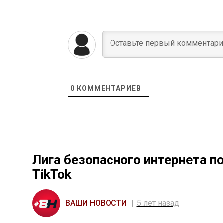
0
КОММЕНТАРИЕВ
Лига безопасного интернета 
TikTok
ВАШИ НОВОСТИ
5 лет назад