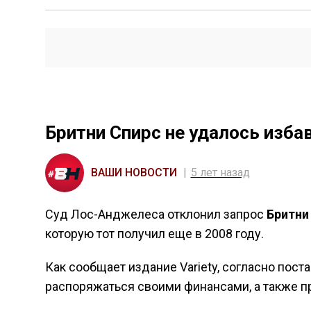
Бритни Спирс не удалось изба
ВАШИ НОВОСТИ
5 лет назад
Суд Лос-Анджелеса отклонил запрос
Бритни
которую тот получил еще в 2008 году.
Как сообщает издание Variety, согласно пост
распоряжаться своими финансами, а также п