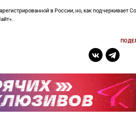
регистрированной в России, но, как подчеркивает Со
айт».
ПОДЕ