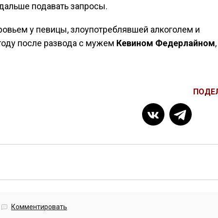
 дальше подавать запросы.
овьем у певицы, злоупотреблявшей алкоголем и
 году после развода с мужем
Кевином Федерлайном
,
ПОДЕ
Комментировать