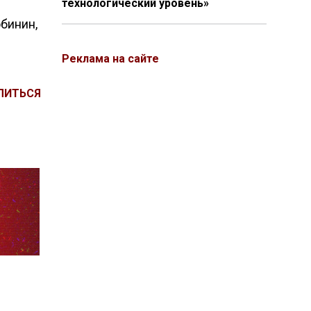
технологический уровень»
бинин,
Реклама на сайте
ЛИТЬСЯ