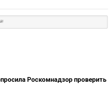
попросила Роскомнадзор проверить