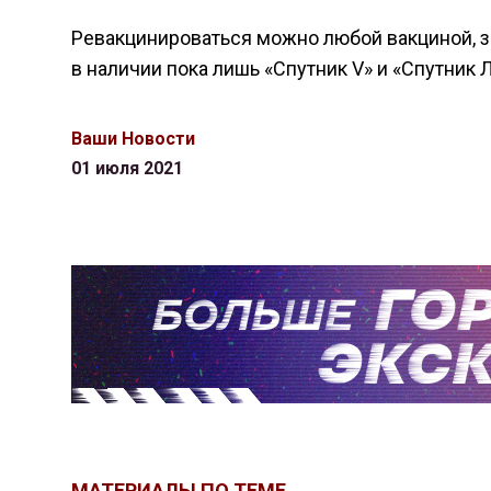
Ревакцинироваться можно любой вакциной, за
в наличии пока лишь «Спутник V» и «Спутник Л
Ваши Новости
01 июля 2021
МАТЕРИАЛЫ ПО ТЕМЕ