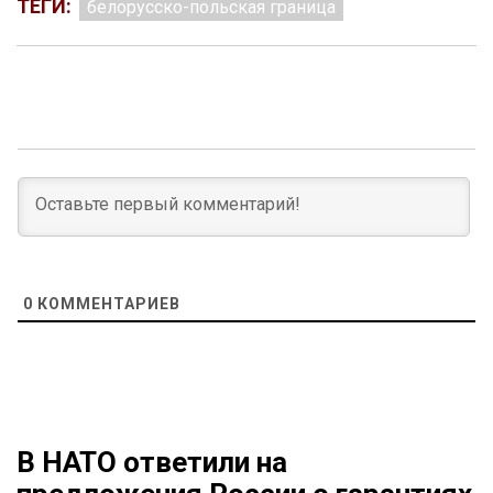
ТЕГИ:
белорусско-польская граница
0
КОММЕНТАРИЕВ
В НАТО ответили на