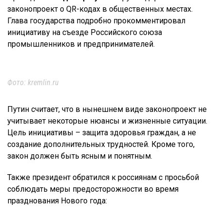
законопроект о QR-кодах в общественных местах.
Глава государства подробно прокомментировал
инициативу на съезде Российского союза
промышленников и предпринимателей.
Фото: kremlin.ru
Путин считает, что в нынешнем виде законопроект не
учитывает некоторые нюансы и жизненные ситуации.
Цель инициативы – защита здоровья граждан, а не
создание дополнительных трудностей. Кроме того,
закон должен быть ясным и понятным.
Также президент обратился к россиянам с просьбой
соблюдать меры предосторожности во время
празднования Нового года: