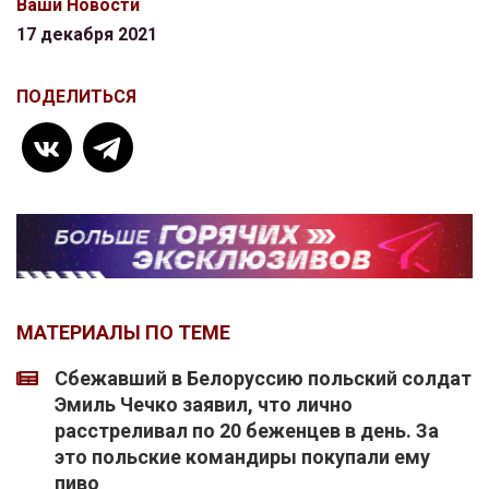
Ваши Новости
17 декабря 2021
ПОДЕЛИТЬСЯ
МАТЕРИАЛЫ ПО ТЕМЕ
Сбежавший в Белоруссию польский солдат
Эмиль Чечко заявил, что лично
расстреливал по 20 беженцев в день. За
это польские командиры покупали ему
пиво