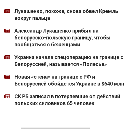
Лукашенко, похоже, снова обвел Кремль
вокруг пальца
Александр Лукашенко прибыл на
белорусско-польскую границу, чтобы
пообщаться с беженцами
Украина начала спецоперацию на границе с
Белоруссией, называется «Полесье»
Новая «стена» на границе с РФ и
Белоруссией обойдется Украине в $640 млн
СК РБ записал в потерпевшие от действий
польских силовиков 65 человек