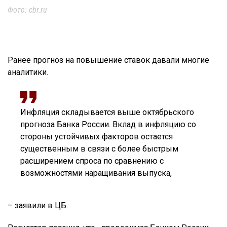
Фото: cbr.ru
Ранее прогноз на повышение ставок давали многие
аналитики.
Инфляция складывается выше октябрьского
прогноза Банка России. Вклад в инфляцию со
стороны устойчивых факторов остается
существенным в связи с более быстрым
расширением спроса по сравнению с
возможностями наращивания выпуска,
– заявили в ЦБ.