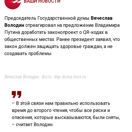
ВАШИ НОВОСТИ
Председатель Государственной думы
Вячеслав
Володин
отреагировал на предложение Владимира
Путина доработать законопроект о QR-кодах в
общественных местах. Ранее президент заявил, что
закон должен защищать здоровье граждан, а не
создавать проблемы.
Вячеслав Володин. Фото: dep.duma.mos.ru
– В этой связи нам правильно использовать
время до второго чтения, чтобы все риски и
опасения, которые высказываются, были сняты,
– считает Володин.