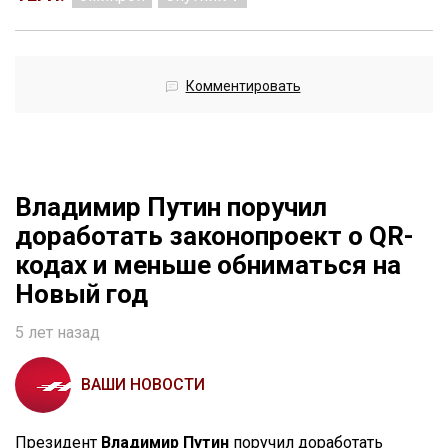
Комментировать
Владимир Путин поручил
доработать законопроект о QR-
кодах и меньше обниматься на
Новый год
5 лет назад
ВАШИ НОВОСТИ
Президент
Владимир Путин
поручил доработать