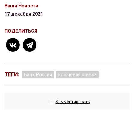
Ваши Новости
17 декабря 2021
ПОДЕЛИТЬСЯ
ТЕГИ:
Банк России
ключевая ставка
Комментировать