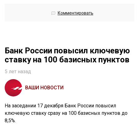
Комментировать
Банк России повысил ключевую
ставку на 100 базисных пунктов
5 лет назад
ВАШИ НОВОСТИ
На заседании 17 декабря Банк России повысил
ключевую ставку сразу на 100 базисных пунктов до
8,5%.