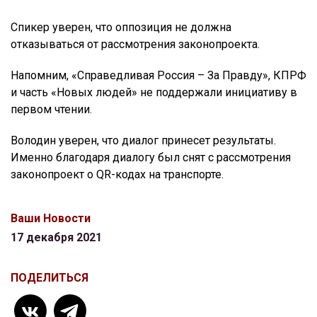
Спикер уверен, что оппозиция не должна
отказываться от рассмотрения законопроекта.
Напомним, «Справедливая Россия – За Правду», КПРФ
и часть «Новых людей» не поддержали инициативу в
первом чтении.
Володин уверен, что диалог принесет результаты.
Именно благодаря диалогу был снят с рассмотрения
законопроект о QR-кодах на транспорте.
Ваши Новости
17 декабря 2021
ПОДЕЛИТЬСЯ