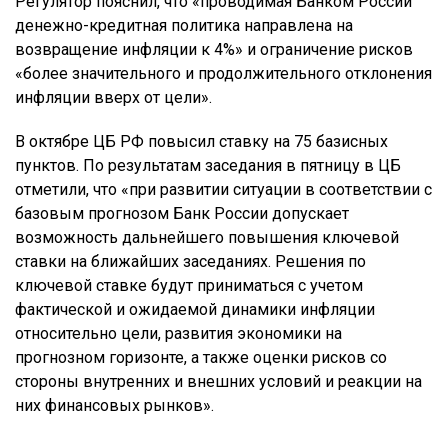
Регулятор пояснил, что «проводимая Банком России
денежно-кредитная политика направлена на
возвращение инфляции к 4%» и ограничение рисков
«более значительного и продолжительного отклонения
инфляции вверх от цели».
В октябре ЦБ РФ повысил ставку на 75 базисных
пунктов. По результатам заседания в пятницу в ЦБ
отметили, что «при развитии ситуации в соответствии с
базовым прогнозом Банк России допускает
возможность дальнейшего повышения ключевой
ставки на ближайших заседаниях. Решения по
ключевой ставке будут приниматься с учетом
фактической и ожидаемой динамики инфляции
относительно цели, развития экономики на
прогнозном горизонте, а также оценки рисков со
стороны внутренних и внешних условий и реакции на
них финансовых рынков».