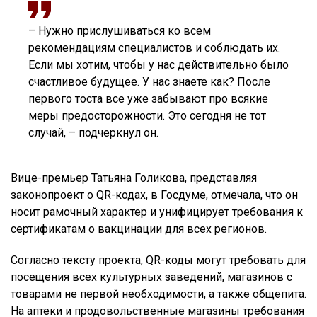
– Нужно прислушиваться ко всем
рекомендациям специалистов и соблюдать их.
Если мы хотим, чтобы у нас действительно было
счастливое будущее. У нас знаете как? После
первого тоста все уже забывают про всякие
меры предосторожности. Это сегодня не тот
случай, – подчеркнул он.
Вице-премьер Татьяна Голикова, представляя
законопроект о QR-кодах, в Госдуме, отмечала, что он
носит рамочный характер и унифицирует требования к
сертификатам о вакцинации для всех регионов.
Согласно тексту проекта, QR-коды могут требовать для
посещения всех культурных заведений, магазинов с
товарами не первой необходимости, а также общепита.
На аптеки и продовольственные магазины требования