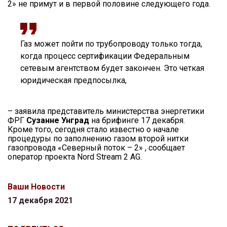
2» не примут и в первой половине следующего года.
Газ может пойти по трубопроводу только тогда,
когда процесс сертификации Федеральным
сетевым агентством будет закончен. Это четкая
юридическая предпосылка,
– заявила представитель министерства энергетики
ФРГ
Сузанне Унград
на брифинге 17 декабря.
Кроме того, сегодня стало известно о начале
процедуры по заполнению газом второй нитки
газопровода «Северный поток – 2» , сообщает
оператор проекта Nord Stream 2 AG.
Ваши Новости
17 декабря 2021