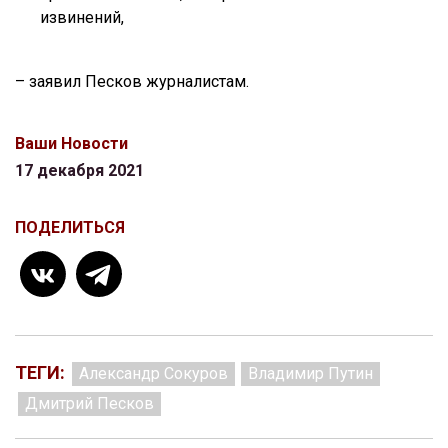
извинений,
– заявил Песков журналистам.
Ваши Новости
17 декабря 2021
ПОДЕЛИТЬСЯ
ТЕГИ:
Александр Сокуров
Владимир Путин
Дмитрий Песков