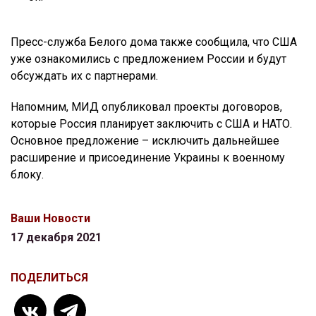
Пресс-служба Белого дома также сообщила, что США
уже ознакомились с предложением России и будут
обсуждать их с партнерами.
Напомним, МИД опубликовал проекты договоров,
которые Россия планирует заключить с США и НАТО.
Основное предложение – исключить дальнейшее
расширение и присоединение Украины к военному
блоку.
Ваши Новости
17 декабря 2021
ПОДЕЛИТЬСЯ