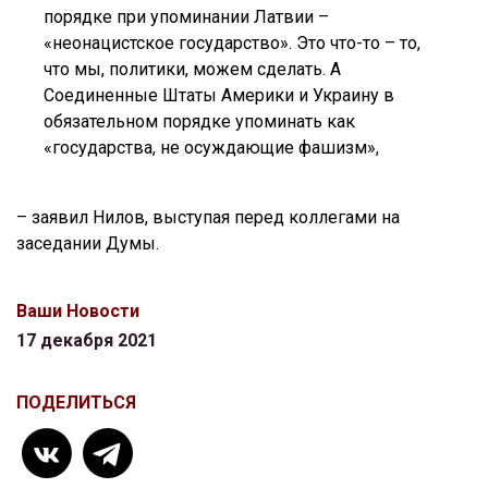
порядке при упоминании Латвии –
«неонацистское государство». Это что-то – то,
что мы, политики, можем сделать. А
Соединенные Штаты Америки и Украину в
обязательном порядке упоминать как
«государства, не осуждающие фашизм»,
– заявил Нилов, выступая перед коллегами на
заседании Думы.
Ваши Новости
17 декабря 2021
ПОДЕЛИТЬСЯ