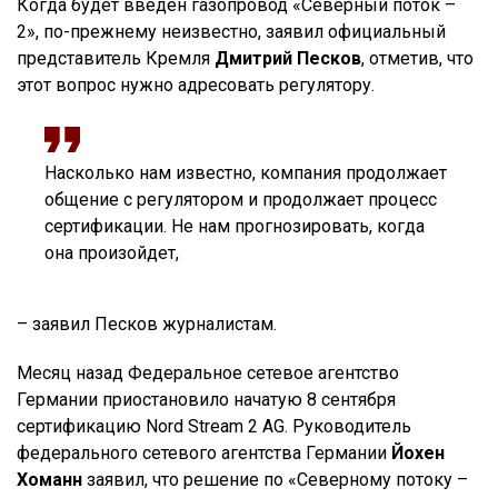
Когда будет введен газопровод «Северный поток –
2», по-прежнему неизвестно, заявил официальный
представитель Кремля
Дмитрий Песков
, отметив, что
этот вопрос нужно адресовать регулятору.
Насколько нам известно, компания продолжает
общение с регулятором и продолжает процесс
сертификации. Не нам прогнозировать, когда
она произойдет,
– заявил Песков журналистам.
Месяц назад Федеральное сетевое агентство
Германии приостановило начатую 8 сентября
сертификацию Nord Stream 2 AG. Руководитель
федерального сетевого агентства Германии
Йохен
Хоманн
заявил, что решение по «Северному потоку –