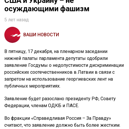
США и Украину – не
осуждающими фашизм
5 лет назад
ВАШИ НОВОСТИ
В пятницу, 17 декабря, на пленарном заседании
нижней палаты парламента депутаты одобрили
заявление Госдумы о недопустимости дискриминации
российских соотечественников в Латвии в связи с
запретом на использование георгиевских лент на
публичных мероприятиях.
Заявление будет разослано президенту РФ, Совету
Федерации, членам ОДКБ и ПАСЕ.
Во фракции «Справедливая Россия – За Правду»
считают, что заявление должно быть более жестким.