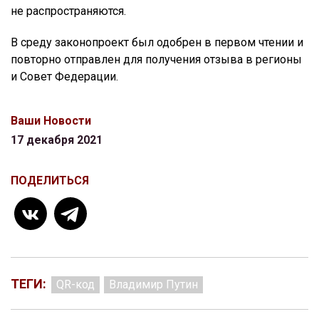
не распространяются.
В среду законопроект был одобрен в первом чтении и
повторно отправлен для получения отзыва в регионы
и Совет Федерации.
Ваши Новости
17 декабря 2021
ПОДЕЛИТЬСЯ
ТЕГИ:
QR-код
Владимир Путин