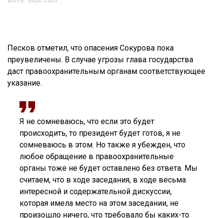
Песков отметил, что опасения Сокурова пока
преувеличены. В случае угрозы глава государства
даст правоохранительным органам соответствующее
указание.
Я не сомневаюсь, что если это будет
происходить, то президент будет готов, я не
сомневаюсь в этом. Но также я убежден, что
любое обращение в правоохранительные
органы тоже не будет оставлено без ответа. Мы
считаем, что в ходе заседания, в ходе весьма
интересной и содержательной дискуссии,
которая имела место на этом заседании, не
произошло ничего, что требовало бы каких-то