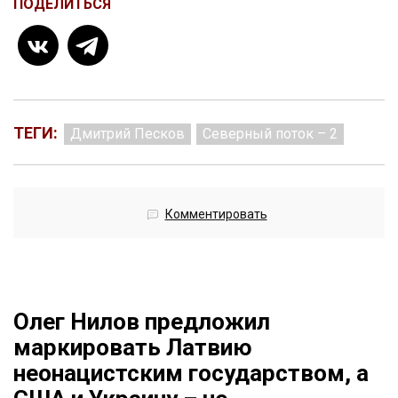
ПОДЕЛИТЬСЯ
ТЕГИ:
Дмитрий Песков
Северный поток – 2
Комментировать
Олег Нилов предложил
маркировать Латвию
неонацистским государством, а