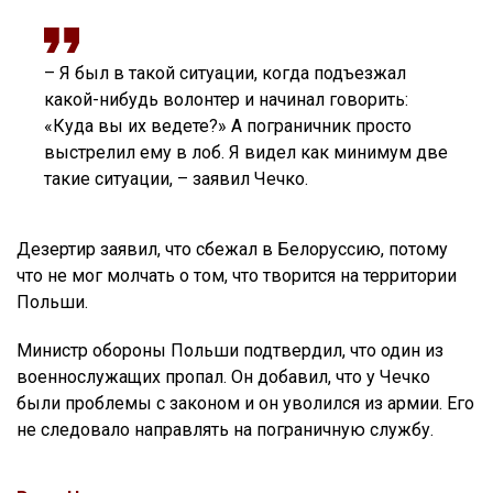
– Я был в такой ситуации, когда подъезжал
какой-нибудь волонтер и начинал говорить:
«Куда вы их ведете?» А пограничник просто
выстрелил ему в лоб. Я видел как минимум две
такие ситуации, – заявил Чечко.
Дезертир заявил, что сбежал в Белоруссию, потому
что не мог молчать о том, что творится на территории
Польши.
Министр обороны Польши подтвердил, что один из
военнослужащих пропал. Он добавил, что у Чечко
были проблемы с законом и он уволился из армии. Его
не следовало направлять на пограничную службу.