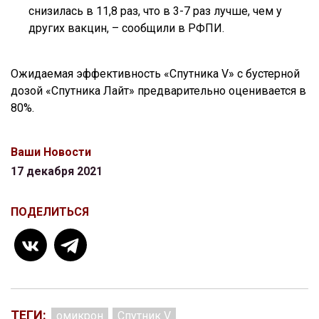
снизилась в 11,8 раз, что в 3-7 раз лучше, чем у
других вакцин, – сообщили в РФПИ.
Ожидаемая эффективность «Спутника V» с бустерной
дозой «Спутника Лайт» предварительно оценивается в
80%.
Ваши Новости
17 декабря 2021
ПОДЕЛИТЬСЯ
ТЕГИ:
омикрон
Спутник V