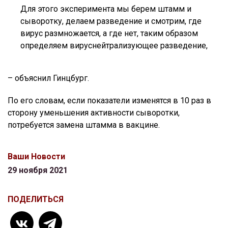
Для этого эксперимента мы берем штамм и
сыворотку, делаем разведение и смотрим, где
вирус размножается, а где нет, таким образом
определяем вируснейтрализующее разведение,
– объяснил Гинцбург.
По его словам, если показатели изменятся в 10 раз в
сторону уменьшения активности сыворотки,
потребуется замена штамма в вакцине.
Ваши Новости
29 ноября 2021
ПОДЕЛИТЬСЯ