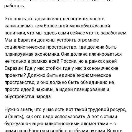
работать.
Это опять же доказывает несостоятельность
капитализма, тем более этой мелкобуржуазной
политики, что мы здесь сами сейчас что-то заработаем.
Мы в Евразии должны устроить огромное
социалистическое пространство, где должна быть
планируемая экономика. Она должна планироваться
не только в рамках всей России, но в рамках всей
Евразии. Где у нас стойки, где у нас экономические
проекты? Должно быть единое экономическое
пространство, и оно должно быть объединено не
просто идеей наживы, а идеей планирования и
обустройства народа.
Нужно знать, что у нас есть вот такой трудовой ресурс,
и (знать), как его надо использовать. А вот с этими
буржуазно-националистическими элементами – с
ними надо бороться вообще любыми путями. Вплоть