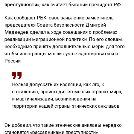
преступности»
, как считает бывший президент РФ.
Как сообщает РБК, свое заявление заместитель
председателя Совета безопасности Дмитрий
Медведев сделал в ходе совещания о проблемах
реализации миграционной политики. По его словам,
необходимо принять дополнительные меры для того,
чтобы иностранцы могли лучше адаптироваться в
России:
Нельзя допускать их изоляции, как это, к
сожалению, происходит во многих странах мира,
и маргинализации, возникновения на
территории нашей страны этнических анклавов.
Он добавил, что такие этнические анклавы нередко
становятся «рассадниками преступности».