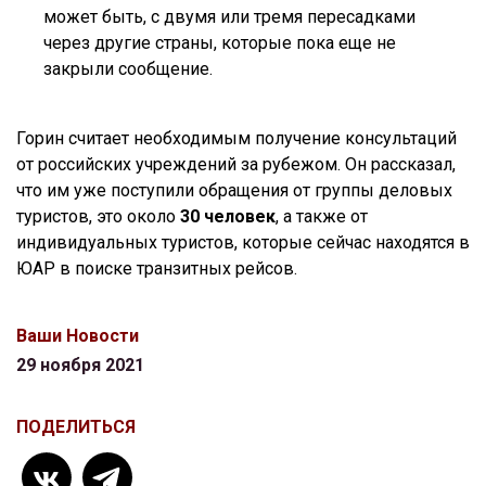
может быть, с двумя или тремя пересадками
через другие страны, которые пока еще не
закрыли сообщение.
Горин считает необходимым получение консультаций
от российских учреждений за рубежом. Он рассказал,
что им уже поступили обращения от группы деловых
туристов, это около
30 человек
, а также от
индивидуальных туристов, которые сейчас находятся в
ЮАР в поиске транзитных рейсов.
Ваши Новости
29 ноября 2021
ПОДЕЛИТЬСЯ