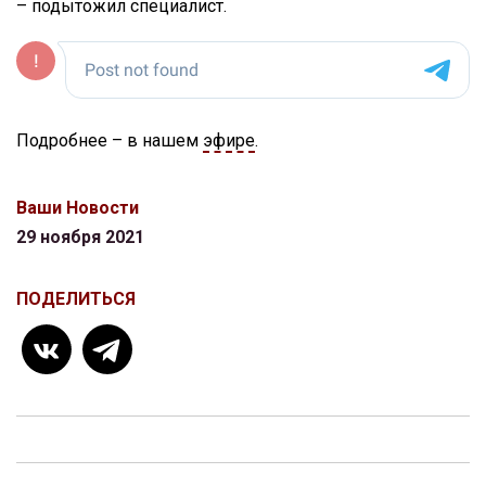
– подытожил специалист.
Подробнее – в нашем
эфире
.
Ваши Новости
29 ноября 2021
ПОДЕЛИТЬСЯ