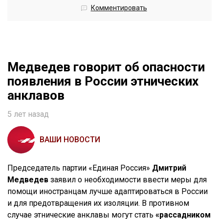
Комментировать
Медведев говорит об опасности
появления в России этнических
анклавов
5 лет назад
ВАШИ НОВОСТИ
Председатель партии «Единая Россия»
Дмитрий
Медведев
заявил о необходимости ввести меры для
помощи иностранцам лучше адаптироваться в России
и для предотвращения их изоляции. В противном
случае этнические анклавы могут стать
«рассадником