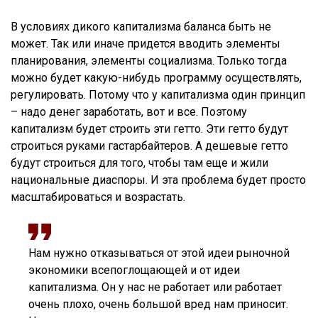
В условиях дикого капитализма баланса быть не
может. Так или иначе придется вводить элементы
планирования, элементы социализма. Только тогда
можно будет какую-нибудь программу осуществлять,
регулировать. Потому что у капитализма один принцип
– надо денег заработать, вот и все. Поэтому
капитализм будет строить эти гетто. Эти гетто будут
строиться руками гастарбайтеров. А дешевые гетто
будут строиться для того, чтобы там еще и жили
национальные диаспоры. И эта проблема будет просто
масштабироваться и возрастать.
Нам нужно отказываться от этой идеи рыночной
экономики всепоглощающей и от идеи
капитализма. Он у нас не работает или работает
очень плохо, очень большой вред нам приносит.