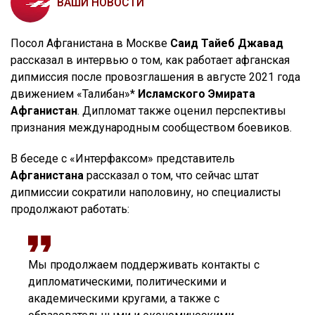
ВАШИ НОВОСТИ
Посол Афганистана в Москве
Саид Тайеб Джавад
рассказал в интервью о том, как работает афганская
дипмиссия после провозглашения в августе 2021 года
движением «Талибан»*
Исламского Эмирата
Афганистан
. Дипломат также оценил перспективы
признания международным сообществом боевиков.
В беседе с «Интерфаксом» представитель
Афганистана
рассказал о том, что сейчас штат
дипмиссии сократили наполовину, но специалисты
продолжают работать:
Мы продолжаем поддерживать контакты с
дипломатическими, политическими и
академическими кругами, а также с