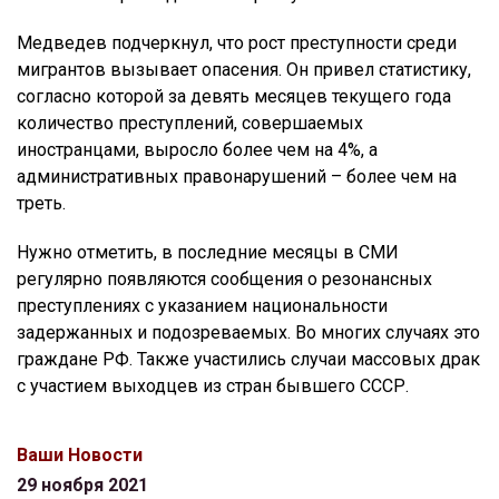
Медведев подчеркнул, что рост преступности среди
мигрантов вызывает опасения. Он привел статистику,
согласно которой за девять месяцев текущего года
количество преступлений, совершаемых
иностранцами, выросло более чем на 4%, а
административных правонарушений – более чем на
треть.
Нужно отметить, в последние месяцы в СМИ
регулярно появляются сообщения о резонансных
преступлениях с указанием национальности
задержанных и подозреваемых. Во многих случаях это
граждане РФ. Также участились случаи массовых драк
с участием выходцев из стран бывшего СССР.
Ваши Новости
29 ноября 2021