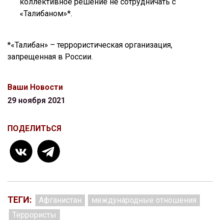
коллективное решение не сотрудничать с
«Талибаном»*.
*«Талибан» – террористическая организация,
запрещенная в России.
Ваши Новости
29 ноября 2021
ПОДЕЛИТЬСЯ
ТЕГИ:
Афганистан
международные отношения
Террористы