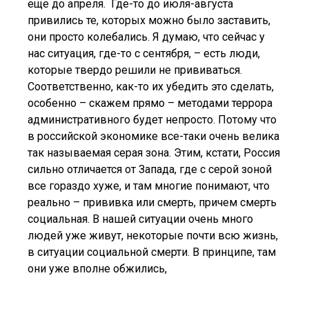
еще до апреля. Где-то до июля-августа
привились те, которых можно было заставить,
они просто колебались. Я думаю, что сейчас у
нас ситуация, где-то с сентября, – есть люди,
которые твердо решили не прививаться.
Соответственно, как-то их убедить это сделать,
особенно – скажем прямо – методами террора
административного будет непросто. Потому что
в российской экономике все-таки очень велика
так называемая серая зона. Этим, кстати, Россия
сильно отличается от Запада, где с серой зоной
все гораздо хуже, и там многие понимают, что
реально – прививка или смерть, причем смерть
социальная. В нашей ситуации очень много
людей уже живут, некоторые почти всю жизнь,
в ситуации социальной смерти. В принципе, там
они уже вполне обжились,