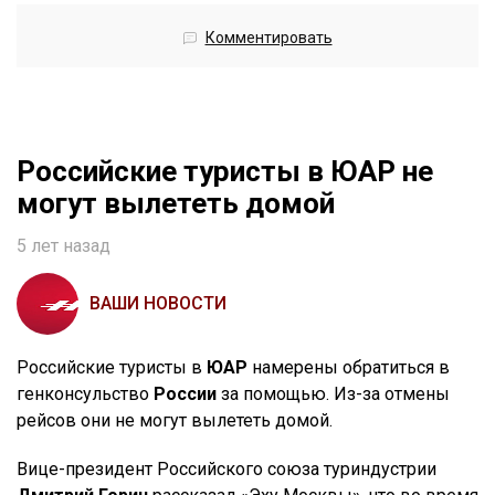
Комментировать
Российские туристы в ЮАР не
могут вылететь домой
5 лет назад
ВАШИ НОВОСТИ
Российские туристы в
ЮАР
намерены обратиться в
генконсульство
России
за помощью. Из-за отмены
рейсов они не могут вылететь домой.
Вице-президент Российского союза туриндустрии