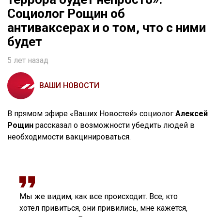
Социолог Рощин об
антиваксерах и о том, что с ними
будет
5 лет назад
ВАШИ НОВОСТИ
В прямом эфире «Ваших Новостей» социолог
Алексей
Рощин
рассказал о возможности убедить людей в
необходимости вакцинироваться.
Мы же видим, как все происходит. Все, кто
хотел привиться, они привились, мне кажется,