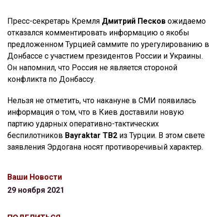
Пресс-секретарь Кремля
Дмитрий Песков
ожидаемо
отказался комментировать информацию о якобы
предложенном Турцией саммите по урегулированию в
Донбассе с участием президентов России и Украины.
Он напомнил, что Россия не является стороной
конфликта по Донбассу.
Нельзя не отметить, что накануне в СМИ появилась
информация о том, что в Киев доставили новую
партию ударных оперативно-тактических
беспилотников
Bayraktar TB2
из Турции. В этом свете
заявления Эрдогана носят противоречивый характер.
Ваши Новости
29 ноября 2021