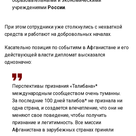
образовательными и экономическими
учреждениями
России
.
При этом сотрудники уже столкнулись с нехваткой
средств и работают на добровольных началах.
Касательно позиция по событиям в Афганистане и его
действующей власти дипломат высказался
однозначно:
Перспективы признания «Талибана»*
международным сообществом очень туманны.
За последние 100 дней талибов* не признала ни
одна страна, и создается впечатление, что они не
меняют свое поведение, чтобы получить
признание и легитимность. Все миссии
Афганистана в зарубежных странах приняли