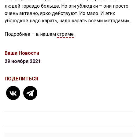
людей гораздо больше. Но эти ублюдки – они просто
очень активно, ярко действуют. Их мало. И этих
ублюдков надо карать, надо карать всеми методами».
Подробнее – в нашем
стриме
.
Ваши Новости
29 ноября 2021
ПОДЕЛИТЬСЯ