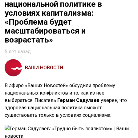
национальной политике в
условиях капитализма:
«Проблема будет
масштабироваться и
возрастать»
5 лет назад
ВАШИ НОВОСТИ
В эфире «Ваших Новостей» обсудили проблему
национальных конфликтов и то, как из нее
выбираться. Писатель
Герман Садулаев
уверен, что
здоровая национальная политика сможет
существовать только в условиях социализма.