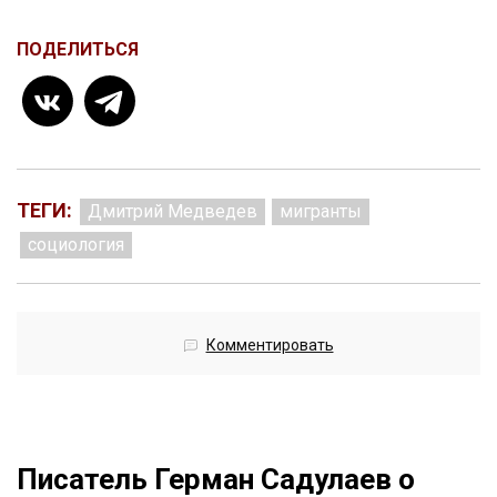
ПОДЕЛИТЬСЯ
ТЕГИ:
Дмитрий Медведев
мигранты
социология
Комментировать
Писатель Герман Садулаев о