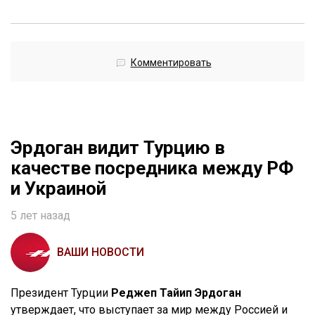
Комментировать
Эрдоган видит Турцию в
качестве посредника между РФ
и Украиной
5 лет назад
ВАШИ НОВОСТИ
Президент Турции
Реджеп Тайип Эрдоган
утверждает, что выступает за мир между Россией и