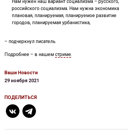
Нам нужен наш вариант социализма – русского,
российского социализма. Нам нужна экономика
плановая, планируемая, планируемое развитие
городов, планируемая урбанистика,
– подчеркнул писатель.
Подробнее – в нашем
стриме
.
Ваши Новости
29 ноября 2021
ПОДЕЛИТЬСЯ