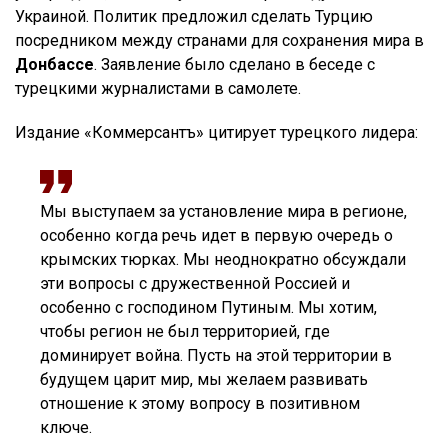
Украиной. Политик предложил сделать Турцию
посредником между странами для сохранения мира в
Донбассе
. Заявление было сделано в беседе с
турецкими журналистами в самолете.
Издание «Коммерсантъ» цитирует турецкого лидера:
Мы выступаем за установление мира в регионе,
особенно когда речь идет в первую очередь о
крымских тюрках. Мы неоднократно обсуждали
эти вопросы с дружественной Россией и
особенно с господином Путиным. Мы хотим,
чтобы регион не был территорией, где
доминирует война. Пусть на этой территории в
будущем царит мир, мы желаем развивать
отношение к этому вопросу в позитивном
ключе.